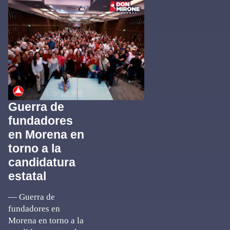
Guerra de
fundadores
en Morena en
torno a la
candidatura
estatal
— Guerra de
fundadores en
Morena en torno a la