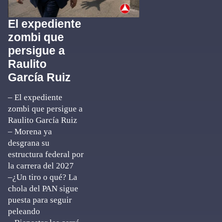
El expediente
zombi que
persigue a
Raulito
García Ruiz
– El expediente
zombi que persigue a
Raulito García Ruiz
– Morena ya
desgrana su
estructura federal por
la carrera del 2027
–¿Un tiro o qué? La
chola del PAN sigue
puesta para seguir
peleando