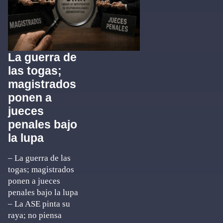
La guerra de
las togas;
magistrados
ponen a
jueces
penales bajo
la lupa
– La guerra de las
togas; magistrados
ponen a jueces
penales bajo la lupa
– La ASE pinta su
raya; no piensa