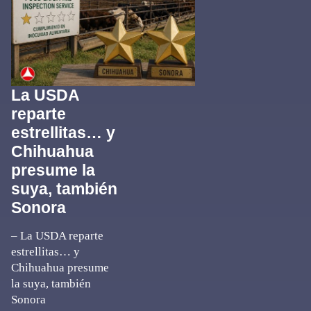
La USDA
reparte
estrellitas… y
Chihuahua
presume la
suya, también
Sonora
– La USDA reparte
estrellitas… y
Chihuahua presume
la suya, también
Sonora