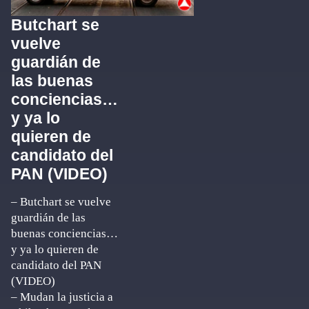
Butchart se
vuelve
guardián de
las buenas
conciencias…
y ya lo
quieren de
candidato del
PAN (VIDEO)
– Butchart se vuelve
guardián de las
buenas conciencias…
y ya lo quieren de
candidato del PAN
(VIDEO)
– Mudan la justicia a