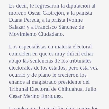
Es decir, le regresaron la diputación al
moreno Óscar Castrejón, a la panista
Diana Pereda, a la priista Ivonne
Salazar y a Francisco Sánchez de
Movimiento Ciudadano.
Los especialistas en materia electoral
coinciden en que es muy difícil echar
abajo las sentencias de los tribunales
electorales de los estados, pero esta vez
ocurrió y de plano le crecieron los
enanos al magistrado presidente del
Tribunal Electoral de Chihuahua, Julio
César Merino Enríquez.
La pelea por la curul fue épica entre los