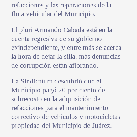
refacciones y las reparaciones de la
flota vehicular del Municipio.
El pluri Armando Cabada está en la
cuenta regresiva de su gobierno
exindependiente, y entre más se acerca
la hora de dejar la silla, más denuncias
de corrupción están aflorando.
La Sindicatura descubrió que el
Municipio pagó 20 por ciento de
sobrecosto en la adquisición de
refacciones para el mantenimiento
correctivo de vehículos y motocicletas
propiedad del Municipio de Juárez.