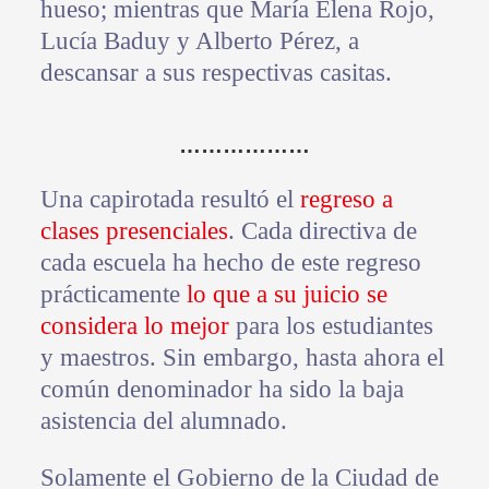
hueso; mientras que María Elena Rojo,
Lucía Baduy y Alberto Pérez, a
descansar a sus respectivas casitas.
………………
Una capirotada resultó el
regreso a
clases presenciales
. Cada directiva de
cada escuela ha hecho de este regreso
prácticamente
lo que a su juicio se
considera lo mejor
para los estudiantes
y maestros. Sin embargo, hasta ahora el
común denominador ha sido la baja
asistencia del alumnado.
Solamente el Gobierno de la Ciudad de