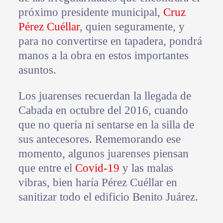
próximo presidente municipal,
Cruz
Pérez Cuéllar
, quien seguramente, y
para no convertirse en tapadera, pondrá
manos a la obra en estos importantes
asuntos.
Los juarenses recuerdan la llegada de
Cabada en octubre del 2016, cuando
que no quería ni sentarse en la silla de
sus antecesores. Rememorando ese
momento, algunos juarenses piensan
que entre el
Covid-19
y las malas
vibras, bien haría Pérez Cuéllar en
sanitizar todo el edificio Benito Juárez.
………………