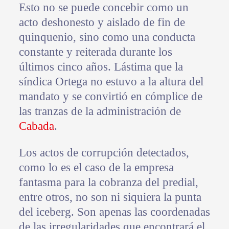
Esto no se puede concebir como un
acto deshonesto y aislado de fin de
quinquenio, sino como una conducta
constante y reiterada durante los
últimos cinco años. Lástima que la
síndica Ortega no estuvo a la altura del
mandato y se convirtió en cómplice de
las tranzas de la administración de
Cabada
.
Los actos de corrupción detectados,
como lo es el caso de la empresa
fantasma para la cobranza del predial,
entre otros, no son ni siquiera la punta
del iceberg. Son apenas las coordenadas
de las irregularidades que encontrará el