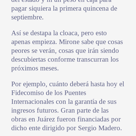
pagar siquiera la primera quincena de
septiembre.
Así se destapa la cloaca, pero esto
apenas empieza. Mirone sabe que cosas
peores se verán, cosas que irán siendo
descubiertas conforme transcurran los
próximos meses.
Por ejemplo, cuánto deberá hasta hoy el
Fidecomiso de los Puentes
Internacionales con la garantía de sus
ingresos futuros. Gran parte de las
obras en Juárez fueron financiadas por
dicho ente dirigido por Sergio Madero.