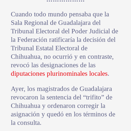
Cuando todo mundo pensaba que la
Sala Regional de Guadalajara del
Tribunal Electoral del Poder Judicial de
la Federación ratificaría la decisión del
Tribunal Estatal Electoral de
Chihuahua, no ocurrió y en contraste,
revocó las designaciones de las
diputaciones plurinominales locales
.
Ayer, los magistrados de Guadalajara
revocaron la sentencia del “trifito” de
Chihuahua y ordenaron corregir la
asignación y quedó en los términos de
la consulta.