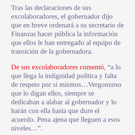
Tras las declaraciones de sus
excolaboradores, el gobernador dijo
que en breve ordenará a su secretario de
Finanzas hacer pública la información
que ellos le han entregado al equipo de
transición de la gobernadora.
De sus excolaboradores comentó
, “a lo
que llega la indignidad política y falta
de respeto por sí mismos…Vergonzoso
que lo digan ellos, siempre se
dedicaban a alabar al gobernador y lo
harán con ella hasta que dure el
acuerdo. Pena ajena que lleguen a esos
niveles…”.