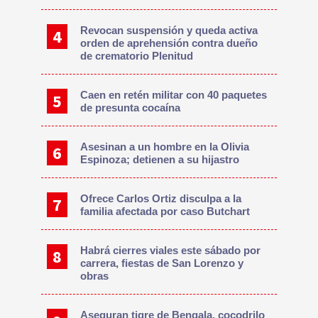
Revocan suspensión y queda activa
orden de aprehensión contra dueño
de crematorio Plenitud
Caen en retén militar con 40 paquetes
de presunta cocaína
Asesinan a un hombre en la Olivia
Espinoza; detienen a su hijastro
Ofrece Carlos Ortiz disculpa a la
familia afectada por caso Butchart
Habrá cierres viales este sábado por
carrera, fiestas de San Lorenzo y
obras
Aseguran tigre de Bengala, cocodrilo