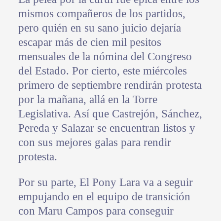
mismos compañeros de los partidos,
pero quién en su sano juicio dejaría
escapar más de cien mil pesitos
mensuales de la nómina del Congreso
del Estado. Por cierto, este miércoles
primero de septiembre rendirán protesta
por la mañana, allá en la Torre
Legislativa. Así que Castrejón, Sánchez,
Pereda y Salazar se encuentran listos y
con sus mejores galas para rendir
protesta.
Por su parte, El Pony Lara va a seguir
empujando en el equipo de transición
con Maru Campos para conseguir