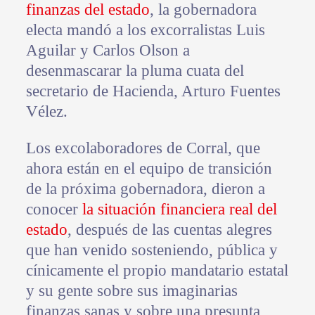
finanzas del estado
, la gobernadora
electa mandó a los excorralistas Luis
Aguilar y Carlos Olson a
desenmascarar la pluma cuata del
secretario de Hacienda, Arturo Fuentes
Vélez.
Los excolaboradores de Corral, que
ahora están en el equipo de transición
de la próxima gobernadora, dieron a
conocer
la situación financiera real del
estado
, después de las cuentas alegres
que han venido sosteniendo, pública y
cínicamente el propio mandatario estatal
y su gente sobre sus imaginarias
finanzas sanas y sobre una presunta