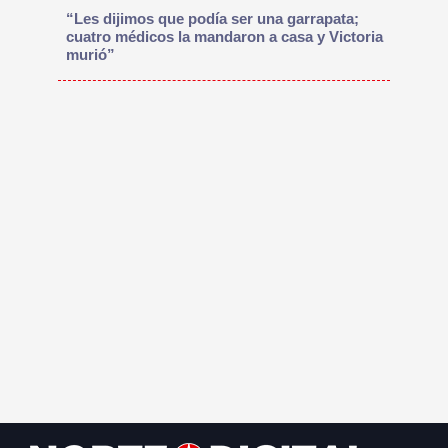
“Les dijimos que podía ser una garrapata;
cuatro médicos la mandaron a casa y Victoria
murió”