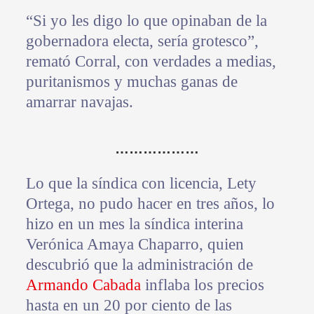
“Si yo les digo lo que opinaban de la
gobernadora electa, sería grotesco”,
remató Corral, con verdades a medias,
puritanismos y muchas ganas de
amarrar navajas.
………………
Lo que la síndica con licencia, Lety
Ortega, no pudo hacer en tres años, lo
hizo en un mes la síndica interina
Verónica Amaya Chaparro, quien
descubrió que la administración de
Armando Cabada
inflaba los precios
hasta en un 20 por ciento de las