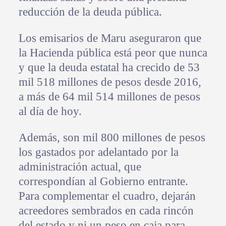
reducción de la deuda pública.
Los emisarios de Maru aseguraron que
la Hacienda pública está peor que nunca
y que la deuda estatal ha crecido de 53
mil 518 millones de pesos desde 2016,
a más de 64 mil 514 millones de pesos
al día de hoy.
Además, son mil 800 millones de pesos
los gastados por adelantado por la
administración actual, que
correspondían al Gobierno entrante.
Para complementar el cuadro, dejarán
acreedores sembrados en cada rincón
del estado y ni un peso en caja para