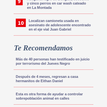
y cinco perros en car wash cateado
en La Montada
Localizan camioneta usada en
asesinato de adolescente encontrado
en el eje vial Juan Gabriel
Te Recomendamos
Más de 40 personas han testificado en juicio
por terrorismo del Jueves Negro
Después de 4 meses, regresan a casa
hermanitos de Eithan Daniel
Esta es otra forma de ayudar a controlar
sobrepoblación animal en calles