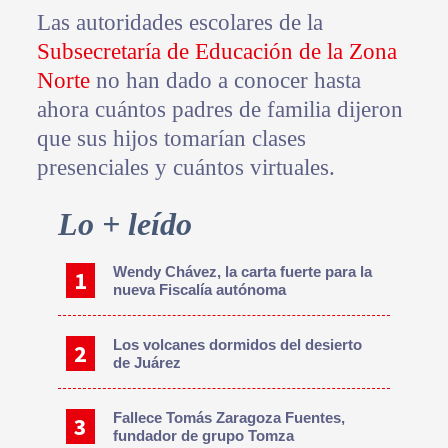
Las autoridades escolares de la
Subsecretaría de Educación de la Zona
Norte
no han dado a conocer hasta
ahora cuántos padres de familia dijeron
que sus hijos tomarían clases
presenciales y cuántos virtuales.
Primary
Lo + leído
Sidebar
Wendy Chávez, la carta fuerte para la
nueva Fiscalía autónoma
Los volcanes dormidos del desierto
de Juárez
Fallece Tomás Zaragoza Fuentes,
fundador de grupo Tomza