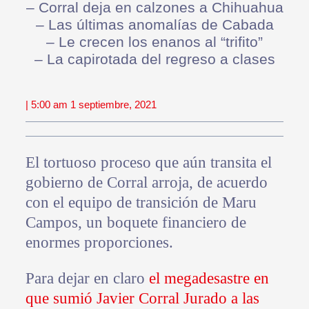
– Corral deja en calzones a Chihuahua
– Las últimas anomalías de Cabada
– Le crecen los enanos al “trifito”
– La capirotada del regreso a clases
| 5:00 am 1 septiembre, 2021
El tortuoso proceso que aún transita el
gobierno de Corral arroja, de acuerdo
con el equipo de transición de Maru
Campos, un boquete financiero de
enormes proporciones.
Para dejar en claro
el megadesastre en
que sumió Javier Corral Jurado a las