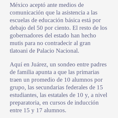
México aceptó ante medios de
comunicación que la asistencia a las
escuelas de educación básica está por
debajo del 50 por ciento. El resto de los
gobernadores del estado han hecho
mutis para no contradecir al gran
tlatoani de Palacio Nacional.
Aquí en Juárez, un sondeo entre padres
de familia apunta a que las primarias
traen un promedio de 10 alumnos por
grupo, las secundarias federales de 15
estudiantes, las estatales de 10 y, a nivel
preparatoria, en cursos de inducción
entre 15 y 17 alumnos.