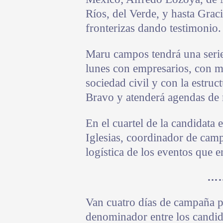
Ríos, del Verde, y hasta Graci
fronterizas dando testimonio.
Maru campos tendrá una serie
lunes con empresarios, con m
sociedad civil y con la estruc
Bravo y atenderá agendas de
En el cuartel de la candidata
Iglesias, coordinador de camp
logística de los eventos que
…
Van cuatro días de campaña p
denominador entre los candida