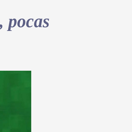
, pocas