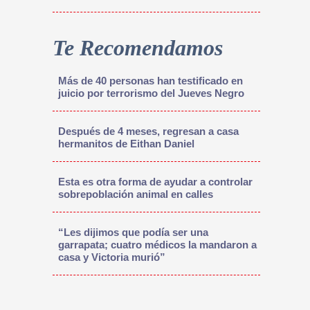
Te Recomendamos
Más de 40 personas han testificado en
juicio por terrorismo del Jueves Negro
Después de 4 meses, regresan a casa
hermanitos de Eithan Daniel
Esta es otra forma de ayudar a controlar
sobrepoblación animal en calles
“Les dijimos que podía ser una
garrapata; cuatro médicos la mandaron a
casa y Victoria murió”