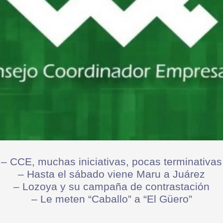
– CCE, muchas iniciativas, pocas terminativas
– Hasta el sábado viene Maru a Juárez
– Lozoya y su campaña de contrastación
– Le meten “Caballo” a “El Güero”