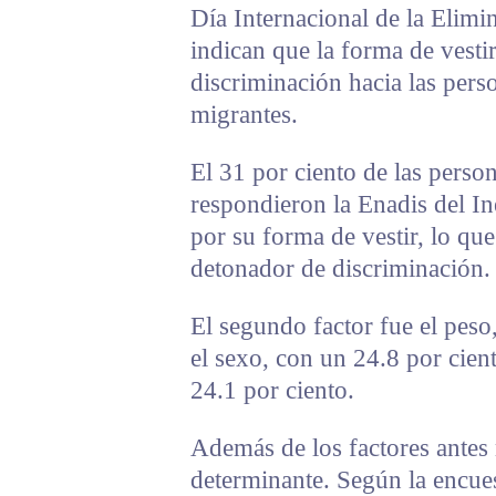
Día Internacional de la Elimi
indican que la forma de vesti
discriminación hacia las pers
migrantes.
El 31 por ciento de las perso
respondieron la Enadis del In
por su forma de vestir, lo que 
detonador de discriminación.
El segundo factor fue el peso
el sexo, con un 24.8 por cient
24.1 por ciento.
Además de los factores antes 
determinante. Según la encues