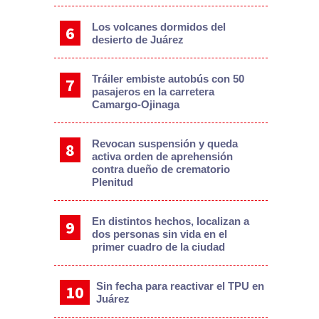
Los volcanes dormidos del
desierto de Juárez
Tráiler embiste autobús con 50
pasajeros en la carretera
Camargo-Ojinaga
Revocan suspensión y queda
activa orden de aprehensión
contra dueño de crematorio
Plenitud
En distintos hechos, localizan a
dos personas sin vida en el
primer cuadro de la ciudad
Sin fecha para reactivar el TPU en
Juárez