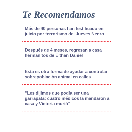
Te Recomendamos
Más de 40 personas han testificado en
juicio por terrorismo del Jueves Negro
Después de 4 meses, regresan a casa
hermanitos de Eithan Daniel
Esta es otra forma de ayudar a controlar
sobrepoblación animal en calles
“Les dijimos que podía ser una
garrapata; cuatro médicos la mandaron a
casa y Victoria murió”