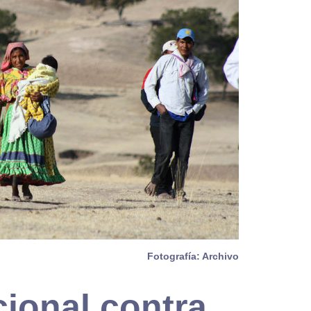
Fotografía: Archivo
cional contra