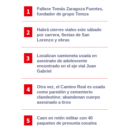
Fallece Tomás Zaragoza Fuentes,
fundador de grupo Tomza
Habrá cierres viales este sábado
por carrera, fiestas de San
Lorenzo y obras
Localizan camioneta usada en
asesinato de adolescente
encontrado en el eje vial Juan
Gabriel
Otra vez, el Camino Real es usado
como paredón y cementerio
clandestino: abandonan cuerpo
asesinado a tiros
Caen en retén militar con 40
paquetes de presunta cocaína