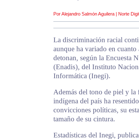
Por Alejandro Salmón Aguilera | Norte Digit
La discriminación racial conti
aunque ha variado en cuanto a
detonan, según la Encuesta N
(Enadis), del Instituto Nacion
Informática (Inegi).
Además del tono de piel y la 
indígena del país ha resentido
convicciones políticas, su esta
tamaño de su cintura.
Estadísticas del Inegi, publi