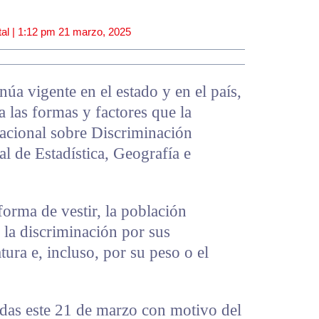
al |
1:12 pm
21 marzo, 2025
núa vigente en el estado y en el país,
 las formas y factores que la
acional sobre Discriminación
al de Estadística, Geografía e
forma de vestir, la población
 la discriminación por sus
tura e, incluso, por su peso o el
cadas este 21 de marzo con motivo del