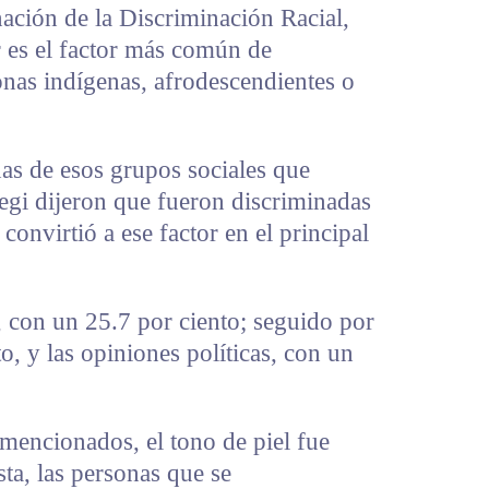
nación de la Discriminación Racial,
r es el factor más común de
onas indígenas, afrodescendientes o
nas de esos grupos sociales que
egi dijeron que fueron discriminadas
convirtió a ese factor en el principal
, con un 25.7 por ciento; seguido por
o, y las opiniones políticas, con un
mencionados, el tono de piel fue
ta, las personas que se