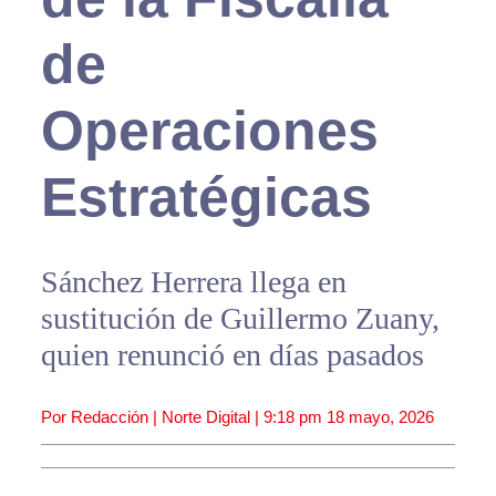
de
Operaciones
Estratégicas
Sánchez Herrera llega en
sustitución de Guillermo Zuany,
quien renunció en días pasados
Por Redacción | Norte Digital |
9:18 pm
18 mayo, 2026