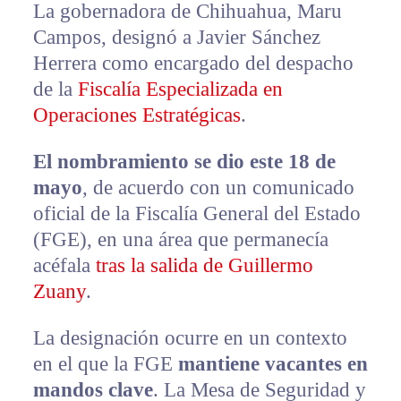
La gobernadora de Chihuahua, Maru
Campos, designó a Javier Sánchez
Herrera como encargado del despacho
de la
Fiscalía Especializada en
Operaciones Estratégicas
.
El nombramiento se dio este 18 de
mayo
, de acuerdo con un comunicado
oficial de la Fiscalía General del Estado
(FGE), en una área que permanecía
acéfala
tras la salida de Guillermo
Zuany
.
La designación ocurre en un contexto
en el que la FGE
mantiene vacantes en
mandos clave
. La Mesa de Seguridad y