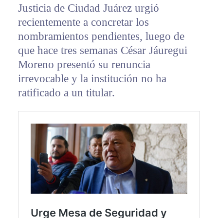
Justicia de Ciudad Juárez urgió
recientemente a concretar los
nombramientos pendientes, luego de
que hace tres semanas César Jáuregui
Moreno presentó su renuncia
irrevocable y la institución no ha
ratificado a un titular.