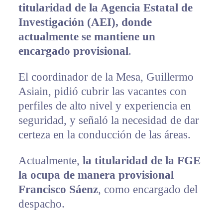
titularidad de la Agencia Estatal de
Investigación (AEI), donde
actualmente se mantiene un
encargado provisional
.
El coordinador de la Mesa, Guillermo
Asiain, pidió cubrir las vacantes con
perfiles de alto nivel y experiencia en
seguridad, y señaló la necesidad de dar
certeza en la conducción de las áreas.
Actualmente,
la titularidad de la FGE
la ocupa de manera provisional
Francisco Sáenz
, como encargado del
despacho.