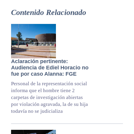
Contenido Relacionado
Aclaración pertinente:
Audiencia de Ediel Horacio no
fue por caso Alanna: FGE
Personal de la representación social
informa que el hombre tiene 2
carpetas de investigación abiertas
por violación agravada, la de su hija
todavía no se judicializa