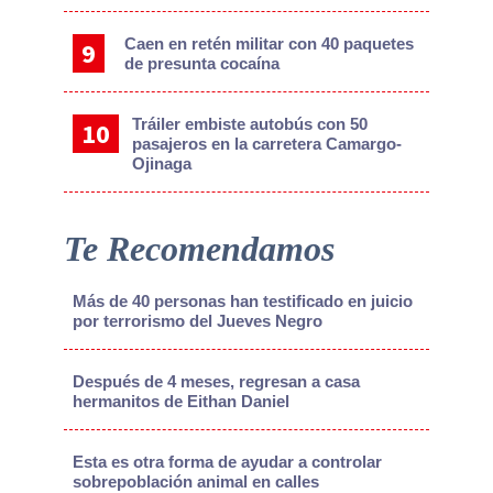
Caen en retén militar con 40 paquetes
de presunta cocaína
Tráiler embiste autobús con 50
pasajeros en la carretera Camargo-
Ojinaga
Te Recomendamos
Más de 40 personas han testificado en juicio
por terrorismo del Jueves Negro
Después de 4 meses, regresan a casa
hermanitos de Eithan Daniel
Esta es otra forma de ayudar a controlar
sobrepoblación animal en calles