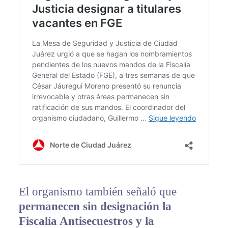
El organismo también señaló que
permanecen sin designación la
Fiscalía Antisecuestros y la