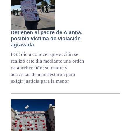
Detienen al padre de Alanna,
posible víctima de violación
agravada
FGE dio a conocer que acción se
realizó este día mediante una orden
de aprehensión; su madre y
activistas de manifestaron para
exigir justicia para la menor