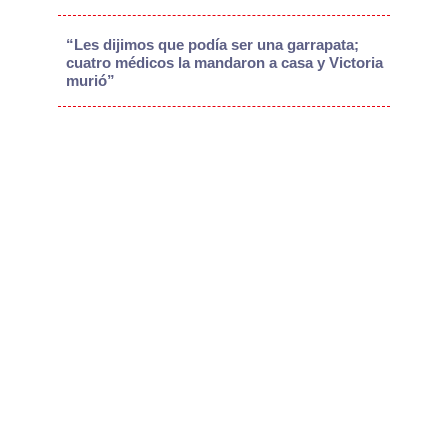
“Les dijimos que podía ser una garrapata;
cuatro médicos la mandaron a casa y Victoria
murió”