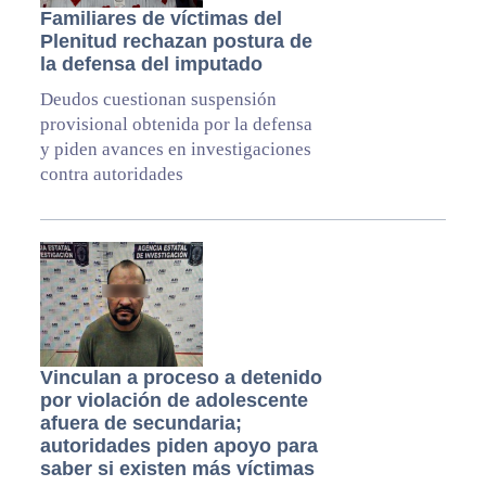
Familiares de víctimas del
Plenitud rechazan postura de
la defensa del imputado
Deudos cuestionan suspensión
provisional obtenida por la defensa
y piden avances en investigaciones
contra autoridades
Vinculan a proceso a detenido
por violación de adolescente
afuera de secundaria;
autoridades piden apoyo para
saber si existen más víctimas