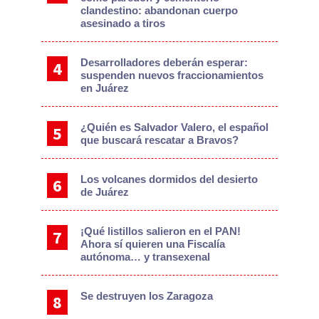
clandestino: abandonan cuerpo
asesinado a tiros
Desarrolladores deberán esperar:
suspenden nuevos fraccionamientos
en Juárez
¿Quién es Salvador Valero, el español
que buscará rescatar a Bravos?
Los volcanes dormidos del desierto
de Juárez
¡Qué listillos salieron en el PAN!
Ahora sí quieren una Fiscalía
autónoma… y transexenal
Se destruyen los Zaragoza