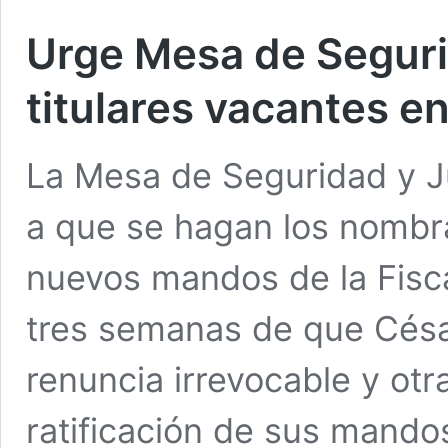
Urge Mesa de Segurid
titulares vacantes e
La Mesa de Seguridad y Ju
a que se hagan los nombr
nuevos mandos de la Fisca
tres semanas de que Césa
renuncia irrevocable y ot
ratificación de sus mando