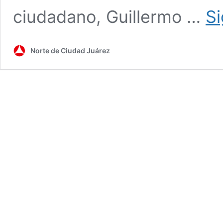
ciudadano, Guillermo …
Si
Norte de Ciudad Juárez