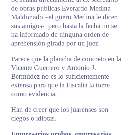
de obras públicas Everardo Medina
Maldonado –el güero Medina le dicen
sus amigos- pero hasta la fecha no se
ha informado de ninguna orden de
aprehensión girada por un juez.
Parece que la plancha de concreto en la
Vicente Guerrero y Antonio J.
Bermúdez no es lo suficientemente
extensa para que la Fiscalía la tome
como evidencia.
Han de creer que los juarenses son
ciegos o idiotas.
Empresarios probos, empresarias