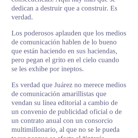
dedican a destruir que a construir. Es
verdad.
Los poderosos aplauden que los medios
de comunicación hablen de lo bueno
que están haciendo en sus haciendas,
pero pegan el grito en el cielo cuando
se les exhibe por ineptos.
Es verdad que Juárez no merece medios
de comunicación amarillistas que
vendan su línea editorial a cambio de
un convenio de publicidad oficial o de
un contrato anual con un consorcio
multimillonario, al que no se le pueda