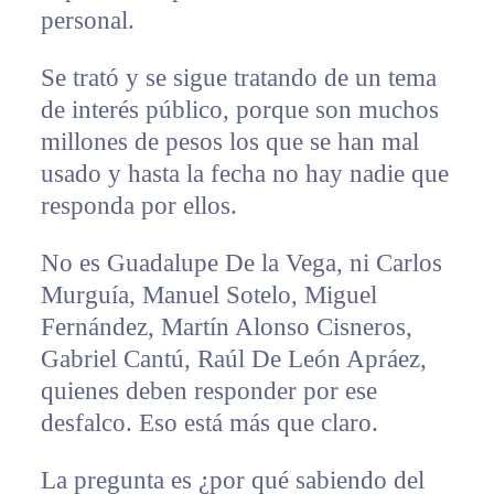
personal.
Se trató y se sigue tratando de un tema
de interés público, porque son muchos
millones de pesos los que se han mal
usado y hasta la fecha no hay nadie que
responda por ellos.
No es Guadalupe De la Vega, ni Carlos
Murguía, Manuel Sotelo, Miguel
Fernández, Martín Alonso Cisneros,
Gabriel Cantú, Raúl De León Apráez,
quienes deben responder por ese
desfalco. Eso está más que claro.
La pregunta es ¿por qué sabiendo del