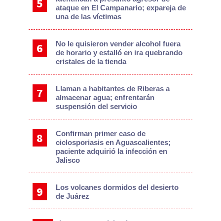
ataque en El Campanario; expareja de
una de las víctimas
No le quisieron vender alcohol fuera
de horario y estalló en ira quebrando
cristales de la tienda
Llaman a habitantes de Riberas a
almacenar agua; enfrentarán
suspensión del servicio
Confirman primer caso de
ciclosporiasis en Aguascalientes;
paciente adquirió la infección en
Jalisco
Los volcanes dormidos del desierto
de Juárez