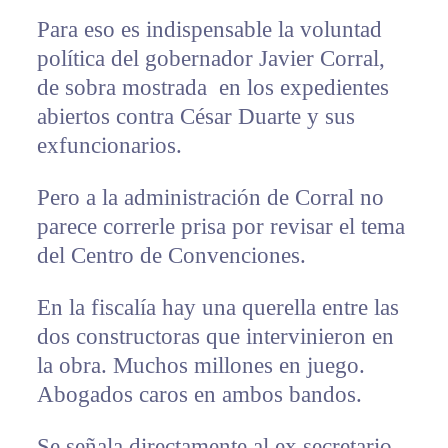
Para eso es indispensable la voluntad
política del gobernador Javier Corral,
de sobra mostrada en los expedientes
abiertos contra César Duarte y sus
exfuncionarios.
Pero a la administración de Corral no
parece correrle prisa por revisar el tema
del Centro de Convenciones.
En la fiscalía hay una querella entre las
dos constructoras que intervinieron en
la obra. Muchos millones en juego.
Abogados caros en ambos bandos.
Se señala directamente al ex secretario