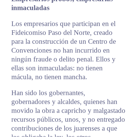
inmaculadas
Los empresarios que participan en el
Fideicomiso Paso del Norte, creado
para la construcción de un Centro de
Convenciones no han incurrido en
ningún fraude o delito penal. Ellos y
ellas son inmaculadas: no tienen
mácula, no tienen mancha.
Han sido los gobernantes,
gobernadores y alcaldes, quienes han
movido la obra a capricho y malgastado
recursos públicos, unos, y no entregado
contribuciones de los juarenses a que