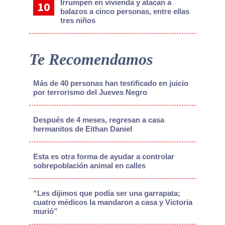
Irrumpen en vivienda y atacan a
balazos a cinco personas, entre ellas
tres niños
Te Recomendamos
Más de 40 personas han testificado en juicio
por terrorismo del Jueves Negro
Después de 4 meses, regresan a casa
hermanitos de Eithan Daniel
Esta es otra forma de ayudar a controlar
sobrepoblación animal en calles
“Les dijimos que podía ser una garrapata;
cuatro médicos la mandaron a casa y Victoria
murió”