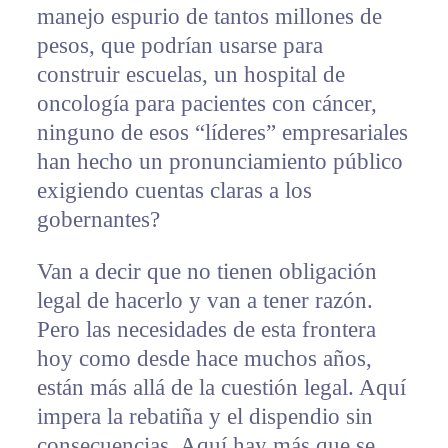
manejo espurio de tantos millones de
pesos, que podrían usarse para
construir escuelas, un hospital de
oncología para pacientes con cáncer,
ninguno de esos “líderes” empresariales
han hecho un pronunciamiento público
exigiendo cuentas claras a los
gobernantes?
Van a decir que no tienen obligación
legal de hacerlo y van a tener razón.
Pero las necesidades de esta frontera
hoy como desde hace muchos años,
están más allá de la cuestión legal. Aquí
impera la rebatiña y el dispendio sin
consecuencias. Aquí hay más que se