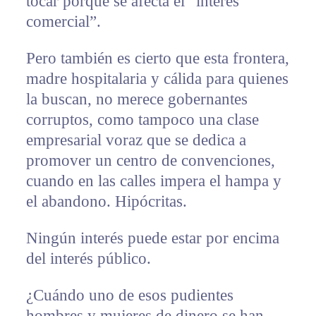
tocar porque se afecta el “interés
comercial”.
Pero también es cierto que esta frontera,
madre hospitalaria y cálida para quienes
la buscan, no merece gobernantes
corruptos, como tampoco una clase
empresarial voraz que se dedica a
promover un centro de convenciones,
cuando en las calles impera el hampa y
el abandono. Hipócritas.
Ningún interés puede estar por encima
del interés público.
¿Cuándo uno de esos pudientes
hombres y mujeres de dinero se han