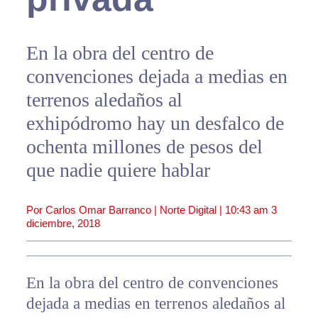
En la obra del centro de
convenciones dejada a medias en
terrenos aledaños al
exhipódromo hay un desfalco de
ochenta millones de pesos del
que nadie quiere hablar
Por Carlos Omar Barranco | Norte Digital |
10:43 am
3
diciembre, 2018
En la obra del centro de convenciones
dejada a medias en terrenos aledaños al