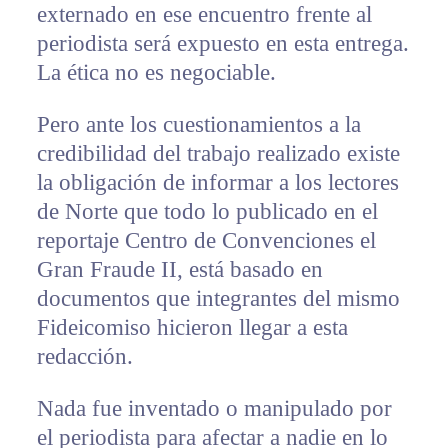
externado en ese encuentro frente al
periodista será expuesto en esta entrega.
La ética no es negociable.
Pero ante los cuestionamientos a la
credibilidad del trabajo realizado existe
la obligación de informar a los lectores
de Norte que todo lo publicado en el
reportaje Centro de Convenciones el
Gran Fraude II, está basado en
documentos que integrantes del mismo
Fideicomiso hicieron llegar a esta
redacción.
Nada fue inventado o manipulado por
el periodista para afectar a nadie en lo