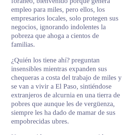
foráneo, bienvenido porque genera
empleo para miles, pero ellos, los
empresarios locales, solo protegen sus
negocios, ignorando indolentes la
pobreza que ahoga a cientos de
familias.
¿Quién los tiene ahí? preguntan
insensibles mientras expanden sus
chequeras a costa del trabajo de miles y
se van a vivir a El Paso, sintiéndose
extranjeros de alcurnia en una tierra de
pobres que aunque les de vergüenza,
siempre les ha dado de mamar de sus
empobrecidas ubres.