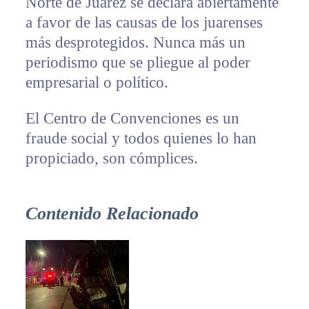
Norte de Juárez se declara abiertamente
a favor de las causas de los juarenses
más desprotegidos. Nunca más un
periodismo que se pliegue al poder
empresarial o político.
El Centro de Convenciones es un
fraude social y todos quienes lo han
propiciado, son cómplices.
Contenido Relacionado