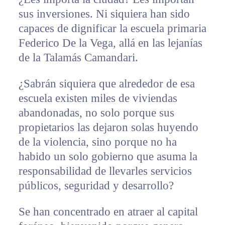
sus inversiones. Ni siquiera han sido
capaces de dignificar la escuela primaria
Federico De la Vega, allá en las lejanías
de la Talamás Camandari.
¿Sabrán siquiera que alrededor de esa
escuela existen miles de viviendas
abandonadas, no solo porque sus
propietarios las dejaron solas huyendo
de la violencia, sino porque no ha
habido un solo gobierno que asuma la
responsabilidad de llevarles servicios
públicos, seguridad y desarrollo?
Se han concentrado en atraer al capital