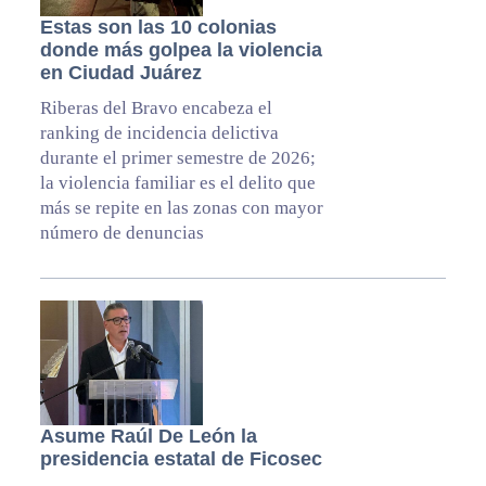
Estas son las 10 colonias
donde más golpea la violencia
en Ciudad Juárez
Riberas del Bravo encabeza el
ranking de incidencia delictiva
durante el primer semestre de 2026;
la violencia familiar es el delito que
más se repite en las zonas con mayor
número de denuncias
Asume Raúl De León la
presidencia estatal de Ficosec