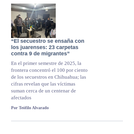
“El secuestro se ensaña con
los juarenses: 23 carpetas
contra 9 de migrantes”
En el primer semestre de 2025, la
frontera concentró el 100 por ciento
de los secuestros en Chihuahua; las
cifras revelan que las víctimas
suman cerca de un centenar de
afectados
Por Teófilo Alvarado