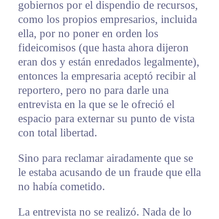
gobiernos por el dispendio de recursos,
como los propios empresarios, incluida
ella, por no poner en orden los
fideicomisos (que hasta ahora dijeron
eran dos y están enredados legalmente),
entonces la empresaria aceptó recibir al
reportero, pero no para darle una
entrevista en la que se le ofreció el
espacio para externar su punto de vista
con total libertad.
Sino para reclamar airadamente que se
le estaba acusando de un fraude que ella
no había cometido.
La entrevista no se realizó. Nada de lo