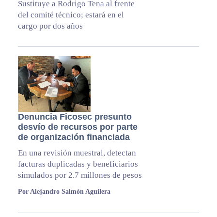
Sustituye a Rodrigo Tena al frente
del comité técnico; estará en el
cargo por dos años
Denuncia Ficosec presunto
desvío de recursos por parte
de organización financiada
En una revisión muestral, detectan
facturas duplicadas y beneficiarios
simulados por 2.7 millones de pesos
Por Alejandro Salmón Aguilera