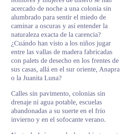
acercado de noche a una colonia sin
alumbrado para sentir el miedo de
caminar a oscuras y así entender la
naturaleza exacta de la carencia?
¿Cuándo han visto a los niños jugar
entre las vallas de madera fabricadas
con palets de desecho en los frentes de
sus casas, allá en el sur oriente, Anapra
o la Juanita Luna?
Calles sin pavimento, colonias sin
drenaje ni agua potable, escuelas
abandonadas a su suerte en el frío
invierno y en el sofocante verano.