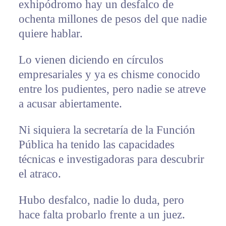
exhipódromo hay un desfalco de
ochenta millones de pesos del que nadie
quiere hablar.
Lo vienen diciendo en círculos
empresariales y ya es chisme conocido
entre los pudientes, pero nadie se atreve
a acusar abiertamente.
Ni siquiera la secretaría de la Función
Pública ha tenido las capacidades
técnicas e investigadoras para descubrir
el atraco.
Hubo desfalco, nadie lo duda, pero
hace falta probarlo frente a un juez.