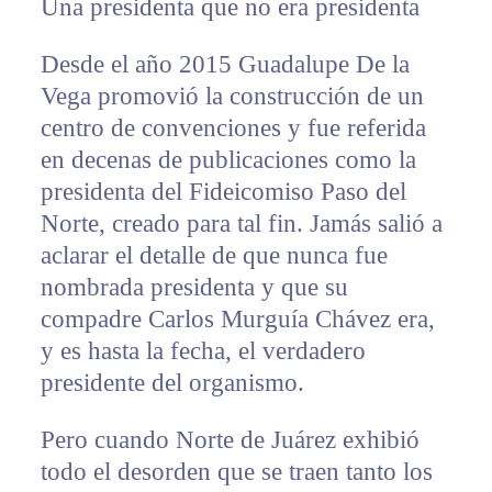
Una presidenta que no era presidenta
Desde el año 2015 Guadalupe De la
Vega promovió la construcción de un
centro de convenciones y fue referida
en decenas de publicaciones como la
presidenta del Fideicomiso Paso del
Norte, creado para tal fin. Jamás salió a
aclarar el detalle de que nunca fue
nombrada presidenta y que su
compadre Carlos Murguía Chávez era,
y es hasta la fecha, el verdadero
presidente del organismo.
Pero cuando Norte de Juárez exhibió
todo el desorden que se traen tanto los