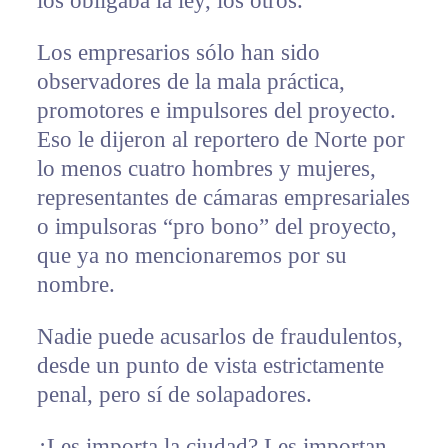
los obligaba la ley, los otros.
Los empresarios sólo han sido
observadores de la mala práctica,
promotores e impulsores del proyecto.
Eso le dijeron al reportero de Norte por
lo menos cuatro hombres y mujeres,
representantes de cámaras empresariales
o impulsoras “pro bono” del proyecto,
que ya no mencionaremos por su
nombre.
Nadie puede acusarlos de fraudulentos,
desde un punto de vista estrictamente
penal, pero sí de solapadores.
¿Les importa la ciudad? Les importan