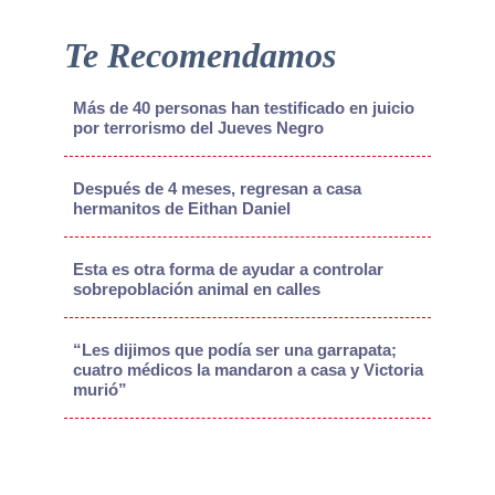
Te Recomendamos
Más de 40 personas han testificado en juicio
por terrorismo del Jueves Negro
Después de 4 meses, regresan a casa
hermanitos de Eithan Daniel
Esta es otra forma de ayudar a controlar
sobrepoblación animal en calles
“Les dijimos que podía ser una garrapata;
cuatro médicos la mandaron a casa y Victoria
murió”