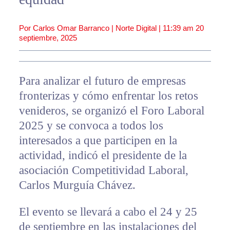
Por Carlos Omar Barranco | Norte Digital |
11:39 am
20
septiembre, 2025
Para analizar el futuro de empresas
fronterizas y cómo enfrentar los retos
venideros, se organizó el Foro Laboral
2025 y se convoca a todos los
interesados a que participen en la
actividad, indicó el presidente de la
asociación Competitividad Laboral,
Carlos Murguía Chávez.
El evento se llevará a cabo el 24 y 25
de septiembre en las instalaciones del