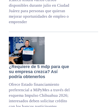
disponibles durante julio en Ciudad
Juárez para personas que quieran
mejorar oportunidades de empleo o
emprender
¿Requiere de 5 mdp para que
su empresa crezca? Así
podría obtenerlos
Ofrece Estado financiamiento
preferencial a MiPyMes a través del
esquema Impulso Chihuahua 2026;
interesados deben solicitar crédito
con los bancos participantes