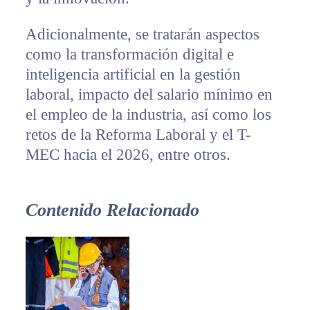
Adicionalmente, se tratarán aspectos
como la transformación digital e
inteligencia artificial en la gestión
laboral, impacto del salario mínimo en
el empleo de la industria, así como los
retos de la Reforma Laboral y el T-
MEC hacia el 2026, entre otros.
Contenido Relacionado