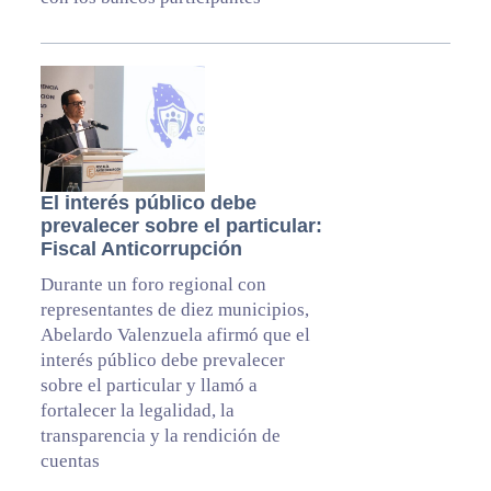
El interés público debe
prevalecer sobre el particular:
Fiscal Anticorrupción
Durante un foro regional con
representantes de diez municipios,
Abelardo Valenzuela afirmó que el
interés público debe prevalecer
sobre el particular y llamó a
fortalecer la legalidad, la
transparencia y la rendición de
cuentas