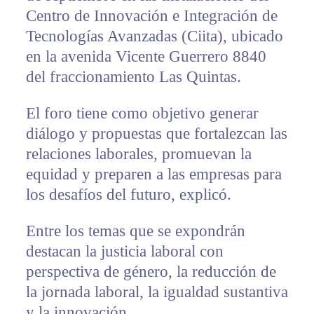
Centro de Innovación e Integración de
Tecnologías Avanzadas (Ciita), ubicado
en la avenida Vicente Guerrero 8840
del fraccionamiento Las Quintas.
El foro tiene como objetivo generar
diálogo y propuestas que fortalezcan las
relaciones laborales, promuevan la
equidad y preparen a las empresas para
los desafíos del futuro, explicó.
Entre los temas que se expondrán
destacan la justicia laboral con
perspectiva de género, la reducción de
la jornada laboral, la igualdad sustantiva
y la innovación.