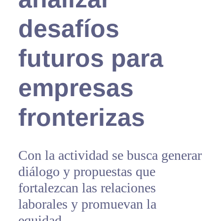
desafíos
futuros para
empresas
fronterizas
Con la actividad se busca generar
diálogo y propuestas que
fortalezcan las relaciones
laborales y promuevan la
equidad