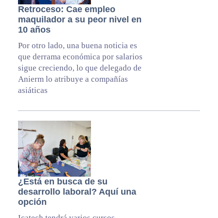
Retroceso: Cae empleo
maquilador a su peor nivel en
10 años
Por otro lado, una buena noticia es
que derrama económica por salarios
sigue creciendo, lo que delegado de
Anierm lo atribuye a compañías
asiáticas
¿Está en busca de su
desarrollo laboral? Aquí una
opción
Icatech tendrá varios cursos