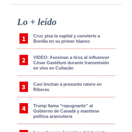
Primary
Lo + leído
Sidebar
Cruz pisa la capital y convierte a
Bonilla en su primer blanco
VIDEO: Asesinan a tiros al influencer
César Gastélum durante transmisión
en vivo en Culiacán
Casi linchan a presunto ratero en
Riberas
Trump llama “repugnante” al
Gobierno de Canadá y mantiene
política arancelaria