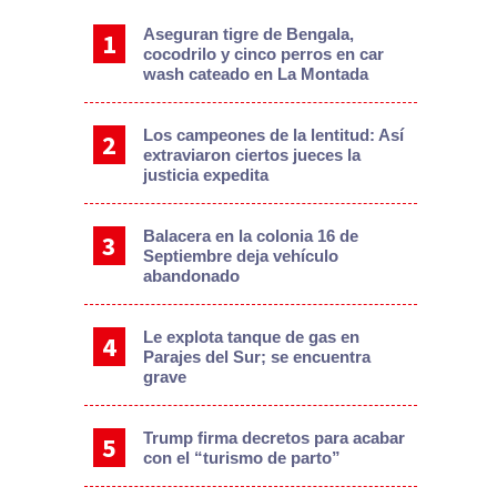
Aseguran tigre de Bengala,
cocodrilo y cinco perros en car
wash cateado en La Montada
Los campeones de la lentitud: Así
extraviaron ciertos jueces la
justicia expedita
Balacera en la colonia 16 de
Septiembre deja vehículo
abandonado
Le explota tanque de gas en
Parajes del Sur; se encuentra
grave
Trump firma decretos para acabar
con el “turismo de parto”