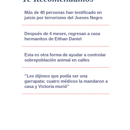
Más de 40 personas han testificado en
juicio por terrorismo del Jueves Negro
Después de 4 meses, regresan a casa
hermanitos de Eithan Daniel
Esta es otra forma de ayudar a controlar
sobrepoblación animal en calles
“Les dijimos que podía ser una
garrapata; cuatro médicos la mandaron a
casa y Victoria murió”