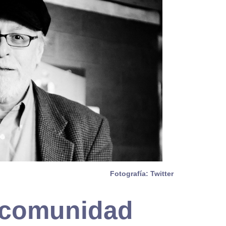
Fotografía: Twitter
 comunidad