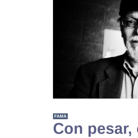
FAMA
Con pesar,