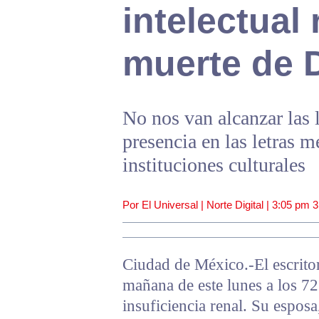
intelectual
muerte de 
No nos van alcanzar las 
presencia en las letras m
instituciones culturales
Por El Universal | Norte Digital |
3:05 pm
3
Ciudad de México.-El escritor
mañana de este lunes a los 7
insuficiencia renal. Su esposa