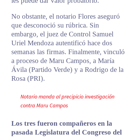
les puede dar valor probatorio.
No obstante, el notario Flores aseguró
que desconoció su rúbrica. Sin
embargo, el juez de Control Samuel
Uriel Mendoza autentificó hace dos
semanas las firmas. Finalmente, vinculó
a proceso de Maru Campos, a María
Ávila (Partido Verde) y a Rodrigo de la
Rosa (PRI).
Notario manda al precipicio investigación
contra Maru Campos
Los tres fueron compañeros en la
pasada Legislatura del Congreso del