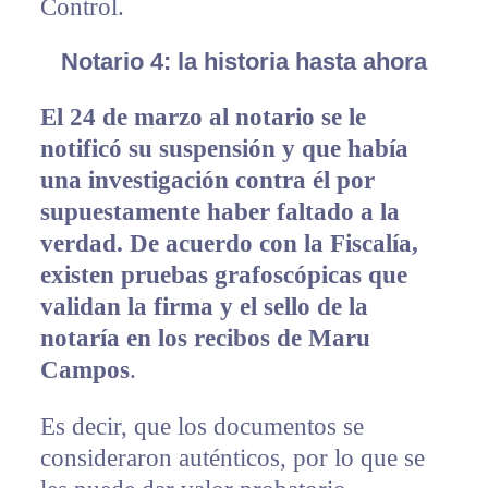
Control.
Notario 4: la historia hasta ahora
El 24 de marzo al notario se le
notificó su suspensión y que había
una investigación contra él por
supuestamente haber faltado a la
verdad. De acuerdo con la Fiscalía,
existen pruebas grafoscópicas que
validan la firma y el sello de la
notaría en los recibos de Maru
Campos
.
Es decir, que los documentos se
consideraron auténticos, por lo que se