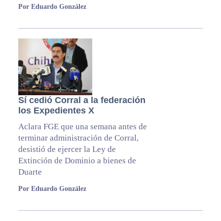
Por Eduardo González
Sí cedió Corral a la federación
los Expedientes X
Aclara FGE que una semana antes de
terminar administración de Corral,
desistió de ejercer la Ley de
Extinción de Dominio a bienes de
Duarte
Por Eduardo González