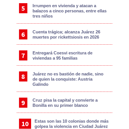
Irrumpen en vivienda y atacan a
balazos a cinco personas, entre ellas
tres niños
Cuenta trágica; alcanza Juárez 26
muertes por rickettsiosis en 2026
Entregará Coesvi escritura de
viviendas a 95 familias
Juárez no es bastión de nadie, sino
de quien la conquiste: Austria
Galindo
Cruz pisa la capital y convierte a
Bonilla en su primer blanco
Estas son las 10 colonias donde más
golpea la violencia en Ciudad Juárez