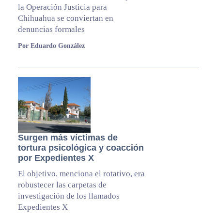
la Operación Justicia para
Chihuahua se conviertan en
denuncias formales
Por Eduardo González
Surgen más víctimas de
tortura psicológica y coacción
por Expedientes X
El objetivo, menciona el rotativo, era
robustecer las carpetas de
investigación de los llamados
Expedientes X