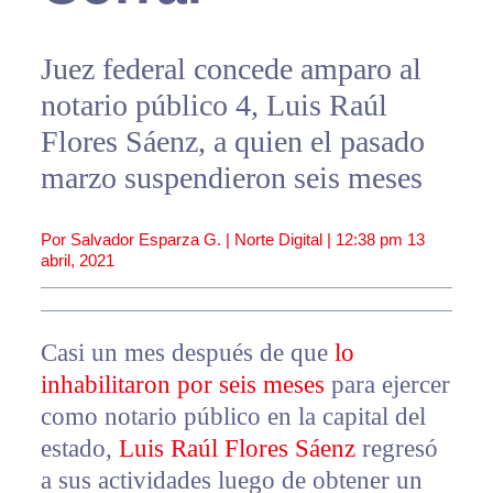
Juez federal concede amparo al
notario público 4, Luis Raúl
Flores Sáenz, a quien el pasado
marzo suspendieron seis meses
Por Salvador Esparza G. | Norte Digital |
12:38 pm
13
abril, 2021
Casi un mes después de que
lo
inhabilitaron por seis meses
para ejercer
como notario público en la capital del
estado,
Luis Raúl Flores Sáenz
regresó
a sus actividades luego de obtener un