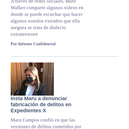
A través de redes sociales, Mafe
Walker comparte algunos videos en
donde se puede escuchar que hacer
algunos sonidos extraños que ella
asegura se trata de dialecto
extraterrestre
Por Informe Confidencial
Insta Maru a denunciar
fabricación de delitos en
Expedientes X
Maru Campos confió en que las
versiones de delitos cometidos por