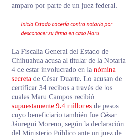
amparo por parte de un juez federal.
Inicia Estado cacería contra notario por
desconocer su firma en caso Maru
La Fiscalía General del Estado de
Chihuahua acusa al titular de la Notaría
4 de estar involucrado en la
nómina
secreta
de César Duarte. Lo acusan de
certificar 34 recibos a través de los
cuales Maru Campos recibió
supuestamente 9.4 millones
de pesos
cuyo beneficiario también fue César
Jáuregui Moreno, según la declaración
del Ministerio Público ante un juez de