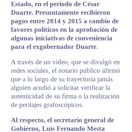
Estado, en el periodo de César
Duarte. Presuntamente recibieron
pagos entre 2014 y 2015 a cambio de
favores políticos en la aprobación de
algunas iniciativas de conveniencia
para el exgobernador Duarte
.
A través de un video, que se divulgó en
redes sociales, el notario público afirmó
que a lo largo de su trayectoria jamás
alguien acudió a solicitar verificar la
autenticidad de su firma o la realización
de peritajes grafoscópicos.
Al respecto, el secretario general de
Gobierno, Luis Fernando Mesta