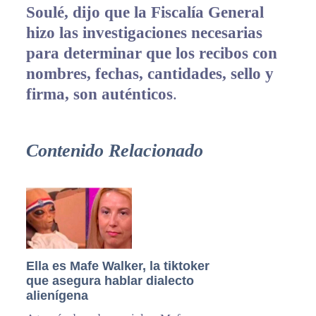
Soulé, dijo que la Fiscalía General
hizo las investigaciones necesarias
para determinar que los recibos con
nombres, fechas, cantidades, sello y
firma, son auténticos
.
Contenido Relacionado
Ella es Mafe Walker, la tiktoker
que asegura hablar dialecto
alienígena