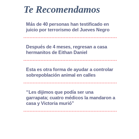
Te Recomendamos
Más de 40 personas han testificado en
juicio por terrorismo del Jueves Negro
Después de 4 meses, regresan a casa
hermanitos de Eithan Daniel
Esta es otra forma de ayudar a controlar
sobrepoblación animal en calles
“Les dijimos que podía ser una
garrapata; cuatro médicos la mandaron a
casa y Victoria murió”