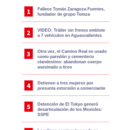
Fallece Tomás Zaragoza Fuentes,
fundador de grupo Tomza
VIDEO: Tráiler sin frenos embiste
a 7 vehículos en Aguascalientes
Otra vez, el Camino Real es usado
como paredón y cementerio
clandestino: abandonan cuerpo
asesinado a tiros
Detienen a tres mujeres por
presunta extorsión a comerciante
Detención de El Tokyo generó
desarticulación de los Mexicles:
SSPE