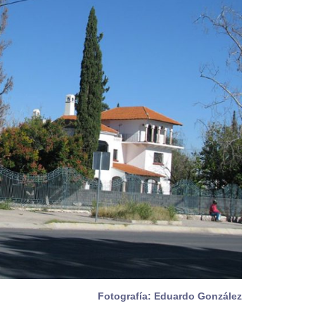
Fotografía: Eduardo González