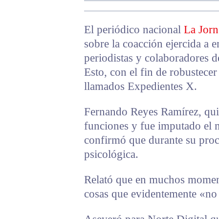
El periódico nacional
La Jor
sobre la coacción ejercida a 
periodistas y colaboradores d
Esto, con el fin de robustecer
llamados Expedientes X.
Fernando Reyes Ramírez, quie
funciones y fue imputado el 
confirmó que durante su proc
psicológica.
Relató que en muchos moment
cosas que evidentemente «no 