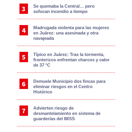
Se quemaba la Central… pero
sofocan incendio a tiempo
Madrugada violenta para las mujeres
en Juárez: una asesinada y otra
navajeada
Típico en Juárez: Tras la tormenta,
fronterizos enfrentan charcos y calor
de 37 °C
Demuele Municipio dos fincas para
eliminar riesgos en el Centro
Histórico
Advierten riesgo de
desmantelamiento en sistema de
guarderías del IMSS