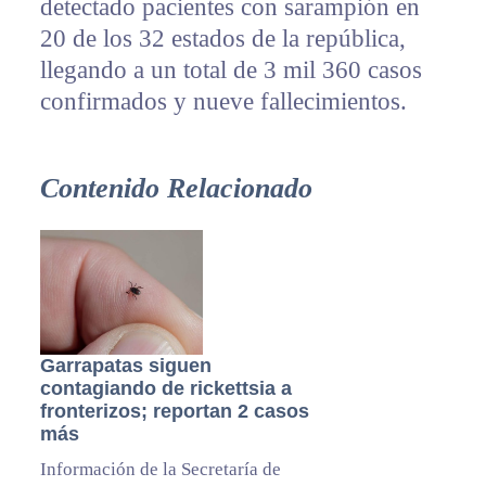
detectado pacientes con sarampión en
20 de los 32 estados de la república,
llegando a un total de 3 mil 360 casos
confirmados y nueve fallecimientos.
Contenido Relacionado
Garrapatas siguen
contagiando de rickettsia a
fronterizos; reportan 2 casos
más
Información de la Secretaría de