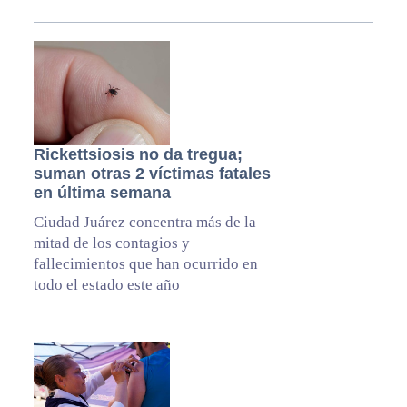
Rickettsiosis no da tregua;
suman otras 2 víctimas fatales
en última semana
Ciudad Juárez concentra más de la
mitad de los contagios y
fallecimientos que han ocurrido en
todo el estado este año