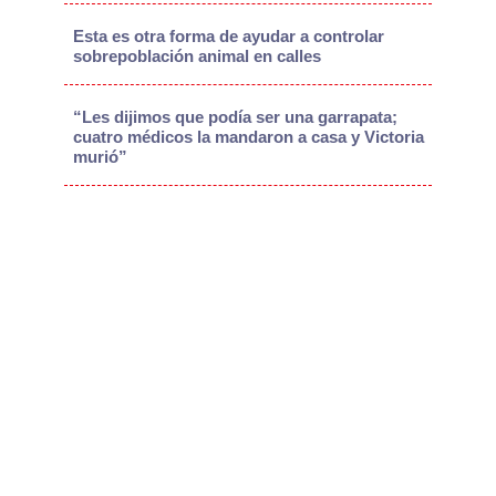
Esta es otra forma de ayudar a controlar
sobrepoblación animal en calles
“Les dijimos que podía ser una garrapata;
cuatro médicos la mandaron a casa y Victoria
murió”