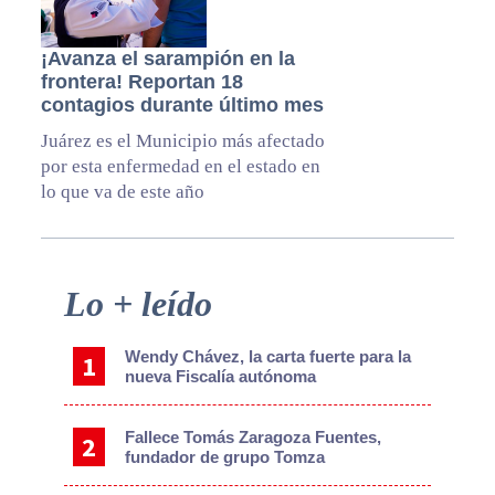
¡Avanza el sarampión en la
frontera! Reportan 18
contagios durante último mes
Juárez es el Municipio más afectado
por esta enfermedad en el estado en
lo que va de este año
Primary
Lo + leído
Sidebar
Wendy Chávez, la carta fuerte para la
nueva Fiscalía autónoma
Fallece Tomás Zaragoza Fuentes,
fundador de grupo Tomza