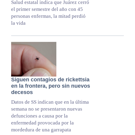
Salud estatal indica que Juárez cerró
el primer semestre del año con 45
personas enfermas, la mitad perdió
la vida
Siguen contagios de rickettsia
en la frontera, pero sin nuevos
decesos
Datos de SS indican que en la última
semana no se presentaron nuevas
defunciones a causa por la
enfermedad provocada por la
mordedura de una garrapata