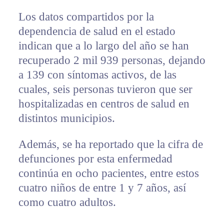
Los datos compartidos por la
dependencia de salud en el estado
indican que a lo largo del año se han
recuperado 2 mil 939 personas, dejando
a 139 con síntomas activos, de las
cuales, seis personas tuvieron que ser
hospitalizadas en centros de salud en
distintos municipios.
Además, se ha reportado que la cifra de
defunciones por esta enfermedad
continúa en ocho pacientes, entre estos
cuatro niños de entre 1 y 7 años, así
como cuatro adultos.