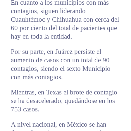
En cuanto a los municipios con más
contagios, siguen liderando
Cuauhtémoc y Chihuahua con cerca del
60 por ciento del total de pacientes que
hay en toda la entidad.
Por su parte, en Juárez persiste el
aumento de casos con un total de 90
contagios, siendo el sexto Municipio
con más contagios.
Mientras, en Texas el brote de contagio
se ha desacelerado, quedándose en los
753 casos.
A nivel nacional, en México se han