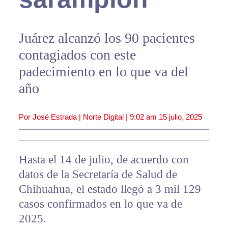
Juárez alcanzó los 90 pacientes
contagiados con este
padecimiento en lo que va del
año
Por José Estrada | Norte Digital |
9:02 am
15 julio, 2025
Hasta el 14 de julio, de acuerdo con
datos de la Secretaría de Salud de
Chihuahua, el estado llegó a 3 mil 129
casos confirmados en lo que va de
2025.