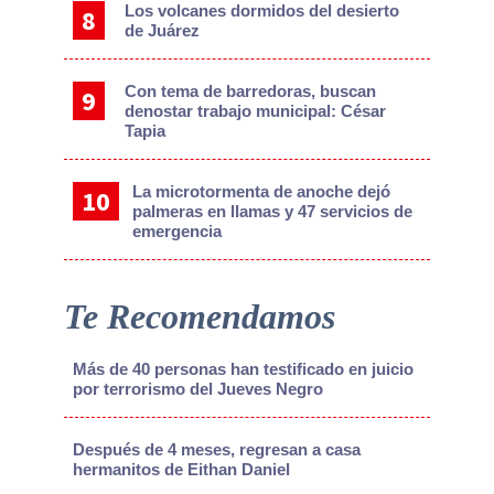
Los volcanes dormidos del desierto
de Juárez
Con tema de barredoras, buscan
denostar trabajo municipal: César
Tapia
La microtormenta de anoche dejó
palmeras en llamas y 47 servicios de
emergencia
Te Recomendamos
Más de 40 personas han testificado en juicio
por terrorismo del Jueves Negro
Después de 4 meses, regresan a casa
hermanitos de Eithan Daniel