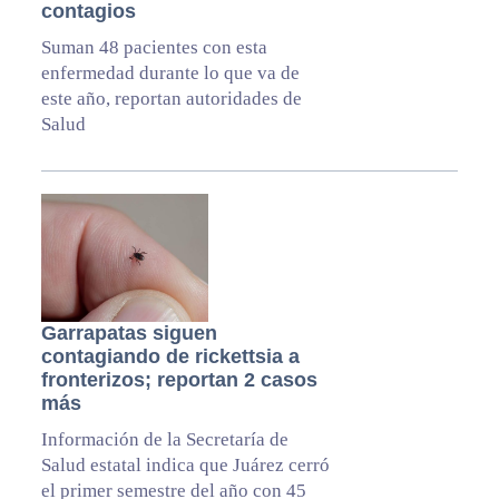
contagios
Suman 48 pacientes con esta
enfermedad durante lo que va de
este año, reportan autoridades de
Salud
Garrapatas siguen
contagiando de rickettsia a
fronterizos; reportan 2 casos
más
Información de la Secretaría de
Salud estatal indica que Juárez cerró
el primer semestre del año con 45