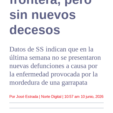
sin nuevos
decesos
Datos de SS indican que en la
última semana no se presentaron
nuevas defunciones a causa por
la enfermedad provocada por la
mordedura de una garrapata
Por José Estrada | Norte Digital |
10:57 am
10 junio, 2026