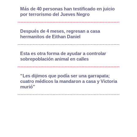
Más de 40 personas han testificado en juicio
por terrorismo del Jueves Negro
Después de 4 meses, regresan a casa
hermanitos de Eithan Daniel
Esta es otra forma de ayudar a controlar
sobrepoblación animal en calles
“Les dijimos que podía ser una garrapata;
cuatro médicos la mandaron a casa y Victoria
murió”