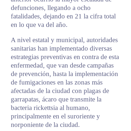
defunciones, llegando a ocho
fatalidades, dejando en 21 la cifra total
en lo que va del año.
A nivel estatal y municipal, autoridades
sanitarias han implementado diversas
estrategias preventivas en contra de esta
enfermedad, que van desde campañas
de prevención, hasta la implementación
de fumigaciones en las zonas más
afectadas de la ciudad con plagas de
garrapatas, ácaro que transmite la
bacteria rickettsia al humano,
principalmente en el suroriente y
norponiente de la ciudad.