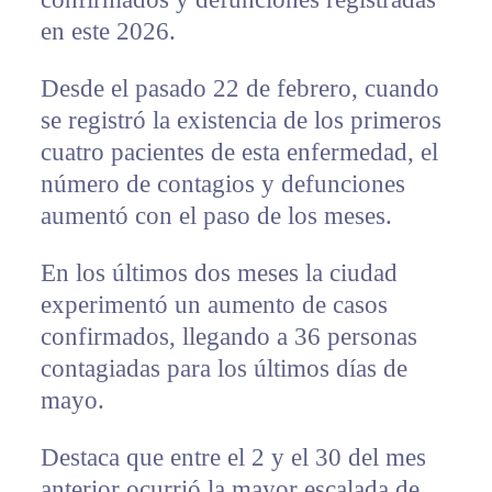
en este 2026.
Desde el pasado 22 de febrero, cuando
se registró la existencia de los primeros
cuatro pacientes de esta enfermedad, el
número de contagios y defunciones
aumentó con el paso de los meses.
En los últimos dos meses la ciudad
experimentó un aumento de casos
confirmados, llegando a 36 personas
contagiadas para los últimos días de
mayo.
Destaca que entre el 2 y el 30 del mes
anterior ocurrió la mayor escalada de