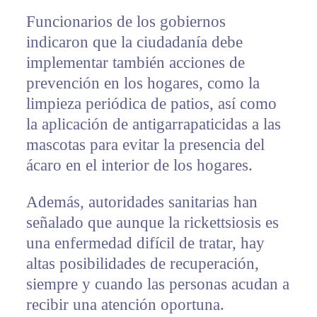
Funcionarios de los gobiernos
indicaron que la ciudadanía debe
implementar también acciones de
prevención en los hogares, como la
limpieza periódica de patios, así como
la aplicación de antigarrapaticidas a las
mascotas para evitar la presencia del
ácaro en el interior de los hogares.
Además, autoridades sanitarias han
señalado que aunque la rickettsiosis es
una enfermedad difícil de tratar, hay
altas posibilidades de recuperación,
siempre y cuando las personas acudan a
recibir una atención oportuna.