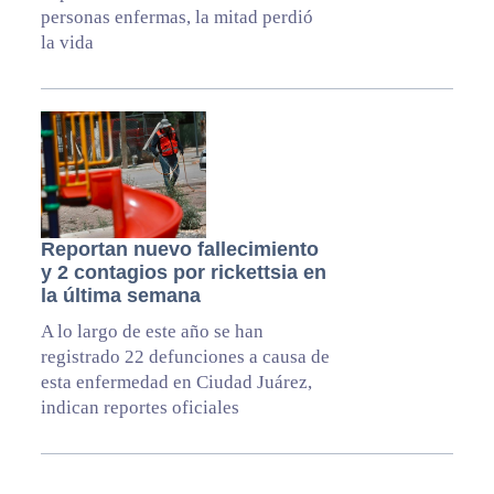
personas enfermas, la mitad perdió
la vida
Reportan nuevo fallecimiento
y 2 contagios por rickettsia en
la última semana
A lo largo de este año se han
registrado 22 defunciones a causa de
esta enfermedad en Ciudad Juárez,
indican reportes oficiales