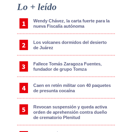
Primary
Lo + leído
Sidebar
Wendy Chávez, la carta fuerte para la
nueva Fiscalía autónoma
Los volcanes dormidos del desierto
de Juárez
Fallece Tomás Zaragoza Fuentes,
fundador de grupo Tomza
Caen en retén militar con 40 paquetes
de presunta cocaína
Revocan suspensión y queda activa
orden de aprehensión contra dueño
de crematorio Plenitud