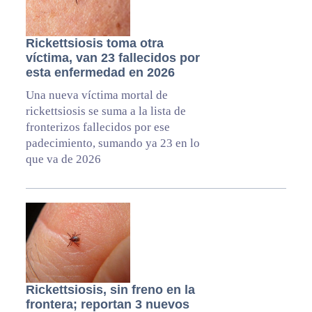
Rickettsiosis toma otra
víctima, van 23 fallecidos por
esta enfermedad en 2026
Una nueva víctima mortal de
rickettsiosis se suma a la lista de
fronterizos fallecidos por ese
padecimiento, sumando ya 23 en lo
que va de 2026
Rickettsiosis, sin freno en la
frontera; reportan 3 nuevos