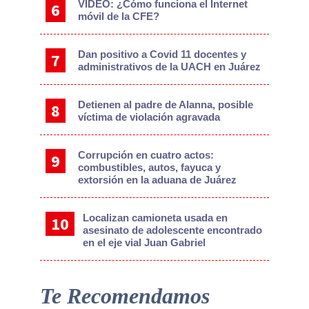
VIDEO: ¿Cómo funciona el Internet
móvil de la CFE?
Dan positivo a Covid 11 docentes y
administrativos de la UACH en Juárez
Detienen al padre de Alanna, posible
víctima de violación agravada
Corrupción en cuatro actos:
combustibles, autos, fayuca y
extorsión en la aduana de Juárez
Localizan camioneta usada en
asesinato de adolescente encontrado
en el eje vial Juan Gabriel
Te Recomendamos