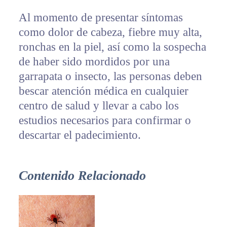
Al momento de presentar síntomas
como dolor de cabeza, fiebre muy alta,
ronchas en la piel, así como la sospecha
de haber sido mordidos por una
garrapata o insecto, las personas deben
bescar atención médica en cualquier
centro de salud y llevar a cabo los
estudios necesarios para confirmar o
descartar el padecimiento.
Contenido Relacionado