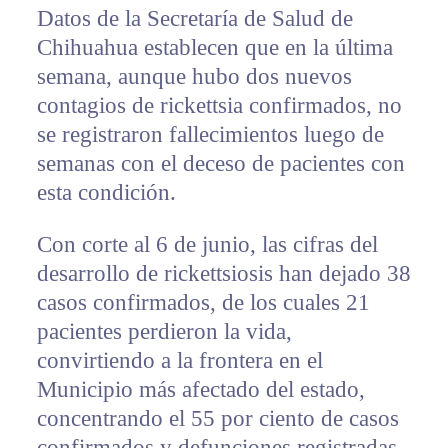
Datos de la Secretaría de Salud de
Chihuahua establecen que en la última
semana, aunque hubo dos nuevos
contagios de rickettsia confirmados, no
se registraron fallecimientos luego de
semanas con el deceso de pacientes con
esta condición.
Con corte al 6 de junio, las cifras del
desarrollo de rickettsiosis han dejado 38
casos confirmados, de los cuales 21
pacientes perdieron la vida,
convirtiendo a la frontera en el
Municipio más afectado del estado,
concentrando el 55 por ciento de casos
confirmados y defunciones registradas