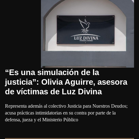
“Es una simulación de la
justicia”: Olivia Aguirre, asesora
de víctimas de Luz Divina
Representa además al colectivo Justicia para Nuestros Deudos;
acusa prácticas intimidatorias en su contra por parte de la
defensa, jueza y el Ministerio Público