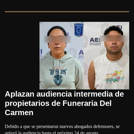
Aplazan audiencia intermedia de
propietarios de Funeraria Del
Carmen
Debido a que se presentaron nuevos abogados defensores, se
aplazó la audiencia hasta el próximo 24 de agosto