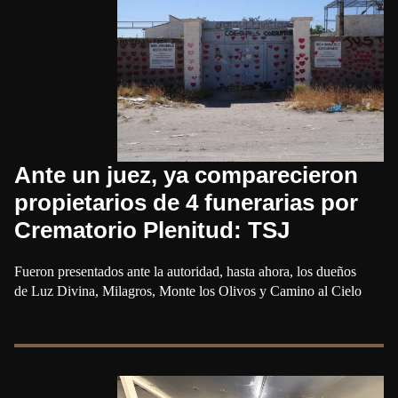
Ante un juez, ya comparecieron
propietarios de 4 funerarias por
Crematorio Plenitud: TSJ
Fueron presentados ante la autoridad, hasta ahora, los dueños
de Luz Divina, Milagros, Monte los Olivos y Camino al Cielo