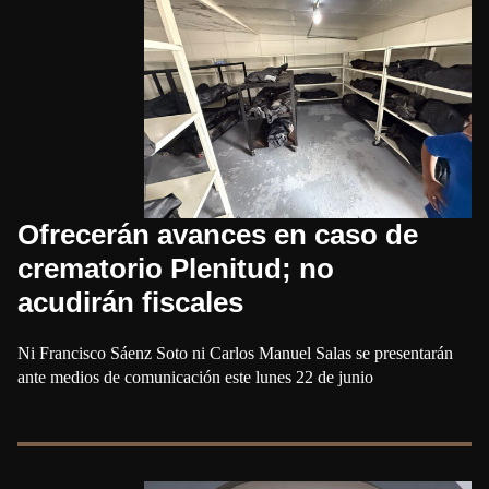
Ofrecerán avances en caso de
crematorio Plenitud; no
acudirán fiscales
Ni Francisco Sáenz Soto ni Carlos Manuel Salas se presentarán
ante medios de comunicación este lunes 22 de junio