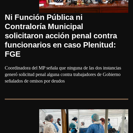
Ni Función Pública ni
Contraloría Municipal
solicitaron acción penal contra
funcionarios en caso Plenitud:
FGE
Coordinadora del MP señala que ninguna de las dos instancias
generó solicitud penal alguna contra trabajadores de Gobierno
señalados de omisos por deudos