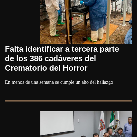
Falta identificar a tercera parte
de los 386 cadáveres del
Crematorio del Horror
En menos de una semana se cumple un año del hallazgo