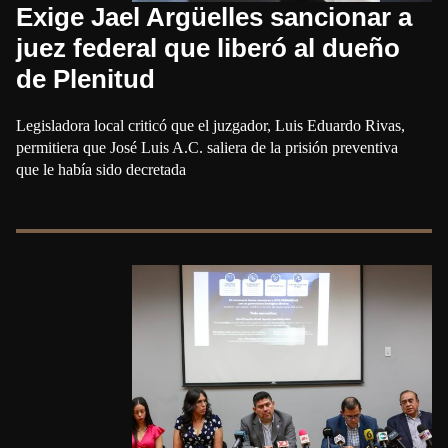
Exige Jael Argüelles sancionar a
juez federal que liberó al dueño
de Plenitud
Legisladora local criticó que el juzgador, Luis Eduardo Rivas,
permitiera que José Luis A.C. saliera de la prisión preventiva
que le había sido decretada