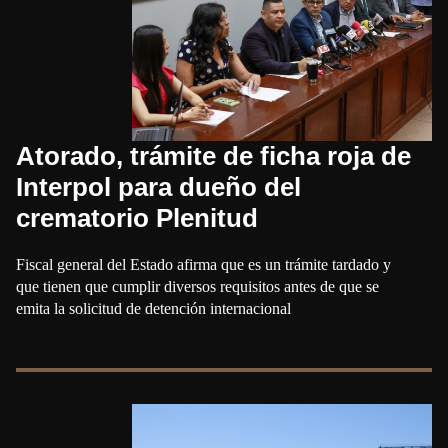
Atorado, trámite de ficha roja de
Interpol para dueño del
crematorio Plenitud
Fiscal general del Estado afirma que es un trámite tardado y
que tienen que cumplir diversos requisitos antes de que se
emita la solicitud de detención internacional