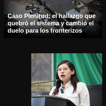
Caso Plenitud: el hallazgo que
quebró el sistema y cambió el
duelo para los fronterizos