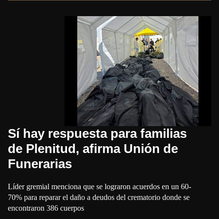
Sí hay respuesta para familias
de Plenitud, afirma Unión de
Funerarias
Líder gremial menciona que se lograron acuerdos en un 60-
70% para reparar el daño a deudos del crematorio donde se
encontraron 386 cuerpos