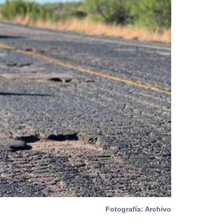
Fotografía: Archivo