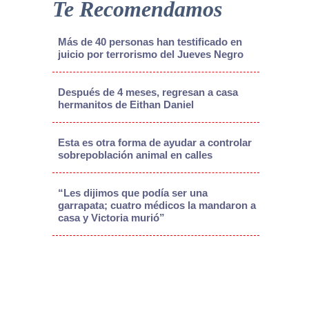
Te Recomendamos
Más de 40 personas han testificado en
juicio por terrorismo del Jueves Negro
Después de 4 meses, regresan a casa
hermanitos de Eithan Daniel
Esta es otra forma de ayudar a controlar
sobrepoblación animal en calles
“Les dijimos que podía ser una
garrapata; cuatro médicos la mandaron a
casa y Victoria murió”