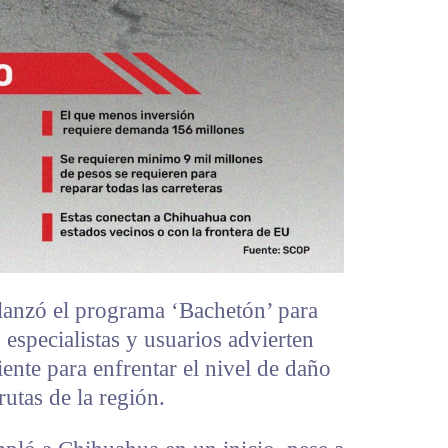
lanzó el programa ‘Bachetón’ para
, especialistas y usuarios advierten
ente para enfrentar el nivel de daño
utas de la región.