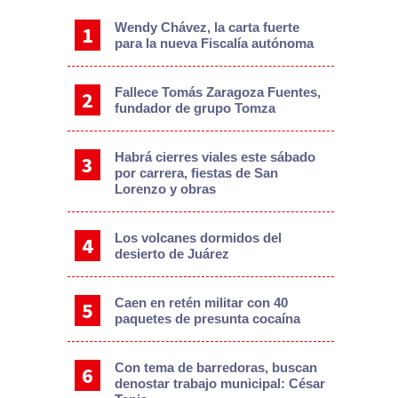
Wendy Chávez, la carta fuerte
para la nueva Fiscalía autónoma
Fallece Tomás Zaragoza Fuentes,
fundador de grupo Tomza
Habrá cierres viales este sábado
por carrera, fiestas de San
Lorenzo y obras
Los volcanes dormidos del
desierto de Juárez
Caen en retén militar con 40
paquetes de presunta cocaína
Con tema de barredoras, buscan
denostar trabajo municipal: César