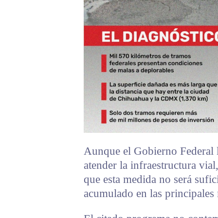
Aunque el Gobierno Federal 
atender la infraestructura vial
que esta medida no será sufici
acumulado en las principales r