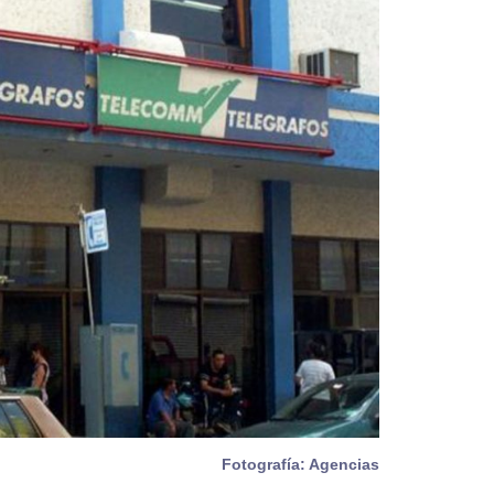
Fotografía: Agencias