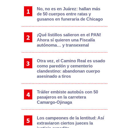
No, no es en Juárez: hallan más
de 50 cuerpos entre ratas y
gusanos en funeraria de Chicago
¡Qué listillos salieron en el PAN!
Ahora sí quieren una Fiscalía
autónoma… y transexenal
Otra vez, el Camino Real es usado
como paredón y cementerio
clandestino: abandonan cuerpo
asesinado a tiros
Tráiler embiste autobús con 50
pasajeros en la carretera
Camargo-Ojinaga
Los campeones de la lentitud: Así
extraviaron ciertos jueces la