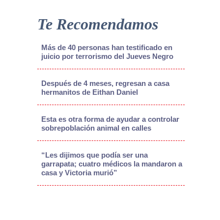
Te Recomendamos
Más de 40 personas han testificado en
juicio por terrorismo del Jueves Negro
Después de 4 meses, regresan a casa
hermanitos de Eithan Daniel
Esta es otra forma de ayudar a controlar
sobrepoblación animal en calles
“Les dijimos que podía ser una
garrapata; cuatro médicos la mandaron a
casa y Victoria murió”