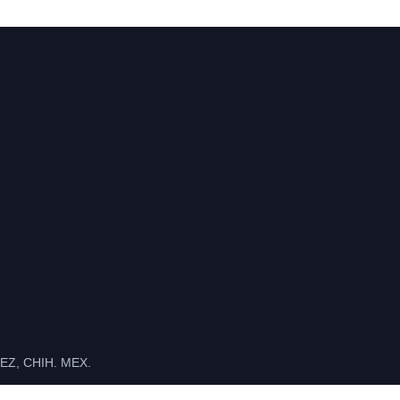
Z, CHIH. MEX.