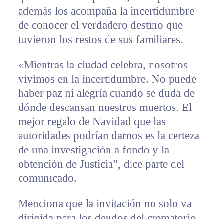
además los acompaña la incertidumbre
de conocer el verdadero destino que
tuvieron los restos de sus familiares.
«Mientras la ciudad celebra, nosotros
vivimos en la incertidumbre. No puede
haber paz ni alegría cuando se duda de
dónde descansan nuestros muertos. El
mejor regalo de Navidad que las
autoridades podrían darnos es la certeza
de una investigación a fondo y la
obtención de Justicia”, dice parte del
comunicado.
Menciona que la invitación no solo va
dirigida para los deudos del crematorio,