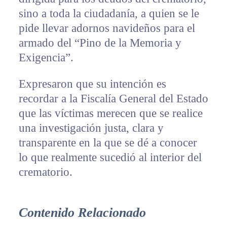
sino a toda la ciudadanía, a quien se le
pide llevar adornos navideños para el
armado del “Pino de la Memoria y
Exigencia”.
Expresaron que su intención es
recordar a la Fiscalía General del Estado
que las víctimas merecen que se realice
una investigación justa, clara y
transparente en la que se dé a conocer
lo que realmente sucedió al interior del
crematorio.
Contenido Relacionado