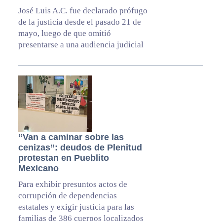
José Luis A.C. fue declarado prófugo
de la justicia desde el pasado 21 de
mayo, luego de que omitió
presentarse a una audiencia judicial
“Van a caminar sobre las
cenizas”: deudos de Plenitud
protestan en Pueblito
Mexicano
Para exhibir presuntos actos de
corrupción de dependencias
estatales y exigir justicia para las
familias de 386 cuerpos localizados