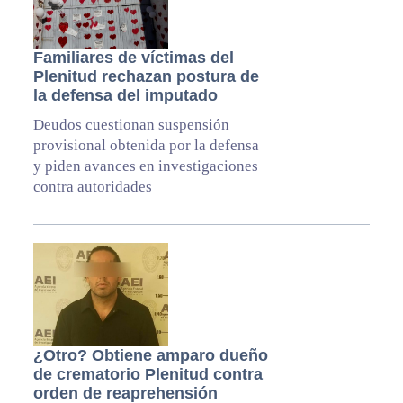
Familiares de víctimas del
Plenitud rechazan postura de
la defensa del imputado
Deudos cuestionan suspensión
provisional obtenida por la defensa
y piden avances en investigaciones
contra autoridades
¿Otro? Obtiene amparo dueño
de crematorio Plenitud contra
orden de reaprehensión