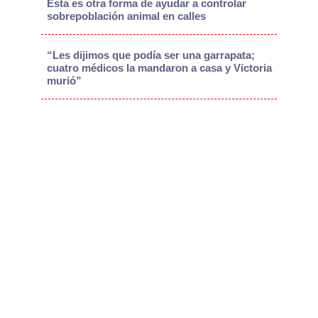
Esta es otra forma de ayudar a controlar
sobrepoblación animal en calles
“Les dijimos que podía ser una garrapata;
cuatro médicos la mandaron a casa y Victoria
murió”