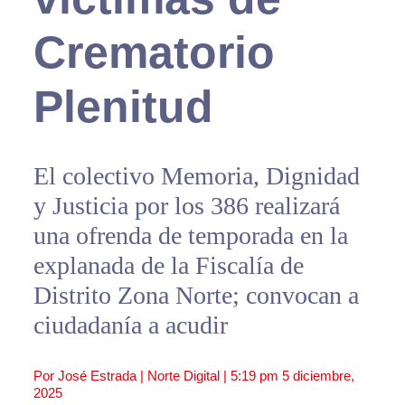
Crematorio
Plenitud
El colectivo Memoria, Dignidad
y Justicia por los 386 realizará
una ofrenda de temporada en la
explanada de la Fiscalía de
Distrito Zona Norte; convocan a
ciudadanía a acudir
Por José Estrada | Norte Digital |
5:19 pm
5 diciembre,
2025