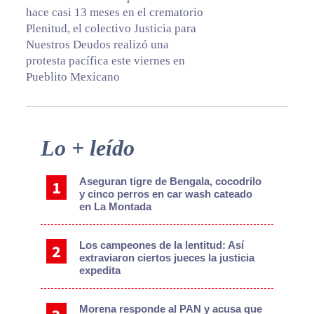
hace casi 13 meses en el crematorio
Plenitud, el colectivo Justicia para
Nuestros Deudos realizó una
protesta pacífica este viernes en
Pueblito Mexicano
Primary
Lo + leído
Sidebar
Aseguran tigre de Bengala, cocodrilo
y cinco perros en car wash cateado
en La Montada
Los campeones de la lentitud: Así
extraviaron ciertos jueces la justicia
expedita
Morena responde al PAN y acusa que