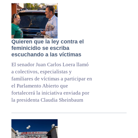
Quieren que la ley contra el
feminicidio se escriba
escuchando a las víctimas
El senador Juan Carlos Loera llamó
a colectivos, especialistas y
familiares de víctimas a participar en
el Parlamento Abierto que
fortalecerá la iniciativa enviada por
la presidenta Claudia Sheinbaum