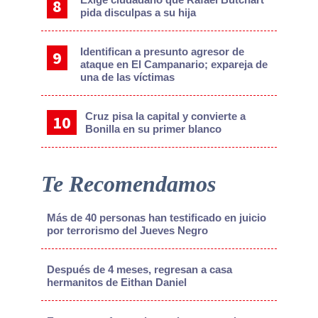
pida disculpas a su hija
Identifican a presunto agresor de
ataque en El Campanario; expareja de
una de las víctimas
Cruz pisa la capital y convierte a
Bonilla en su primer blanco
Te Recomendamos
Más de 40 personas han testificado en juicio
por terrorismo del Jueves Negro
Después de 4 meses, regresan a casa
hermanitos de Eithan Daniel