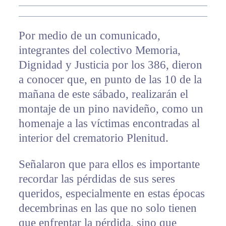
Por medio de un comunicado,
integrantes del colectivo Memoria,
Dignidad y Justicia por los 386, dieron
a conocer que, en punto de las 10 de la
mañana de este sábado, realizarán el
montaje de un pino navideño, como un
homenaje a las víctimas encontradas al
interior del crematorio Plenitud.
Señalaron que para ellos es importante
recordar las pérdidas de sus seres
queridos, especialmente en estas épocas
decembrinas en las que no solo tienen
que enfrentar la pérdida, sino que