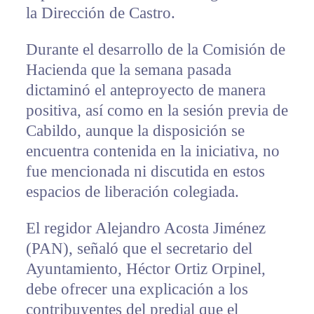
la Dirección de Castro.
Durante el desarrollo de la Comisión de
Hacienda que la semana pasada
dictaminó el anteproyecto de manera
positiva, así como en la sesión previa de
Cabildo, aunque la disposición se
encuentra contenida en la iniciativa, no
fue mencionada ni discutida en estos
espacios de liberación colegiada.
El regidor Alejandro Acosta Jiménez
(PAN), señaló que el secretario del
Ayuntamiento, Héctor Ortiz Orpinel,
debe ofrecer una explicación a los
contribuyentes del predial que el