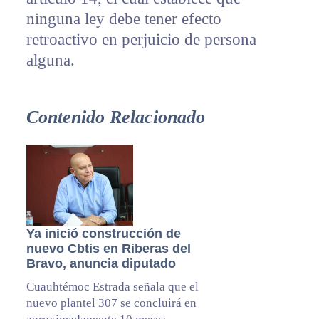
ninguna ley debe tener efecto
retroactivo en perjuicio de persona
alguna.
Contenido Relacionado
Ya inició construcción de
nuevo Cbtis en Riberas del
Bravo, anuncia diputado
Cuauhtémoc Estrada señala que el
nuevo plantel 307 se concluirá en