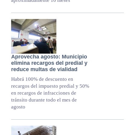
aproximadamente 10 meses
Aprovecha agosto: Municipio
elimina recargos del predial y
reduce multas de vialidad
Habrá 100% de descuento en
recargos del impuesto predial y 50%
en recargos de infracciones de
tránsito durante todo el mes de
agosto