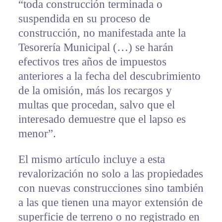
“toda construcción terminada o
suspendida en su proceso de
construcción, no manifestada ante la
Tesorería Municipal (…) se harán
efectivos tres años de impuestos
anteriores a la fecha del descubrimiento
de la omisión, más los recargos y
multas que procedan, salvo que el
interesado demuestre que el lapso es
menor”.
El mismo artículo incluye a esta
revalorización no solo a las propiedades
con nuevas construcciones sino también
a las que tienen una mayor extensión de
superficie de terreno o no registrado en