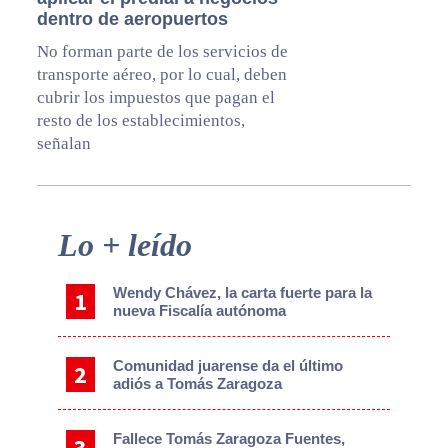
dentro de aeropuertos
No forman parte de los servicios de
transporte aéreo, por lo cual, deben
cubrir los impuestos que pagan el
resto de los establecimientos,
señalan
Primary
Lo + leído
Sidebar
Wendy Chávez, la carta fuerte para la
nueva Fiscalía autónoma
Comunidad juarense da el último
adiós a Tomás Zaragoza
Fallece Tomás Zaragoza Fuentes,