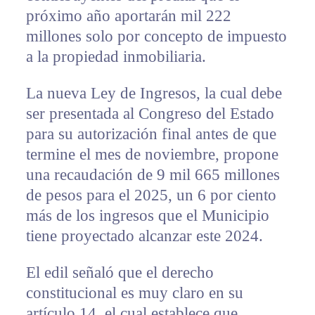
próximo año aportarán mil 222
millones solo por concepto de impuesto
a la propiedad inmobiliaria.
La nueva Ley de Ingresos, la cual debe
ser presentada al Congreso del Estado
para su autorización final antes de que
termine el mes de noviembre, propone
una recaudación de 9 mil 665 millones
de pesos para el 2025, un 6 por ciento
más de los ingresos que el Municipio
tiene proyectado alcanzar este 2024.
El edil señaló que el derecho
constitucional es muy claro en su
artículo 14, el cual establece que