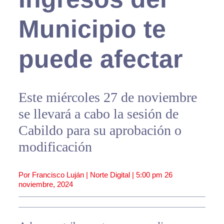
Municipio te
puede afectar
Este miércoles 27 de noviembre
se llevará a cabo la sesión de
Cabildo para su aprobación o
modificación
Por Francisco Luján | Norte Digital |
5:00 pm
26
noviembre, 2024