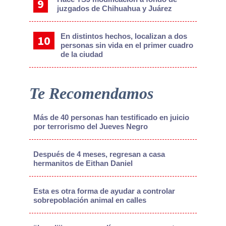
juzgados de Chihuahua y Juárez
En distintos hechos, localizan a dos
personas sin vida en el primer cuadro
de la ciudad
Te Recomendamos
Más de 40 personas han testificado en juicio
por terrorismo del Jueves Negro
Después de 4 meses, regresan a casa
hermanitos de Eithan Daniel
Esta es otra forma de ayudar a controlar
sobrepoblación animal en calles