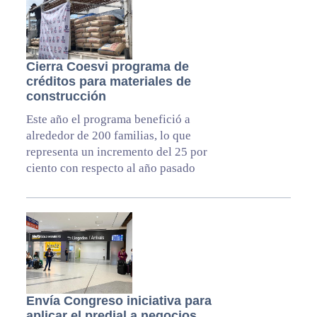
Cierra Coesvi programa de
créditos para materiales de
construcción
Este año el programa benefició a
alrededor de 200 familias, lo que
representa un incremento del 25 por
ciento con respecto al año pasado
Envía Congreso iniciativa para
aplicar el predial a negocios