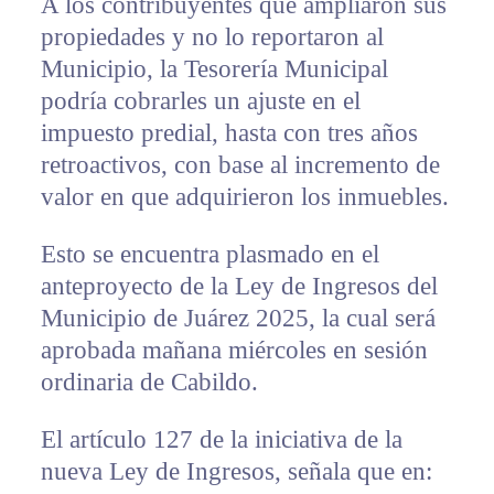
A los contribuyentes que ampliaron sus
propiedades y no lo reportaron al
Municipio, la Tesorería Municipal
podría cobrarles un ajuste en el
impuesto predial, hasta con tres años
retroactivos, con base al incremento de
valor en que adquirieron los inmuebles.
Esto se encuentra plasmado en el
anteproyecto de la Ley de Ingresos del
Municipio de Juárez 2025, la cual será
aprobada mañana miércoles en sesión
ordinaria de Cabildo.
El artículo 127 de la iniciativa de la
nueva Ley de Ingresos, señala que en: