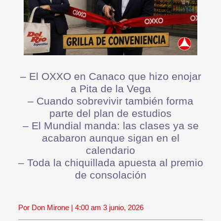
– El OXXO en Canaco que hizo enojar
a Pita de la Vega
– Cuando sobrevivir también forma
parte del plan de estudios
– El Mundial manda: las clases ya se
acabaron aunque sigan en el
calendario
– Toda la chiquillada apuesta al premio
de consolación
Por Don Mirone | 4:00 am 3 junio, 2026