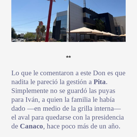
**
Lo que le comentaron a este Don es que
nadita le pareció la gestión a
Pita
.
Simplemente no se guardó las puyas
para Iván, a quien la familia le había
dado —en medio de la grilla interna—
el aval para quedarse con la presidencia
de
Canaco
, hace poco más de un año.