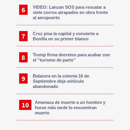
VIDEO: Lanzan SOS para rescatar a
siete zorros atrapados en obra frente
al aeropuerto
Cruz pisa la capital y convierte a
Bonilla en su primer blanco
Trump firma decretos para acabar con
el “turismo de parto”
Balacera en la colonia 16 de
Septiembre deja vehículo
abandonado
Amenaza de muerte a un hombre y
horas más tarde lo encuentran
muerto