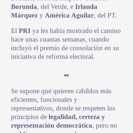
Borunda
, del Verde, e
Irlanda
Márquez
y
América Aguilar
, del PT.
El
PRI
ya les había mostrado el camino
hace unas cuantas semanas, cuando
incluyó el premio de consolación en su
iniciativa de reforma electoral.
**
Se supone que quieren cabildos más
eficientes, funcionales y
representativos, donde se respeten los
principios de
legalidad, certeza y
representación democrática
, pero no