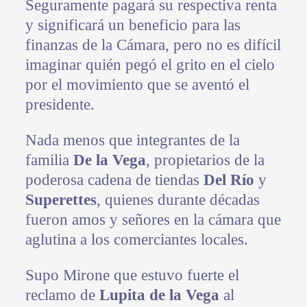
Seguramente pagará su respectiva renta
y significará un beneficio para las
finanzas de la Cámara, pero no es difícil
imaginar quién pegó el grito en el cielo
por el movimiento que se aventó el
presidente.
Nada menos que integrantes de la
familia
De la Vega
, propietarios de la
poderosa cadena de tiendas
Del Río
y
Superettes
, quienes durante décadas
fueron amos y señores en la cámara que
aglutina a los comerciantes locales.
Supo Mirone que estuvo fuerte el
reclamo de
Lupita de la Vega
al