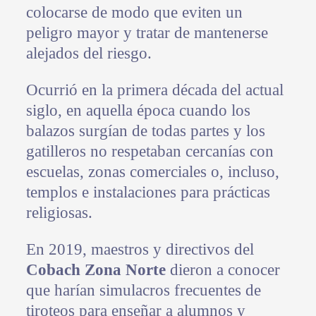
colocarse de modo que eviten un
peligro mayor y tratar de mantenerse
alejados del riesgo.
Ocurrió en la primera década del actual
siglo, en aquella época cuando los
balazos surgían de todas partes y los
gatilleros no respetaban cercanías con
escuelas, zonas comerciales o, incluso,
templos e instalaciones para prácticas
religiosas.
En 2019, maestros y directivos del
Cobach Zona Norte
dieron a conocer
que harían simulacros frecuentes de
tiroteos para enseñar a alumnos y