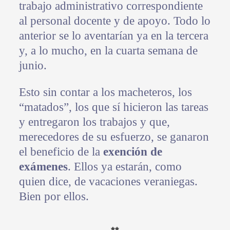
trabajo administrativo correspondiente
al personal docente y de apoyo. Todo lo
anterior se lo aventarían ya en la tercera
y, a lo mucho, en la cuarta semana de
junio.
Esto sin contar a los macheteros, los
“matados”, los que sí hicieron las tareas
y entregaron los trabajos y que,
merecedores de su esfuerzo, se ganaron
el beneficio de la
exención de
exámenes
. Ellos ya estarán, como
quien dice, de vacaciones veraniegas.
Bien por ellos.