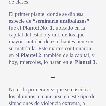
de clases.
El primer plantel donde se dio esa
especie de
“seminario antibalazos”
fue el
Plantel No. 1
, ubicado en la
capital del estado y uno de los que
mayor cantidad de estudiantes tiene en
su matrícula. Este martes continuaron
en el
Plantel 2
, también de la capital, y
hoy, miércoles, lo harán en el
Plantel 3
.
**
No es la primera vez que se enseña a
los alumnos a manejarse en este tipo de
situaciones de violencia extrema, a