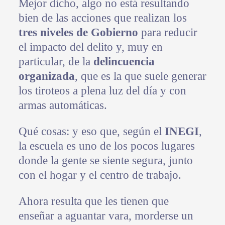
Mejor dicho, algo no está resultando
bien de las acciones que realizan los
tres niveles de Gobierno
para reducir
el impacto del delito y, muy en
particular, de la
delincuencia
organizada
, que es la que suele generar
los tiroteos a plena luz del día y con
armas automáticas.
Qué cosas: y eso que, según el
INEGI
,
la escuela es uno de los pocos lugares
donde la gente se siente segura, junto
con el hogar y el centro de trabajo.
Ahora resulta que les tienen que
enseñar a aguantar vara, morderse un