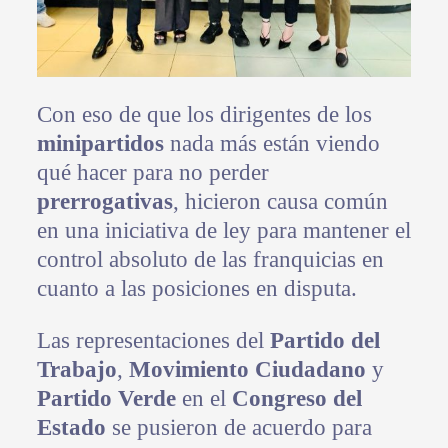
Con eso de que los dirigentes de los
minipartidos
nada más están viendo
qué hacer para no perder
prerrogativas
, hicieron causa común
en una iniciativa de ley para mantener el
control absoluto de las franquicias en
cuanto a las posiciones en disputa.
Las representaciones del
Partido del
Trabajo
,
Movimiento Ciudadano
y
Partido Verde
en el
Congreso del
Estado
se pusieron de acuerdo para