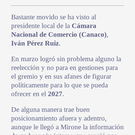
Bastante movido se ha visto al
presidente local de la
Cámara
Nacional de Comercio (Canaco)
,
Iván Pérez Ruiz
.
En marzo logró sin problema alguno la
reelección y no para en gestiones para
el gremio y en sus afanes de figurar
políticamente para lo que se pueda
ofrecer en el
2027
.
De alguna manera trae buen
posicionamiento afuera y adentro,
aunque le llegó a Mirone la información