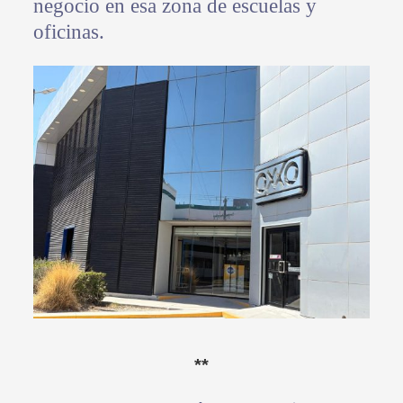
negocio en esa zona de escuelas y
oficinas.
**