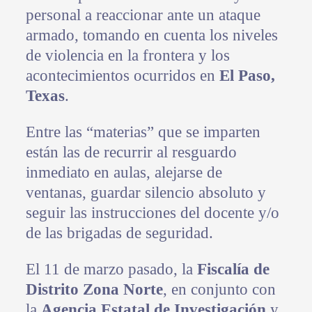
personal a reaccionar ante un ataque
armado, tomando en cuenta los niveles
de violencia en la frontera y los
acontecimientos ocurridos en
El Paso,
Texas
.
Entre las “materias” que se imparten
están las de recurrir al resguardo
inmediato en aulas, alejarse de
ventanas, guardar silencio absoluto y
seguir las instrucciones del docente y/o
de las brigadas de seguridad.
El 11 de marzo pasado, la
Fiscalía de
Distrito Zona Norte
, en conjunto con
la
Agencia Estatal de Investigación
y