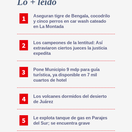
Lo + leído
Sidebar
Aseguran tigre de Bengala, cocodrilo
y cinco perros en car wash cateado
en La Montada
Los campeones de la lentitud: Así
extraviaron ciertos jueces la justicia
expedita
Pone Municipio 9 mdp para guía
turística, ya disponible en 7 mil
cuartos de hotel
Los volcanes dormidos del desierto
de Juárez
Le explota tanque de gas en Parajes
del Sur; se encuentra grave