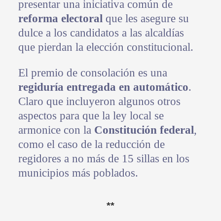
presentar una iniciativa común de
reforma electoral
que les asegure su
dulce a los candidatos a las alcaldías
que pierdan la elección constitucional.
El premio de consolación es una
regiduría entregada en automático
.
Claro que incluyeron algunos otros
aspectos para que la ley local se
armonice con la
Constitución federal
,
como el caso de la reducción de
regidores a no más de 15 sillas en los
municipios más poblados.
**