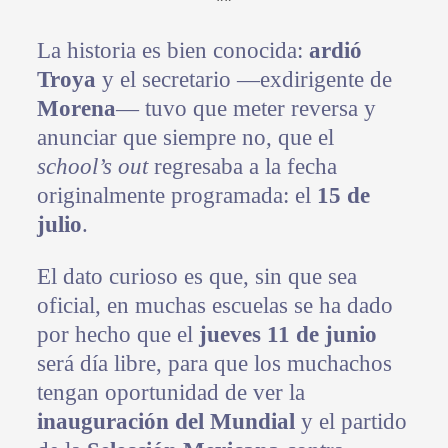
**
La historia es bien conocida:
ardió
Troya
y el secretario —exdirigente de
Morena
— tuvo que meter reversa y
anunciar que siempre no, que el
school’s out
regresaba a la fecha
originalmente programada: el
15 de
julio
.
El dato curioso es que, sin que sea
oficial, en muchas escuelas se ha dado
por hecho que el
jueves 11 de junio
será día libre, para que los muchachos
tengan oportunidad de ver la
inauguración del Mundial
y el partido