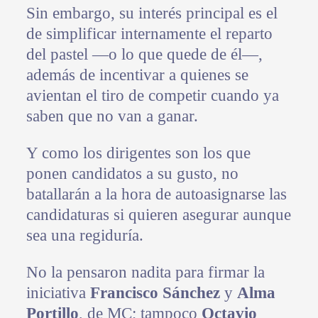
Sin embargo, su interés principal es el
de simplificar internamente el reparto
del pastel —o lo que quede de él—,
además de incentivar a quienes se
avientan el tiro de competir cuando ya
saben que no van a ganar.
Y como los dirigentes son los que
ponen candidatos a su gusto, no
batallarán a la hora de autoasignarse las
candidaturas si quieren asegurar aunque
sea una regiduría.
No la pensaron nadita para firmar la
iniciativa
Francisco Sánchez
y
Alma
Portillo
, de MC; tampoco
Octavio