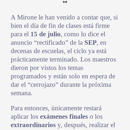
**
A Mirone le han venido a contar que, si
bien el día de fin de clases está firme
para el
15 de julio
, como lo dice el
anuncio “rectificado” de la
SEP
, en
decenas de escuelas, el ciclo ya está
prácticamente terminado. Los maestros
dieron por vistos los temas
programados y están solo en espera de
dar el “cerrojazo” durante la próxima
semana.
Para entonces, únicamente restará
aplicar los
exámenes finales
o los
extraordinarios
y, después, realizar el