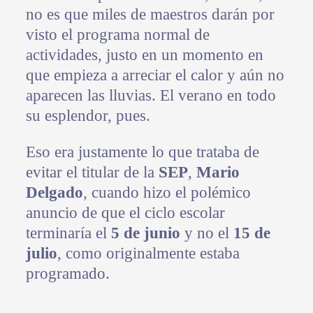
no es que miles de maestros darán por
visto el programa normal de
actividades, justo en un momento en
que empieza a arreciar el calor y aún no
aparecen las lluvias. El verano en todo
su esplendor, pues.
Eso era justamente lo que trataba de
evitar el titular de la
SEP
,
Mario
Delgado
, cuando hizo el polémico
anuncio de que el ciclo escolar
terminaría el
5 de junio
y no el
15 de
julio
, como originalmente estaba
programado.