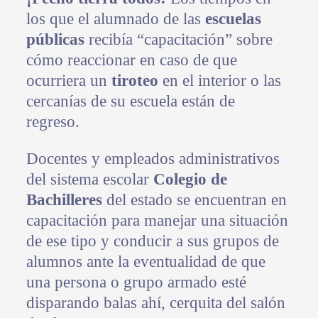
los que el alumnado de las
escuelas
públicas
recibía “capacitación” sobre
cómo reaccionar en caso de que
ocurriera un
tiroteo
en el interior o las
cercanías de su escuela están de
regreso.
Docentes y empleados administrativos
del sistema escolar
Colegio de
Bachilleres
del estado se encuentran en
capacitación para manejar una situación
de ese tipo y conducir a sus grupos de
alumnos ante la eventualidad de que
una persona o grupo armado esté
disparando balas ahí, cerquita del salón