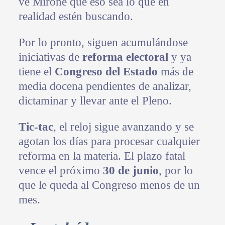
ve Mirone que eso sea lo que en
realidad estén buscando.
Por lo pronto, siguen acumulándose
iniciativas de
reforma electoral
y ya
tiene el
Congreso del Estado
más de
media docena pendientes de analizar,
dictaminar y llevar ante el Pleno.
Tic-tac
, el reloj sigue avanzando y se
agotan los días para procesar cualquier
reforma en la materia. El plazo fatal
vence el próximo
30 de junio
, por lo
que le queda al Congreso menos de un
mes.
Primary