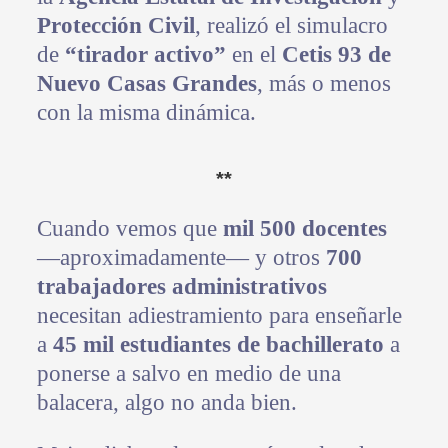
Protección Civil
, realizó el simulacro
de
“tirador activo”
en el
Cetis 93 de
Nuevo Casas Grandes
, más o menos
con la misma dinámica.
**
Cuando vemos que
mil 500 docentes
—aproximadamente— y otros
700
trabajadores administrativos
necesitan adiestramiento para enseñarle
a
45 mil estudiantes de bachillerato
a
ponerse a salvo en medio de una
balacera, algo no anda bien.