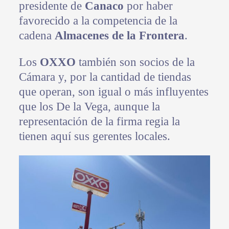
presidente de
Canaco
por haber
favorecido a la competencia de la
cadena
Almacenes de la Frontera
.
Los
OXXO
también son socios de la
Cámara y, por la cantidad de tiendas
que operan, son igual o más influyentes
que los De la Vega, aunque la
representación de la firma regia la
tienen aquí sus gerentes locales.