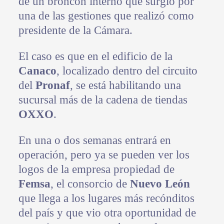
de un broncón interno que surgió por
una de las gestiones que realizó como
presidente de la Cámara.
El caso es que en el edificio de la
Canaco
, localizado dentro del circuito
del
Pronaf
, se está habilitando una
sucursal más de la cadena de tiendas
OXXO
.
En una o dos semanas entrará en
operación, pero ya se pueden ver los
logos de la empresa propiedad de
Femsa
, el consorcio de
Nuevo León
que llega a los lugares más recónditos
del país y que vio otra oportunidad de