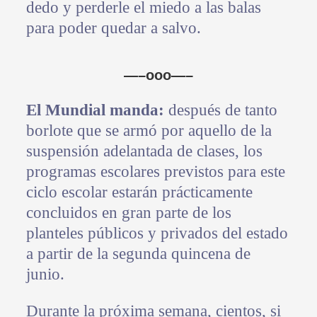
dedo y perderle el miedo a las balas
para poder quedar a salvo.
—–ooo—–
El Mundial manda:
después de tanto
borlote que se armó por aquello de la
suspensión adelantada de clases, los
programas escolares previstos para este
ciclo escolar estarán prácticamente
concluidos en gran parte de los
planteles públicos y privados del estado
a partir de la segunda quincena de
junio.
Durante la próxima semana, cientos, si