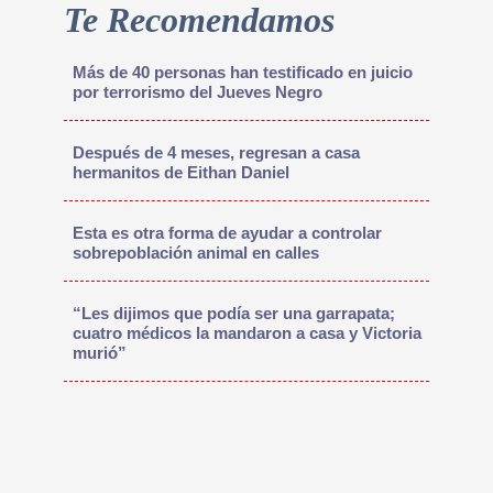
Te Recomendamos
Más de 40 personas han testificado en juicio
por terrorismo del Jueves Negro
Después de 4 meses, regresan a casa
hermanitos de Eithan Daniel
Esta es otra forma de ayudar a controlar
sobrepoblación animal en calles
“Les dijimos que podía ser una garrapata;
cuatro médicos la mandaron a casa y Victoria
murió”