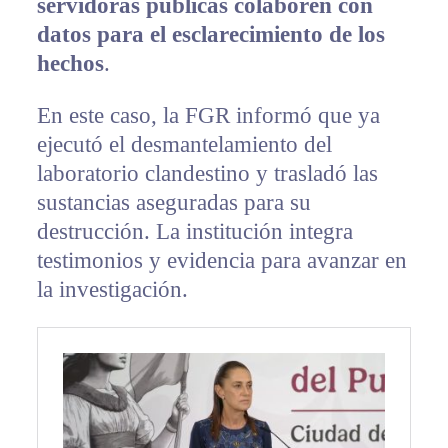
servidoras públicas colaboren con
datos para el esclarecimiento de los
hechos
.
En este caso, la FGR informó que ya
ejecutó el desmantelamiento del
laboratorio clandestino y trasladó las
sustancias aseguradas para su
destrucción. La institución integra
testimonios y evidencia para avanzar en
la investigación.