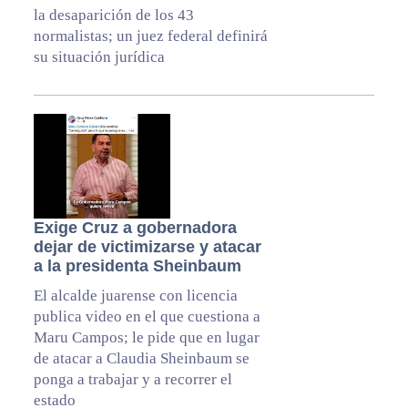
la desaparición de los 43
normalistas; un juez federal definirá
su situación jurídica
Exige Cruz a gobernadora
dejar de victimizarse y atacar
a la presidenta Sheinbaum
El alcalde juarense con licencia
publica video en el que cuestiona a
Maru Campos; le pide que en lugar
de atacar a Claudia Sheinbaum se
ponga a trabajar y a recorrer el
estado