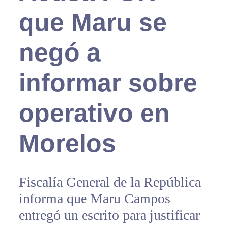
que Maru se
negó a
informar sobre
operativo en
Morelos
Fiscalía General de la República
informa que Maru Campos
entregó un escrito para justificar