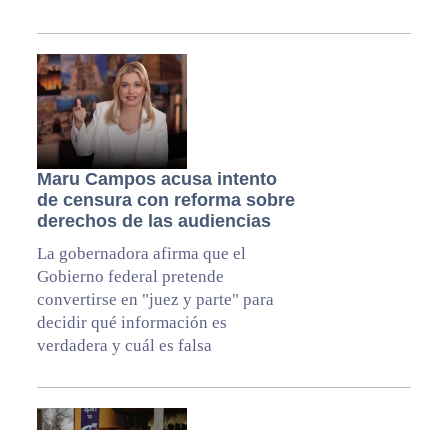
Maru Campos acusa intento
de censura con reforma sobre
derechos de las audiencias
La gobernadora afirma que el
Gobierno federal pretende
convertirse en "juez y parte" para
decidir qué información es
verdadera y cuál es falsa