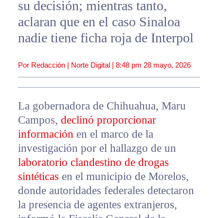
su decisión; mientras tanto,
aclaran que en el caso Sinaloa
nadie tiene ficha roja de Interpol
Por Redacción | Norte Digital |
8:48 pm
28 mayo, 2026
La gobernadora de Chihuahua, Maru
Campos,
declinó proporcionar
información
en el marco de la
investigación por el hallazgo de un
laboratorio clandestino de drogas
sintéticas
en el municipio de Morelos,
donde autoridades federales detectaron
la presencia de agentes extranjeros,