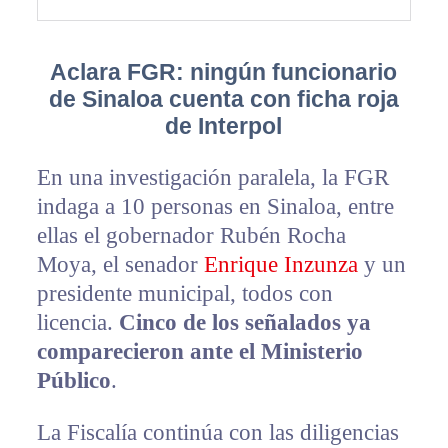
Aclara FGR: ningún funcionario
de Sinaloa cuenta con ficha roja
de Interpol
En una investigación paralela, la FGR
indaga a 10 personas en Sinaloa, entre
ellas el gobernador Rubén Rocha
Moya, el senador
Enrique Inzunza
y un
presidente municipal, todos con
licencia.
Cinco de los señalados ya
comparecieron ante el Ministerio
Público
.
La Fiscalía continúa con las diligencias