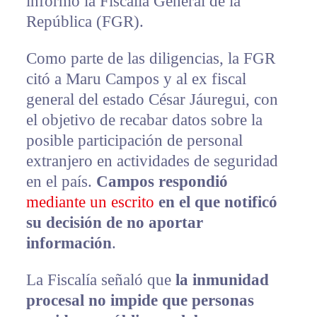
informó la Fiscalía General de la
República (FGR).
Como parte de las diligencias, la FGR
citó a Maru Campos y al ex fiscal
general del estado César Jáuregui, con
el objetivo de recabar datos sobre la
posible participación de personal
extranjero en actividades de seguridad
en el país.
Campos respondió
mediante un escrito
en el que notificó
su decisión de no aportar
información
.
La Fiscalía señaló que
la inmunidad
procesal no impide que personas