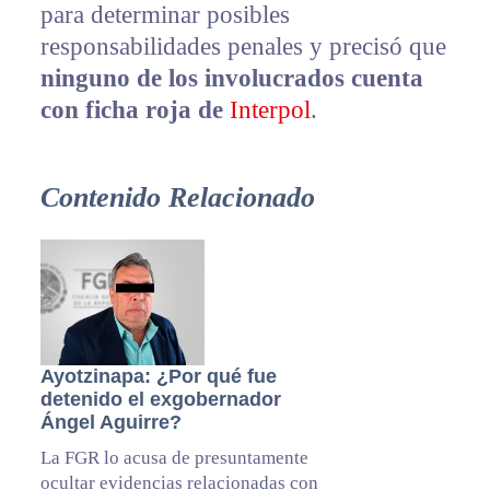
para determinar posibles
responsabilidades penales y precisó que
ninguno de los involucrados cuenta
con ficha roja de
Interpol
.
Contenido Relacionado
Ayotzinapa: ¿Por qué fue
detenido el exgobernador
Ángel Aguirre?
La FGR lo acusa de presuntamente
ocultar evidencias relacionadas con