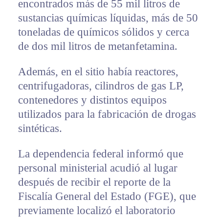
encontrados más de 55 mil litros de
sustancias químicas líquidas, más de 50
toneladas de químicos sólidos y cerca
de dos mil litros de metanfetamina.
Además, en el sitio había reactores,
centrifugadoras, cilindros de gas LP,
contenedores y distintos equipos
utilizados para la fabricación de drogas
sintéticas.
La dependencia federal informó que
personal ministerial acudió al lugar
después de recibir el reporte de la
Fiscalía General del Estado (FGE), que
previamente localizó el laboratorio