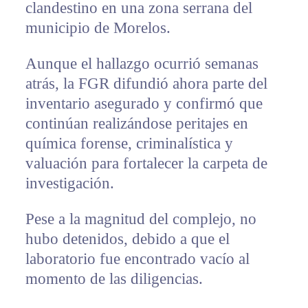
clandestino en una zona serrana del
municipio de Morelos.
Aunque el hallazgo ocurrió semanas
atrás, la FGR difundió ahora parte del
inventario asegurado y confirmó que
continúan realizándose peritajes en
química forense, criminalística y
valuación para fortalecer la carpeta de
investigación.
Pese a la magnitud del complejo, no
hubo detenidos, debido a que el
laboratorio fue encontrado vacío al
momento de las diligencias.