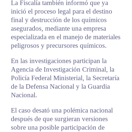
La Fiscalía también informó que ya
inició el proceso legal para el destino
final y destrucción de los químicos
asegurados, mediante una empresa
especializada en el manejo de materiales
peligrosos y precursores químicos.
En las investigaciones participan la
Agencia de Investigación Criminal, la
Policía Federal Ministerial, la Secretaría
de la Defensa Nacional y la Guardia
Nacional.
El caso desató una polémica nacional
después de que surgieran versiones
sobre una posible participación de