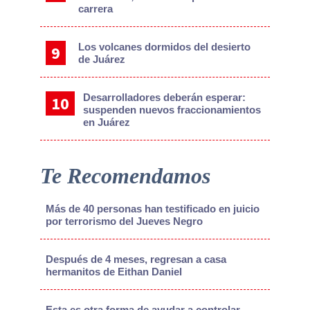
carrera
Los volcanes dormidos del desierto
de Juárez
Desarrolladores deberán esperar:
suspenden nuevos fraccionamientos
en Juárez
Te Recomendamos
Más de 40 personas han testificado en juicio
por terrorismo del Jueves Negro
Después de 4 meses, regresan a casa
hermanitos de Eithan Daniel
Esta es otra forma de ayudar a controlar