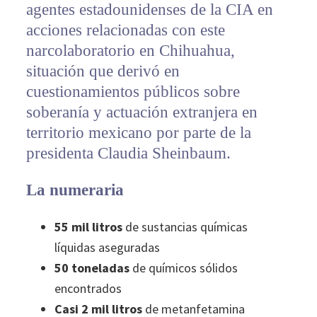
agentes estadounidenses de la CIA en
acciones relacionadas con este
narcolaboratorio en Chihuahua,
situación que derivó en
cuestionamientos públicos sobre
soberanía y actuación extranjera en
territorio mexicano por parte de la
presidenta Claudia Sheinbaum.
La numeraria
55 mil litros
de sustancias químicas
líquidas aseguradas
50 toneladas
de químicos sólidos
encontrados
Casi 2 mil litros
de metanfetamina