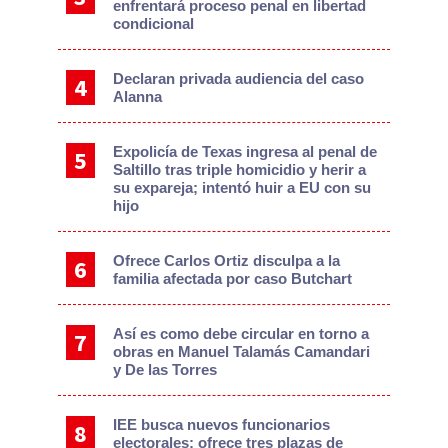
enfrentará proceso penal en libertad
condicional
Declaran privada audiencia del caso
Alanna
Expolicía de Texas ingresa al penal de
Saltillo tras triple homicidio y herir a
su expareja; intentó huir a EU con su
hijo
Ofrece Carlos Ortiz disculpa a la
familia afectada por caso Butchart
Así es como debe circular en torno a
obras en Manuel Talamás Camandari
y De las Torres
IEE busca nuevos funcionarios
electorales; ofrece tres plazas de