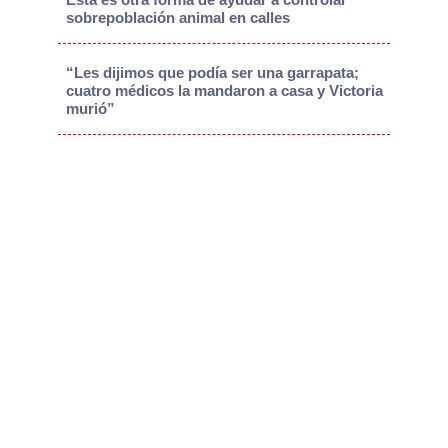
sobrepoblación animal en calles
“Les dijimos que podía ser una garrapata;
cuatro médicos la mandaron a casa y Victoria
murió”