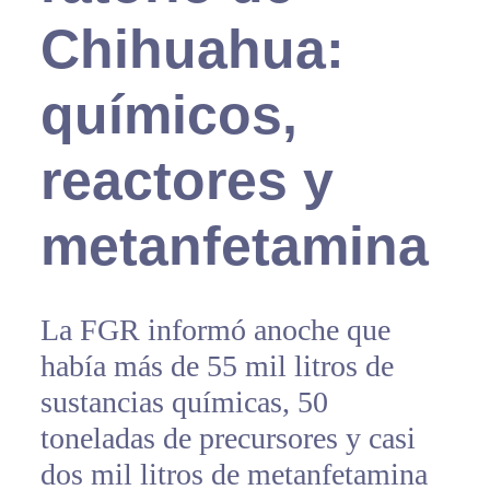
Chihuahua:
químicos,
reactores y
metanfetamina
La FGR informó anoche que
había más de 55 mil litros de
sustancias químicas, 50
toneladas de precursores y casi
dos mil litros de metanfetamina