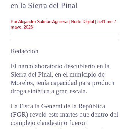
en la Sierra del Pinal
Por Alejandro Salmón Aguilera | Norte Digital |
5:41 am
7
mayo, 2026
Redacción
El narcolaboratorio descubierto en la
Sierra del Pinal, en el municipio de
Morelos, tenía capacidad para producir
droga sintética a gran escala.
La Fiscalía General de la República
(FGR) reveló este martes que dentro del
complejo clandestino fueron