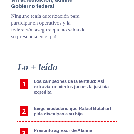
Gobierno federal
Ninguno tenía autorización para
participar en operativos y la
federación asegura que no sabía de
su presencia en el país
Primary
Lo + leído
Sidebar
Los campeones de la lentitud: Así
extraviaron ciertos jueces la justicia
expedita
Exige ciudadano que Rafael Butchart
pida disculpas a su hija
Presunto agresor de Alanna