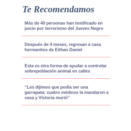
Te Recomendamos
Más de 40 personas han testificado en
juicio por terrorismo del Jueves Negro
Después de 4 meses, regresan a casa
hermanitos de Eithan Daniel
Esta es otra forma de ayudar a controlar
sobrepoblación animal en calles
“Les dijimos que podía ser una
garrapata; cuatro médicos la mandaron a
casa y Victoria murió”