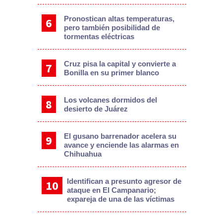
Pronostican altas temperaturas,
pero también posibilidad de
tormentas eléctricas
Cruz pisa la capital y convierte a
Bonilla en su primer blanco
Los volcanes dormidos del
desierto de Juárez
El gusano barrenador acelera su
avance y enciende las alarmas en
Chihuahua
Identifican a presunto agresor de
ataque en El Campanario;
expareja de una de las víctimas