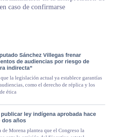
 en caso de confirmarse
iputado Sánchez Villegas frenar
ientos de audiencias por riesgo de
ra indirecta”
que la legislación actual ya establece garantías
 audiencias, como el derecho de réplica y los
de ética
 publicar ley indígena aprobada hace
 dos años
 de Morena plantea que el Congreso la