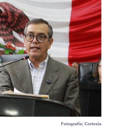
Fotografía: Cortesía