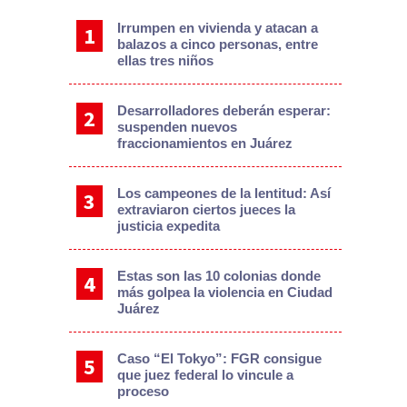
Irrumpen en vivienda y atacan a
balazos a cinco personas, entre
ellas tres niños
Desarrolladores deberán esperar:
suspenden nuevos
fraccionamientos en Juárez
Los campeones de la lentitud: Así
extraviaron ciertos jueces la
justicia expedita
Estas son las 10 colonias donde
más golpea la violencia en Ciudad
Juárez
Caso “El Tokyo”: FGR consigue
que juez federal lo vincule a
proceso