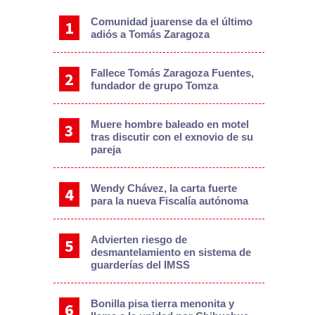
Comunidad juarense da el último
adiós a Tomás Zaragoza
Fallece Tomás Zaragoza Fuentes,
fundador de grupo Tomza
Muere hombre baleado en motel
tras discutir con el exnovio de su
pareja
Wendy Chávez, la carta fuerte
para la nueva Fiscalía autónoma
Advierten riesgo de
desmantelamiento en sistema de
guarderías del IMSS
Bonilla pisa tierra menonita y