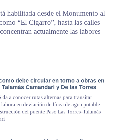
stá habilitada desde el Monumento al
mo “El Cigarro”, hasta las calles
concentran actualmente las labores
 como debe circular en torno a obras en
 Talamás Camandari y De las Torres
da a conocer rutas alternas para transitar
 labora en deviación de línea de agua potable
strucción del puente Paso Las Torres-Talamás
ri