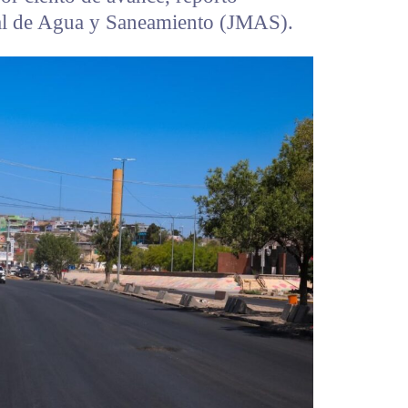
pal de Agua y Saneamiento (JMAS).