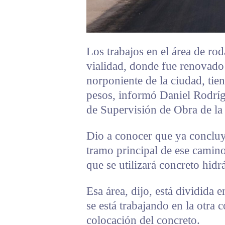
Los trabajos en el área de ro
vialidad, donde fue renovado 
norponiente de la ciudad, tie
pesos, informó Daniel Rodríg
de Supervisión de Obra de la 
Dio a conocer que ya concluy
tramo principal de ese camino,
que se utilizará concreto hidr
Esa área, dijo, está dividida 
se está trabajando en la otra
colocación del concreto.