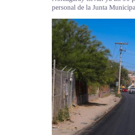
personal de la Junta Munici