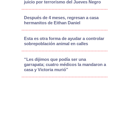
juicio por terrorismo del Jueves Negro
Después de 4 meses, regresan a casa
hermanitos de Eithan Daniel
Esta es otra forma de ayudar a controlar
sobrepoblación animal en calles
“Les dijimos que podía ser una
garrapata; cuatro médicos la mandaron a
casa y Victoria murió”