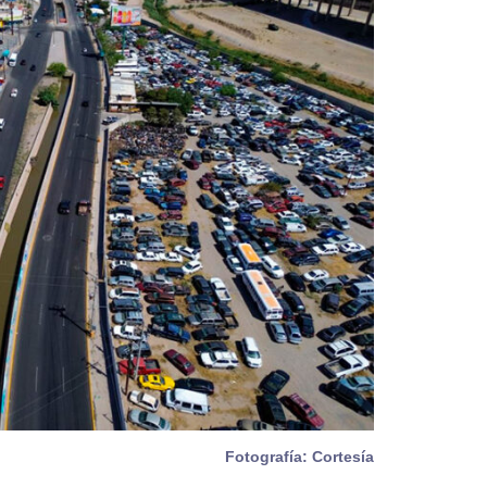
Fotografía: Cortesía