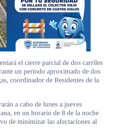
tará el cierre parcial de dos carriles
urante un periodo aproximado de dos
as, coordinador de Residentes de la
varán a cabo de lunes a jueves
ana, en un horario de 8 de la noche
ivo de minimizar las afectaciones al