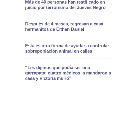
Más de 40 personas han testificado en
juicio por terrorismo del Jueves Negro
Después de 4 meses, regresan a casa
hermanitos de Eithan Daniel
Esta es otra forma de ayudar a controlar
sobrepoblación animal en calles
“Les dijimos que podía ser una
garrapata; cuatro médicos la mandaron a
casa y Victoria murió”