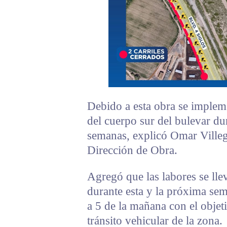
Debido a esta obra se implemen
del cuerpo sur del bulevar d
semanas, explicó Omar Villeg
Dirección de Obra.
Agregó que las labores se lle
durante esta y la próxima sem
a 5 de la mañana con el objet
tránsito vehicular de la zona.