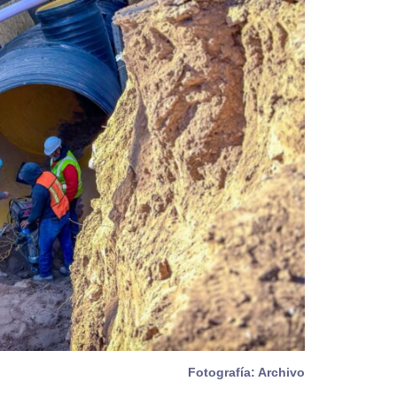
Fotografía: Archivo