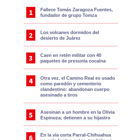
Fallece Tomás Zaragoza Fuentes,
fundador de grupo Tomza
Los volcanes dormidos del
desierto de Juárez
Caen en retén militar con 40
paquetes de presunta cocaína
Otra vez, el Camino Real es usado
como paredón y cementerio
clandestino: abandonan cuerpo
asesinado a tiros
Asesinan a un hombre en la Olivia
Espinoza; detienen a su hijastro
En la vía corta Parral-Chihuahua