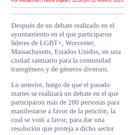
Por Redacción | Norte Digital |
12:18 pm
12 febrero, 2025
Después de un debate realizado en el
ayuntamiento en el que participaron
líderes de LGBT+, Worcester,
Massachusetts, Estados Unidos, en una
ciudad santuario para la comunidad
transgénero y de géneros diversos.
Lo anterior, luego de que el pasado
martes se realizará un debate en el que
participaron más de 200 personas para
manifestarse a favor de la petición, la
cual se votó a favor, para dar una
resolución que proteja a dicho sector