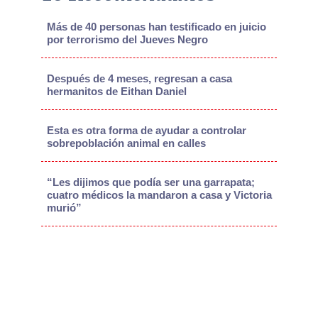
Más de 40 personas han testificado en juicio
por terrorismo del Jueves Negro
Después de 4 meses, regresan a casa
hermanitos de Eithan Daniel
Esta es otra forma de ayudar a controlar
sobrepoblación animal en calles
“Les dijimos que podía ser una garrapata;
cuatro médicos la mandaron a casa y Victoria
murió”