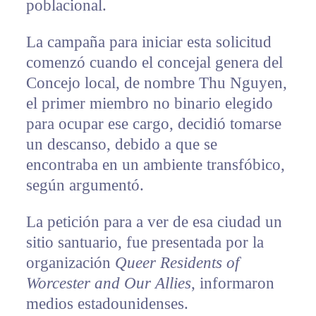
poblacional.
La campaña para iniciar esta solicitud
comenzó cuando el concejal genera del
Concejo local, de nombre Thu Nguyen,
el primer miembro no binario elegido
para ocupar ese cargo, decidió tomarse
un descanso, debido a que se
encontraba en un ambiente transfóbico,
según argumentó.
La petición para a ver de esa ciudad un
sitio santuario, fue presentada por la
organización
Queer Residents of
Worcester and Our Allies
, informaron
medios estadounidenses.