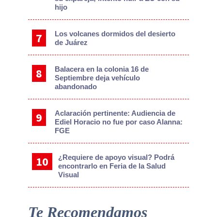
hijo
Los volcanes dormidos del desierto
de Juárez
Balacera en la colonia 16 de
Septiembre deja vehículo
abandonado
Aclaración pertinente: Audiencia de
Ediel Horacio no fue por caso Alanna:
FGE
¿Requiere de apoyo visual? Podrá
encontrarlo en Feria de la Salud
Visual
Te Recomendamos