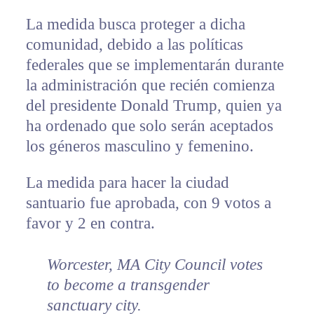
La medida busca proteger a dicha
comunidad, debido a las políticas
federales que se implementarán durante
la administración que recién comienza
del presidente Donald Trump, quien ya
ha ordenado que solo serán aceptados
los géneros masculino y femenino.
La medida para hacer la ciudad
santuario fue aprobada, con 9 votos a
favor y 2 en contra.
Worcester, MA City Council votes
to become a transgender
sanctuary city.