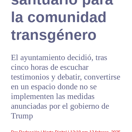
la comunidad
transgénero
El ayuntamiento decidió, tras
cinco horas de escuchar
testimonios y debatir, convertirse
en un espacio donde no se
implementen las medidas
anunciadas por el gobierno de
Trump