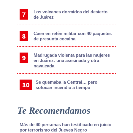
Los volcanes dormidos del desierto
de Juárez
Caen en retén militar con 40 paquetes
de presunta cocaína
Madrugada violenta para las mujeres
en Juárez: una asesinada y otra
navajeada
Se quemaba la Central… pero
sofocan incendio a tiempo
Te Recomendamos
Más de 40 personas han testificado en juicio
por terrorismo del Jueves Negro