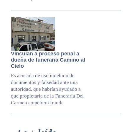
Vinculan a proceso penal a
dueña de funeraria Camino al
Cielo
Es acusada de uso indebido de
documentos y falsedad ante una
autoridad, que habrían ayudado a
que propietaria de la Funeraria Del
Carmen cometiera fraude
Primary