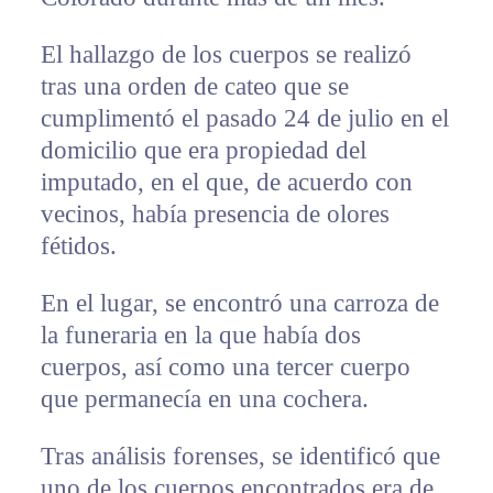
El hallazgo de los cuerpos se realizó
tras una orden de cateo que se
cumplimentó el pasado 24 de julio en el
domicilio que era propiedad del
imputado, en el que, de acuerdo con
vecinos, había presencia de olores
fétidos.
En el lugar, se encontró una carroza de
la funeraria en la que había dos
cuerpos, así como una tercer cuerpo
que permanecía en una cochera.
Tras análisis forenses, se identificó que
uno de los cuerpos encontrados era de