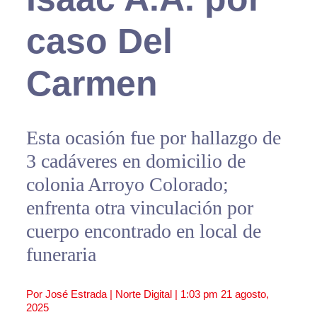
caso Del
Carmen
Esta ocasión fue por hallazgo de
3 cadáveres en domicilio de
colonia Arroyo Colorado;
enfrenta otra vinculación por
cuerpo encontrado en local de
funeraria
Por José Estrada | Norte Digital |
1:03 pm
21 agosto,
2025