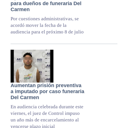
para dueños de funeraria Del
Carmen
Por cuestiones administrativas, se
acordó mover la fecha de la
audiencia para el próximo 8 de julio
Aumentan prisión preventiva
a imputado por caso funeraria
Del Carmen
En audiencia celebrada durante este
viernes, el juez de Control impuso
un año más de encarcelamiento al
vencerse plazo inicial