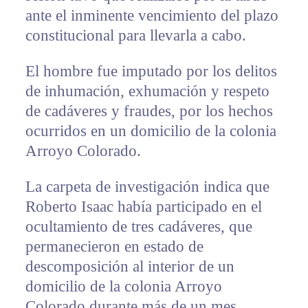
ante el inminente vencimiento del plazo
constitucional para llevarla a cabo.
El hombre fue imputado por los delitos
de inhumación, exhumación y respeto
de cadáveres y fraudes, por los hechos
ocurridos en un domicilio de la colonia
Arroyo Colorado.
La carpeta de investigación indica que
Roberto Isaac había participado en el
ocultamiento de tres cadáveres, que
permanecieron en estado de
descomposición al interior de un
domicilio de la colonia Arroyo
Colorado durante más de un mes.