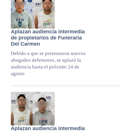
Aplazan audiencia intermedia
de propietarios de Funeraria
Del Carmen
Debido a que se presentaron nuevos
abogados defensores, se aplazó la
audiencia hasta el próximo 24 de
agosto
Aplazan audiencia intermedia