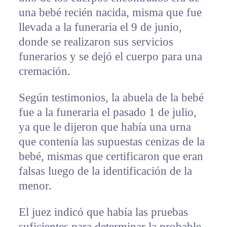
una bebé recién nacida, misma que fue
llevada a la funeraria el 9 de junio,
donde se realizaron sus servicios
funerarios y se dejó el cuerpo para una
cremación.
Según testimonios, la abuela de la bebé
fue a la funeraria el pasado 1 de julio,
ya que le dijeron que había una urna
que contenía las supuestas cenizas de la
bebé, mismas que certificaron que eran
falsas luego de la identificación de la
menor.
El juez indicó que había las pruebas
suficientes para determinar la probable,