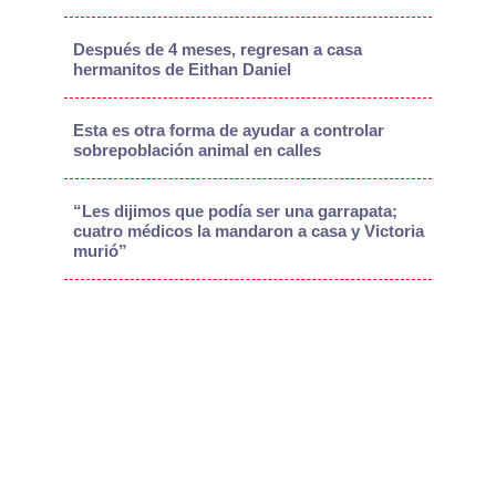
Después de 4 meses, regresan a casa
hermanitos de Eithan Daniel
Esta es otra forma de ayudar a controlar
sobrepoblación animal en calles
“Les dijimos que podía ser una garrapata;
cuatro médicos la mandaron a casa y Victoria
murió”