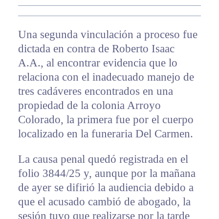
Una segunda vinculación a proceso fue
dictada en contra de Roberto Isaac
A.A., al encontrar evidencia que lo
relaciona con el inadecuado manejo de
tres cadáveres encontrados en una
propiedad de la colonia Arroyo
Colorado, la primera fue por el cuerpo
localizado en la funeraria Del Carmen.
La causa penal quedó registrada en el
folio 3844/25 y, aunque por la mañana
de ayer se difirió la audiencia debido a
que el acusado cambió de abogado, la
sesión tuvo que realizarse por la tarde