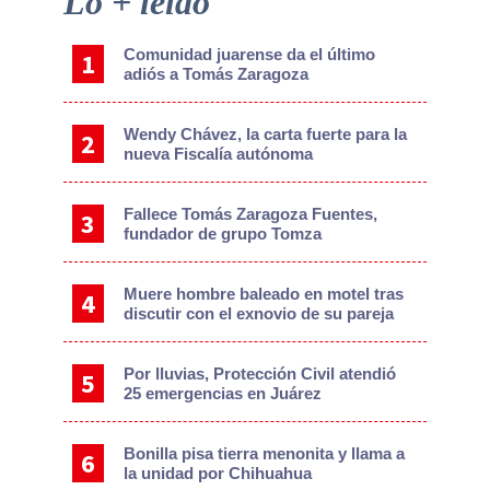
Lo + leído
Sidebar
Comunidad juarense da el último
adiós a Tomás Zaragoza
Wendy Chávez, la carta fuerte para la
nueva Fiscalía autónoma
Fallece Tomás Zaragoza Fuentes,
fundador de grupo Tomza
Muere hombre baleado en motel tras
discutir con el exnovio de su pareja
Por lluvias, Protección Civil atendió
25 emergencias en Juárez
Bonilla pisa tierra menonita y llama a
la unidad por Chihuahua