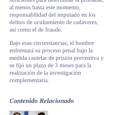
al menos hasta este momento,
responsabilidad del imputado en los
delitos de ocultamiento de cadáveres,
así como el de fraude.
Bajo esas circunstancias, el hombre
enfrentará su proceso penal bajo la
medida cautelar de prisión preventiva y
se fijó un plazo de 3 meses para la
realización de la investigación
complementaria.
Contenido Relacionado