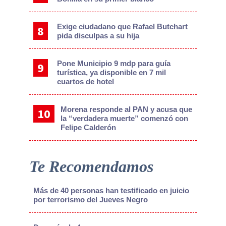
Exige ciudadano que Rafael Butchart
pida disculpas a su hija
Pone Municipio 9 mdp para guía
turística, ya disponible en 7 mil
cuartos de hotel
Morena responde al PAN y acusa que
la “verdadera muerte” comenzó con
Felipe Calderón
Te Recomendamos
Más de 40 personas han testificado en juicio
por terrorismo del Jueves Negro