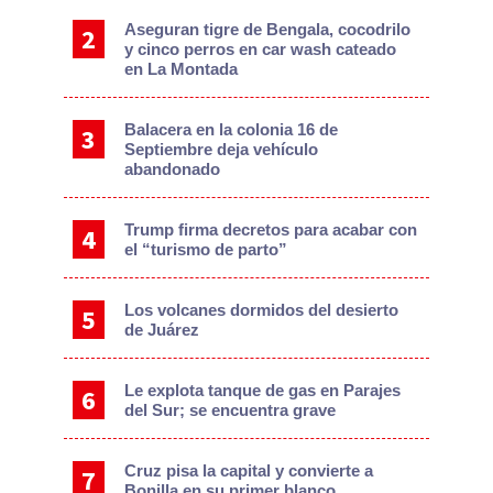
Aseguran tigre de Bengala, cocodrilo
y cinco perros en car wash cateado
en La Montada
Balacera en la colonia 16 de
Septiembre deja vehículo
abandonado
Trump firma decretos para acabar con
el “turismo de parto”
Los volcanes dormidos del desierto
de Juárez
Le explota tanque de gas en Parajes
del Sur; se encuentra grave
Cruz pisa la capital y convierte a
Bonilla en su primer blanco