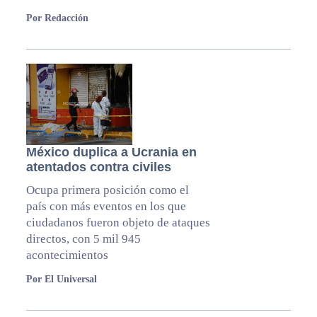
Por Redacción
México duplica a Ucrania en
atentados contra civiles
Ocupa primera posición como el
país con más eventos en los que
ciudadanos fueron objeto de ataques
directos, con 5 mil 945
acontecimientos
Por El Universal