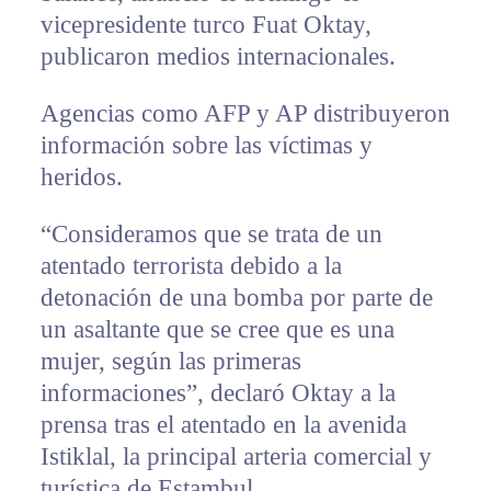
vicepresidente turco Fuat Oktay,
publicaron medios internacionales.
Agencias como AFP y AP distribuyeron
información sobre las víctimas y
heridos.
“Consideramos que se trata de un
atentado terrorista debido a la
detonación de una bomba por parte de
un asaltante que se cree que es una
mujer, según las primeras
informaciones”, declaró Oktay a la
prensa tras el atentado en la avenida
Istiklal, la principal arteria comercial y
turística de Estambul.