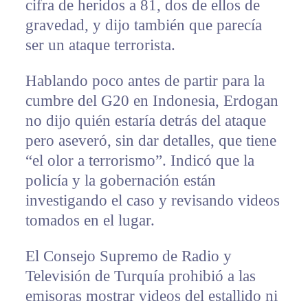
cifra de heridos a 81, dos de ellos de
gravedad, y dijo también que parecía
ser un ataque terrorista.
Hablando poco antes de partir para la
cumbre del G20 en Indonesia, Erdogan
no dijo quién estaría detrás del ataque
pero aseveró, sin dar detalles, que tiene
“el olor a terrorismo”. Indicó que la
policía y la gobernación están
investigando el caso y revisando videos
tomados en el lugar.
El Consejo Supremo de Radio y
Televisión de Turquía prohibió a las
emisoras mostrar videos del estallido ni