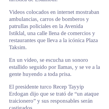
Videos colocados en internet mostraban
ambulancias, carros de bomberos y
patrullas policiales en la Avenida
Istiklal, una calle llena de comercios y
restaurantes que lleva a la icónica Plaza
Taksim.
En un video, se escucha un sonoro
estallido seguido por llamas, y se ve a la
gente huyendo a toda prisa.
El presidente turco Recep Tayyip
Erdogan dijo que se trató de “un ataque
traicionero” y sus responsables serán
castigados.