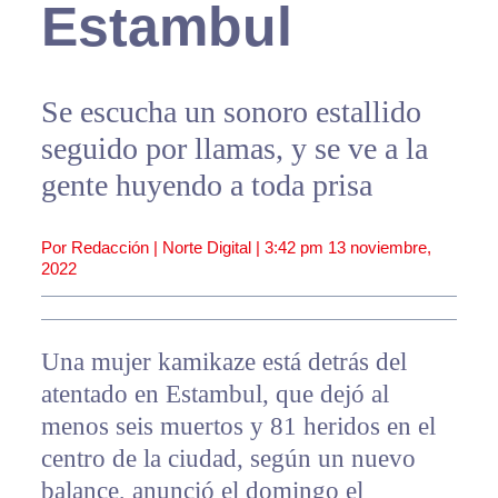
Estambul
Se escucha un sonoro estallido
seguido por llamas, y se ve a la
gente huyendo a toda prisa
Por Redacción | Norte Digital |
3:42 pm
13 noviembre,
2022
Una mujer kamikaze está detrás del
atentado en Estambul, que dejó al
menos seis muertos y 81 heridos en el
centro de la ciudad, según un nuevo
balance, anunció el domingo el