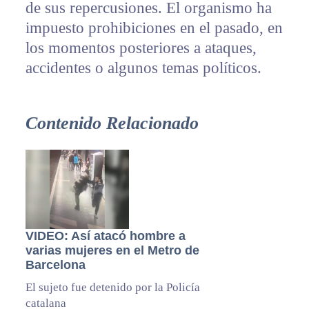
de sus repercusiones. El organismo ha
impuesto prohibiciones en el pasado, en
los momentos posteriores a ataques,
accidentes o algunos temas políticos.
Contenido Relacionado
VIDEO: Así atacó hombre a
varias mujeres en el Metro de
Barcelona
El sujeto fue detenido por la Policía
catalana