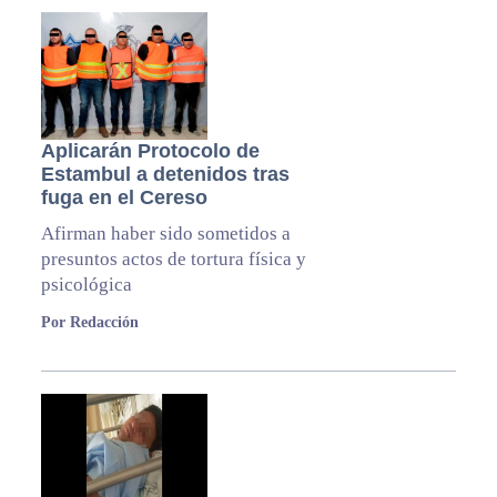
Aplicarán Protocolo de
Estambul a detenidos tras
fuga en el Cereso
Afirman haber sido sometidos a
presuntos actos de tortura física y
psicológica
Por Redacción