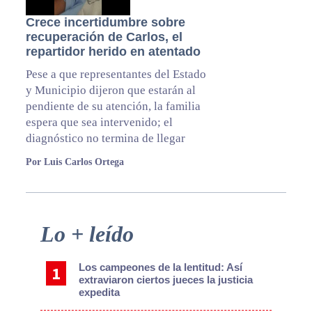
Crece incertidumbre sobre
recuperación de Carlos, el
repartidor herido en atentado
Pese a que representantes del Estado
y Municipio dijeron que estarán al
pendiente de su atención, la familia
espera que sea intervenido; el
diagnóstico no termina de llegar
Por Luis Carlos Ortega
Primary
Lo + leído
Sidebar
Los campeones de la lentitud: Así
extraviaron ciertos jueces la justicia
expedita