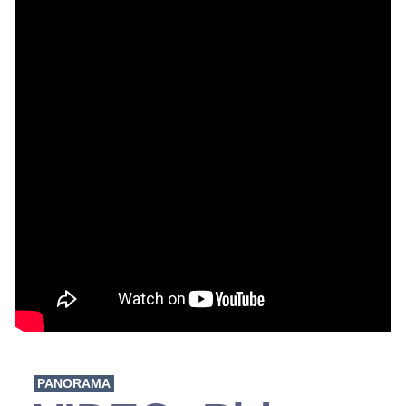
PANORAMA