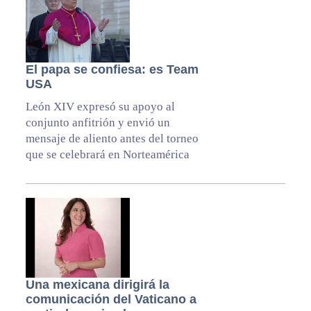
El papa se confiesa: es Team
USA
León XIV expresó su apoyo al
conjunto anfitrión y envió un
mensaje de aliento antes del torneo
que se celebrará en Norteamérica
Una mexicana dirigirá la
comunicación del Vaticano a