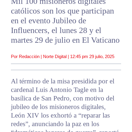
Mil 100 misioneros digitales
católicos son los que participan
en el evento Jubileo de
Influencers, el lunes 28 y el
martes 29 de julio en El Vaticano
Por Redacción | Norte Digital |
12:45 pm
29 julio, 2025
Al término de la misa presidida por el
cardenal Luis Antonio Tagle en la
basílica de San Pedro, con motivo del
jubileo de los misioneros digitales,
León XIV los exhortó a “reparar las
redes”, anunciando la paz en los