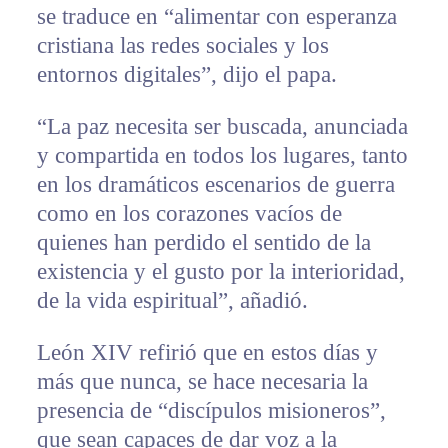
se traduce en “alimentar con esperanza
cristiana las redes sociales y los
entornos digitales”, dijo el papa.
“La paz necesita ser buscada, anunciada
y compartida en todos los lugares, tanto
en los dramáticos escenarios de guerra
como en los corazones vacíos de
quienes han perdido el sentido de la
existencia y el gusto por la interioridad,
de la vida espiritual”, añadió.
León XIV refirió que en estos días y
más que nunca, se hace necesaria la
presencia de “discípulos misioneros”,
que sean capaces de dar voz a la