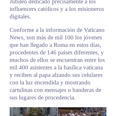
Jubileo dedicado precisamente a los
influencers católicos y a los misioneros
digitales.
Conforme a la información de Vaticano
News, son más de mil 100 los jóvenes
que han llegado a Roma en estos días,
procedentes de 146 países diferentes, y
muchos de ellos se encuentran entre los
mil 400 asistentes a la basílica vaticana
y reciben al papa alzando sus celulares
con la luz encendida y mostrando
cartulinas con mensajes o banderas de
sus lugares de procedencia.