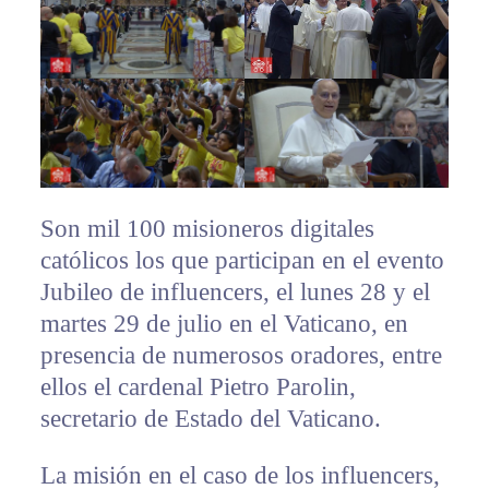
Son mil 100 misioneros digitales
católicos los que participan en el evento
Jubileo de influencers, el lunes 28 y el
martes 29 de julio en el Vaticano, en
presencia de numerosos oradores, entre
ellos el cardenal Pietro Parolin,
secretario de Estado del Vaticano.
La misión en el caso de los influencers,