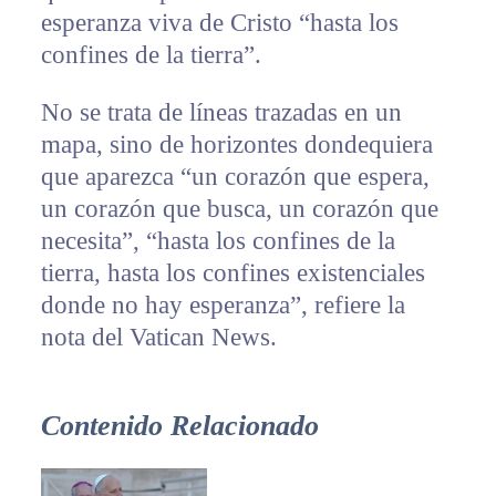
esperanza viva de Cristo “hasta los
confines de la tierra”.
No se trata de líneas trazadas en un
mapa, sino de horizontes dondequiera
que aparezca “un corazón que espera,
un corazón que busca, un corazón que
necesita”, “hasta los confines de la
tierra, hasta los confines existenciales
donde no hay esperanza”, refiere la
nota del Vatican News.
Contenido Relacionado