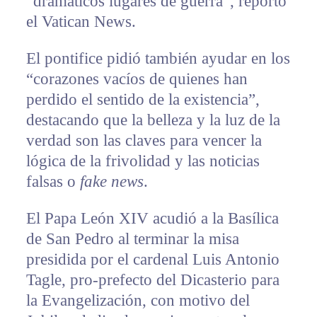
“dramáticos lugares de guerra”, reportó
el Vatican News.
El pontifice pidió también ayudar en los
“corazones vacíos de quienes han
perdido el sentido de la existencia”,
destacando que la belleza y la luz de la
verdad son las claves para vencer la
lógica de la frivolidad y las noticias
falsas o
fake news
.
El Papa León XIV acudió a la Basílica
de San Pedro al terminar la misa
presidida por el cardenal Luis Antonio
Tagle, pro-prefecto del Dicasterio para
la Evangelización, con motivo del