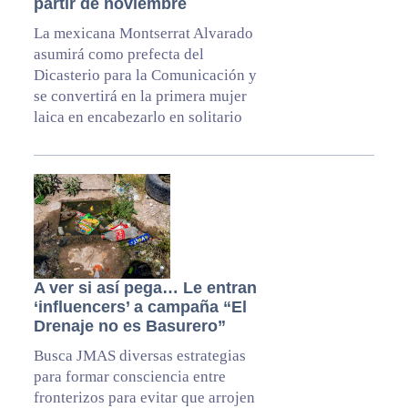
partir de noviembre
La mexicana Montserrat Alvarado
asumirá como prefecta del
Dicasterio para la Comunicación y
se convertirá en la primera mujer
laica en encabezarlo en solitario
A ver si así pega… Le entran
‘influencers’ a campaña “El
Drenaje no es Basurero”
Busca JMAS diversas estrategias
para formar consciencia entre
fronterizos para evitar que arrojen