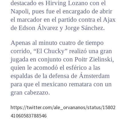
destacado es Hirving Lozano con el
Napoli, pues fue el encargado de abrir
el marcador en el partido contra el Ajax
de Edson Álvarez y Jorge Sánchez.
Apenas al minuto cuatro de tiempo
corrido, “El Chucky” realizó una gran
jugada en conjunto con Poitr Zielinski,
quien le acomodó el esférico a las
espaldas de la defensa de Ámsterdam
para que el mexicano rematara con un
gran cabezazo.
https://twitter.com/ale_orvananos/status/15802
41060583788546