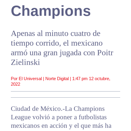
Champions
Apenas al minuto cuatro de
tiempo corrido, el mexicano
armó una gran jugada con Poitr
Zielinski
Por El Universal | Norte Digital |
1:47 pm
12 octubre,
2022
Ciudad de México.-La Champions
League volvió a poner a futbolistas
mexicanos en acción y el que más ha