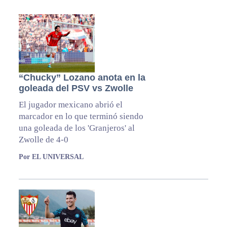
“Chucky” Lozano anota en la
goleada del PSV vs Zwolle
El jugador mexicano abrió el
marcador en lo que terminó siendo
una goleada de los 'Granjeros' al
Zwolle de 4-0
Por EL UNIVERSAL