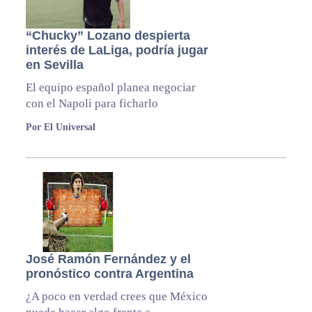
“Chucky” Lozano despierta
interés de LaLiga, podría jugar
en Sevilla
El equipo español planea negociar
con el Napoli para ficharlo
Por El Universal
José Ramón Fernández y el
pronóstico contra Argentina
¿A poco en verdad crees que México