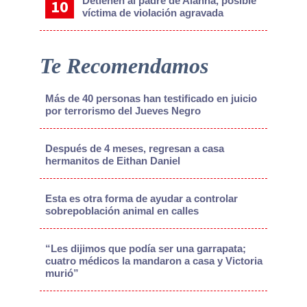
Detienen al padre de Alanna, posible
víctima de violación agravada
Te Recomendamos
Más de 40 personas han testificado en juicio
por terrorismo del Jueves Negro
Después de 4 meses, regresan a casa
hermanitos de Eithan Daniel
Esta es otra forma de ayudar a controlar
sobrepoblación animal en calles
“Les dijimos que podía ser una garrapata;
cuatro médicos la mandaron a casa y Victoria
murió”