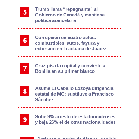
Trump llama “repugnante” al
Gobierno de Canadá y mantiene
política arancelaria
Corrupción en cuatro actos:
combustibles, autos, fayuca y
extorsión en la aduana de Juárez
Cruz pisa la capital y convierte a
Bonilla en su primer blanco
Asume El Caballo Lozoya dirigencia
estatal de MC; sustituye a Francisco
Sánchez
Sube 9% arresto de estadounidenses
y baja 26% el de otras nacionalidades