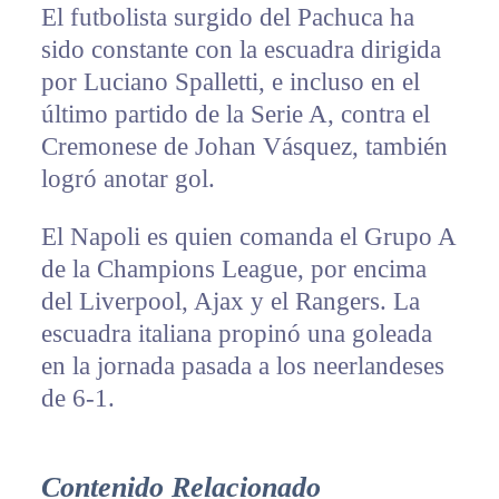
El futbolista surgido del Pachuca ha
sido constante con la escuadra dirigida
por Luciano Spalletti, e incluso en el
último partido de la Serie A, contra el
Cremonese de Johan Vásquez, también
logró anotar gol.
El Napoli es quien comanda el Grupo A
de la Champions League, por encima
del Liverpool, Ajax y el Rangers. La
escuadra italiana propinó una goleada
en la jornada pasada a los neerlandeses
de 6-1.
Contenido Relacionado