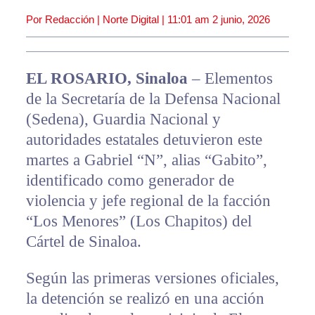
Por Redacción | Norte Digital |
11:01 am
2 junio, 2026
EL ROSARIO, Sinaloa
– Elementos
de la Secretaría de la Defensa Nacional
(Sedena), Guardia Nacional y
autoridades estatales detuvieron este
martes a Gabriel “N”, alias “Gabito”,
identificado como generador de
violencia y jefe regional de la facción
“Los Menores” (Los Chapitos) del
Cártel de Sinaloa.
Según las primeras versiones oficiales,
la detención se realizó en una acción