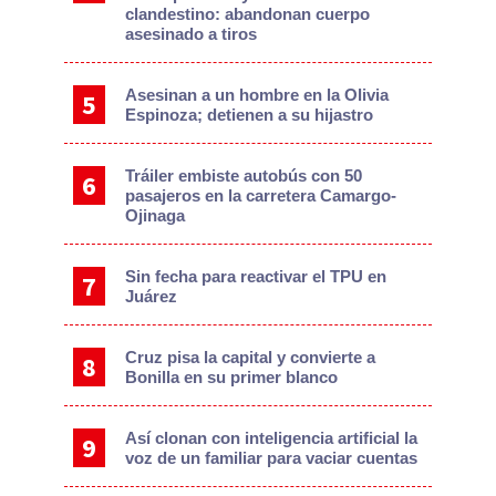
clandestino: abandonan cuerpo
asesinado a tiros
Asesinan a un hombre en la Olivia
Espinoza; detienen a su hijastro
Tráiler embiste autobús con 50
pasajeros en la carretera Camargo-
Ojinaga
Sin fecha para reactivar el TPU en
Juárez
Cruz pisa la capital y convierte a
Bonilla en su primer blanco
Así clonan con inteligencia artificial la
voz de un familiar para vaciar cuentas