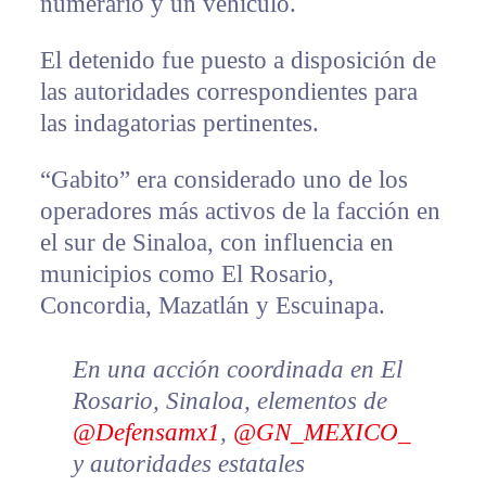
numerario y un vehículo.
El detenido fue puesto a disposición de
las autoridades correspondientes para
las indagatorias pertinentes.
“Gabito” era considerado uno de los
operadores más activos de la facción en
el sur de Sinaloa, con influencia en
municipios como El Rosario,
Concordia, Mazatlán y Escuinapa.
En una acción coordinada en El
Rosario, Sinaloa, elementos de
@Defensamx1
,
@GN_MEXICO_
y autoridades estatales