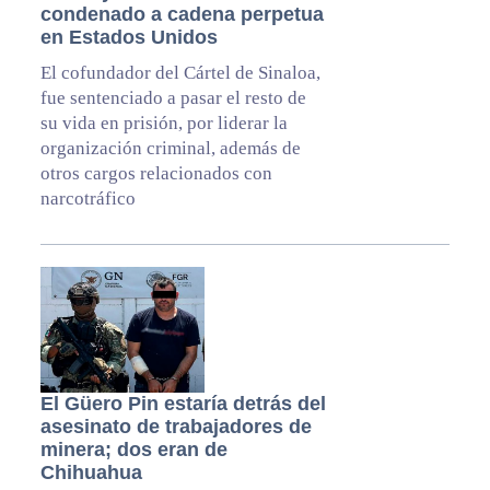
condenado a cadena perpetua
en Estados Unidos
El cofundador del Cártel de Sinaloa,
fue sentenciado a pasar el resto de
su vida en prisión, por liderar la
organización criminal, además de
otros cargos relacionados con
narcotráfico
El Güero Pin estaría detrás del
asesinato de trabajadores de
minera; dos eran de
Chihuahua