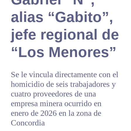
alias “Gabito”,
jefe regional de
“Los Menores”
Se le vincula directamente con el
homicidio de seis trabajadores y
cuatro proveedores de una
empresa minera ocurrido en
enero de 2026 en la zona de
Concordia