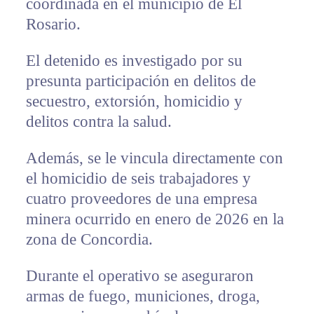
coordinada en el municipio de El
Rosario.
El detenido es investigado por su
presunta participación en delitos de
secuestro, extorsión, homicidio y
delitos contra la salud.
Además, se le vincula directamente con
el homicidio de seis trabajadores y
cuatro proveedores de una empresa
minera ocurrido en enero de 2026 en la
zona de Concordia.
Durante el operativo se aseguraron
armas de fuego, municiones, droga,