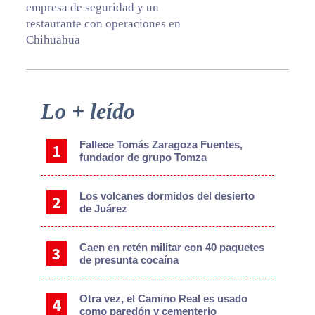
empresa de seguridad y un
restaurante con operaciones en
Chihuahua
Primary
Lo + leído
Sidebar
Fallece Tomás Zaragoza Fuentes,
fundador de grupo Tomza
Los volcanes dormidos del desierto
de Juárez
Caen en retén militar con 40 paquetes
de presunta cocaína
Otra vez, el Camino Real es usado
como paredón y cementerio