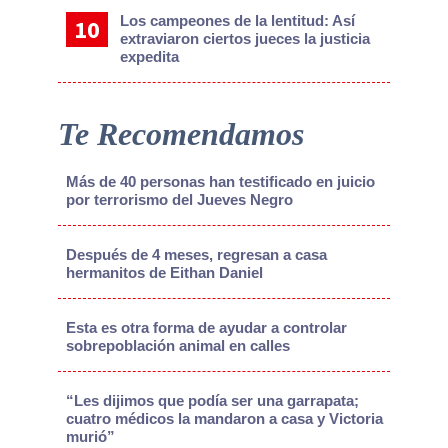
Los campeones de la lentitud: Así
extraviaron ciertos jueces la justicia
expedita
Te Recomendamos
Más de 40 personas han testificado en juicio
por terrorismo del Jueves Negro
Después de 4 meses, regresan a casa
hermanitos de Eithan Daniel
Esta es otra forma de ayudar a controlar
sobrepoblación animal en calles
“Les dijimos que podía ser una garrapata;
cuatro médicos la mandaron a casa y Victoria
murió”