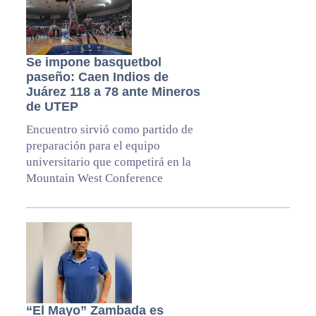
Se impone basquetbol
paseño: Caen Indios de
Juárez 118 a 78 ante Mineros
de UTEP
Encuentro sirvió como partido de
preparación para el equipo
universitario que competirá en la
Mountain West Conference
“El Mayo” Zambada es