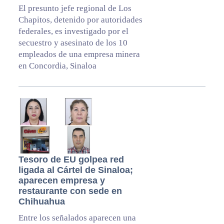
El presunto jefe regional de Los
Chapitos, detenido por autoridades
federales, es investigado por el
secuestro y asesinato de los 10
empleados de una empresa minera
en Concordia, Sinaloa
Tesoro de EU golpea red
ligada al Cártel de Sinaloa;
aparecen empresa y
restaurante con sede en
Chihuahua
Entre los señalados aparecen una