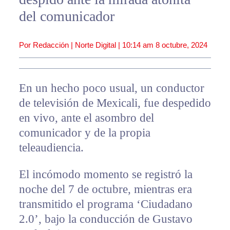
del comunicador
Por Redacción | Norte Digital |
10:14 am
8 octubre, 2024
En un hecho poco usual, un conductor
de televisión de Mexicali, fue despedido
en vivo, ante el asombro del
comunicador y de la propia
teleaudiencia.
El incómodo momento se registró la
noche del 7 de octubre, mientras era
transmitido el programa ‘Ciudadano
2.0’, bajo la conducción de Gustavo