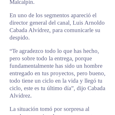
Malcalpin.
En uno de los segmentos apareció el
director general del canal, Luis Arnoldo
Cabada Alvídrez, para comunicarle su
despido.
“Te agradezco todo lo que has hecho,
pero sobre todo la entrega, porque
fundamentalmente has sido un hombre
entregado en tus proyectos, pero bueno,
todo tiene un ciclo en la vida y llegó tu
ciclo, este es tu último día”, dijo Cabada
Alvídrez.
La situación tomó por sorpresa al