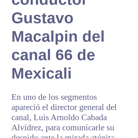
Gustavo
Macalpin del
canal 66 de
Mexicali
En uno de los segmentos
apareció el director general del
canal, Luis Arnoldo Cabada
Alvídrez, para comunicarle su
despido ante la mirada atónita