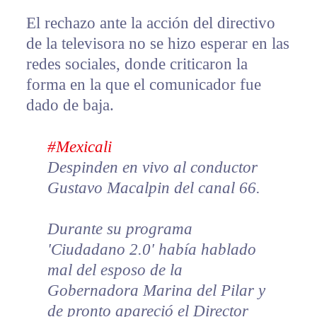
El rechazo ante la acción del directivo
de la televisora no se hizo esperar en las
redes sociales, donde criticaron la
forma en la que el comunicador fue
dado de baja.
#Mexicali
Despinden en vivo al conductor
Gustavo Macalpin del canal 66.
Durante su programa
'Ciudadano 2.0' había hablado
mal del esposo de la
Gobernadora Marina del Pilar y
de pronto apareció el Director