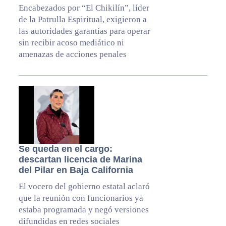
Encabezados por “El Chikilín”, líder
de la Patrulla Espiritual, exigieron a
las autoridades garantías para operar
sin recibir acoso mediático ni
amenazas de acciones penales
Se queda en el cargo:
descartan licencia de Marina
del Pilar en Baja California
El vocero del gobierno estatal aclaró
que la reunión con funcionarios ya
estaba programada y negó versiones
difundidas en redes sociales