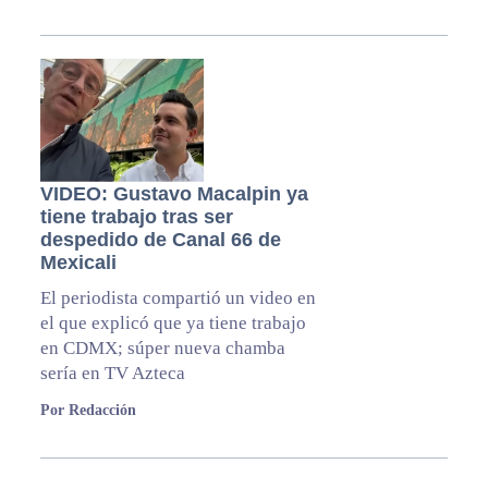
VIDEO: Gustavo Macalpin ya
tiene trabajo tras ser
despedido de Canal 66 de
Mexicali
El periodista compartió un video en
el que explicó que ya tiene trabajo
en CDMX; súper nueva chamba
sería en TV Azteca
Por Redacción