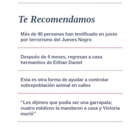
Te Recomendamos
Más de 40 personas han testificado en juicio
por terrorismo del Jueves Negro
Después de 4 meses, regresan a casa
hermanitos de Eithan Daniel
Esta es otra forma de ayudar a controlar
sobrepoblación animal en calles
“Les dijimos que podía ser una garrapata;
cuatro médicos la mandaron a casa y Victoria
murió”