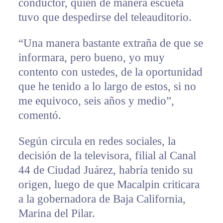
conductor, quien de manera escueta
tuvo que despedirse del teleauditorio.
“Una manera bastante extraña de que se
informara, pero bueno, yo muy
contento con ustedes, de la oportunidad
que he tenido a lo largo de estos, si no
me equivoco, seis años y medio”,
comentó.
Según circula en redes sociales, la
decisión de la televisora, filial al Canal
44 de Ciudad Juárez, habría tenido su
origen, luego de que Macalpin criticara
a la gobernadora de Baja California,
Marina del Pilar.