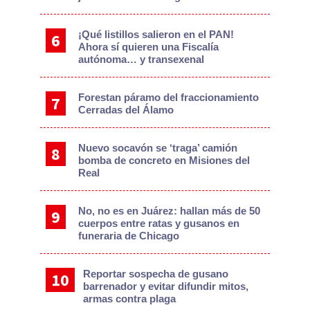
¡Qué listillos salieron en el PAN!
Ahora sí quieren una Fiscalía
autónoma… y transexenal
Forestan páramo del fraccionamiento
Cerradas del Álamo
Nuevo socavón se ‘traga’ camión
bomba de concreto en Misiones del
Real
No, no es en Juárez: hallan más de 50
cuerpos entre ratas y gusanos en
funeraria de Chicago
Reportar sospecha de gusano
barrenador y evitar difundir mitos,
armas contra plaga