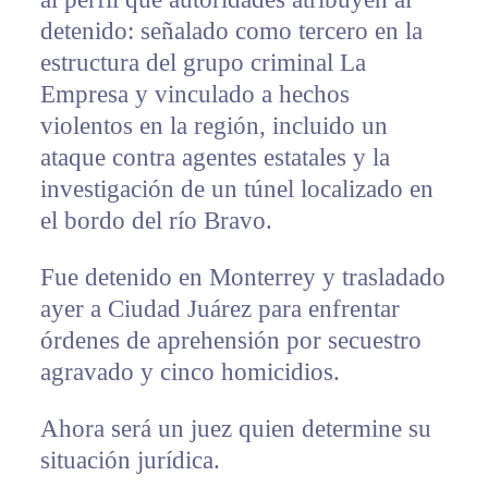
detenido: señalado como tercero en la
estructura del grupo criminal La
Empresa y vinculado a hechos
violentos en la región, incluido un
ataque contra agentes estatales y la
investigación de un túnel localizado en
el bordo del río Bravo.
Fue detenido en Monterrey y trasladado
ayer a Ciudad Juárez para enfrentar
órdenes de aprehensión por secuestro
agravado y cinco homicidios.
Ahora será un juez quien determine su
situación jurídica.