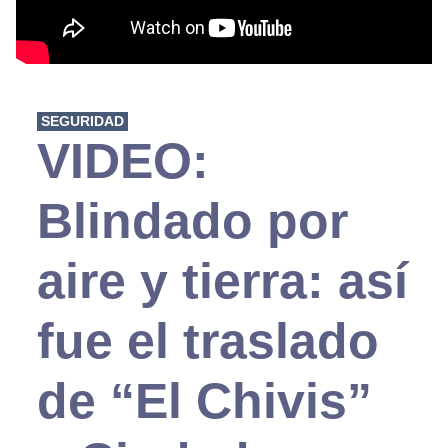
SEGURIDAD
VIDEO:
Blindado por
aire y tierra: así
fue el traslado
de “El Chivis”