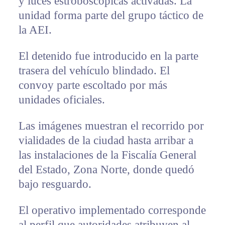
y luces estroboscópicas activadas. La
unidad forma parte del grupo táctico de
la AEI.
El detenido fue introducido en la parte
trasera del vehículo blindado. El
convoy parte escoltado por más
unidades oficiales.
Las imágenes muestran el recorrido por
vialidades de la ciudad hasta arribar a
las instalaciones de la Fiscalía General
del Estado, Zona Norte, donde quedó
bajo resguardo.
El operativo implementado corresponde
al perfil que autoridades atribuyen al