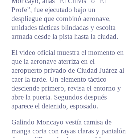
Moncayo, alias “El Chivis” o “El
Profe”, fue ejecutado bajo un
despliegue que combinó aeronave,
unidades tácticas blindadas y escolta
armada desde la pista hasta la ciudad.
El video oficial muestra el momento en
que la aeronave aterriza en el
aeropuerto privado de Ciudad Juárez al
caer la tarde. Un elemento táctico
desciende primero, revisa el entorno y
abre la puerta. Segundos después
aparece el detenido, esposado.
Galindo Moncayo vestía camisa de
manga corta con rayas claras y pantalón