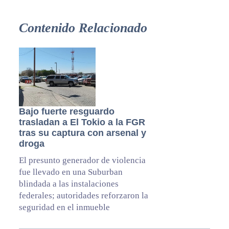
Contenido Relacionado
Bajo fuerte resguardo
trasladan a El Tokio a la FGR
tras su captura con arsenal y
droga
El presunto generador de violencia
fue llevado en una Suburban
blindada a las instalaciones
federales; autoridades reforzaron la
seguridad en el inmueble