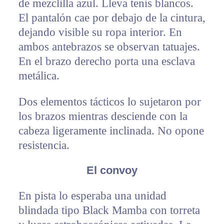
de mezclilla azul. Lleva tenis blancos.
El pantalón cae por debajo de la cintura,
dejando visible su ropa interior. En
ambos antebrazos se observan tatuajes.
En el brazo derecho porta una esclava
metálica.
Dos elementos tácticos lo sujetaron por
los brazos mientras desciende con la
cabeza ligeramente inclinada. No opone
resistencia.
El convoy
En pista lo esperaba una unidad
blindada tipo Black Mamba con torreta