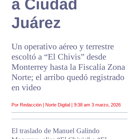
a Ciudad
Juárez
Un operativo aéreo y terrestre
escoltó a “El Chivis” desde
Monterrey hasta la Fiscalía Zona
Norte; el arribo quedó registrado
en video
Por Redacción | Norte Digital |
9:38 am
3 marzo, 2026
El traslado de Manuel Galindo