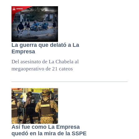
La guerra que delató a La
Empresa
Del asesinato de La Chabela al
megaoperativo de 21 cateos
Así fue como La Empresa
quedó en la mira de la SSPE