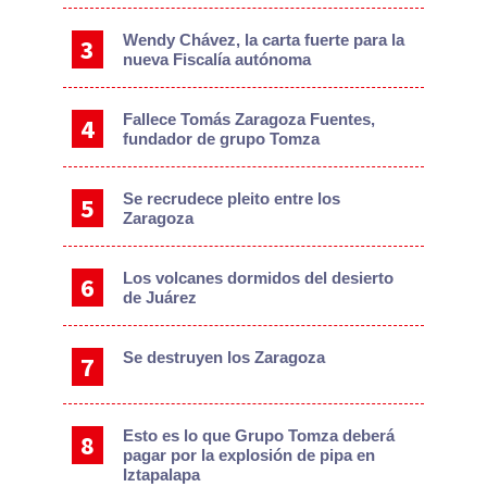
Wendy Chávez, la carta fuerte para la
nueva Fiscalía autónoma
Fallece Tomás Zaragoza Fuentes,
fundador de grupo Tomza
Se recrudece pleito entre los
Zaragoza
Los volcanes dormidos del desierto
de Juárez
Se destruyen los Zaragoza
Esto es lo que Grupo Tomza deberá
pagar por la explosión de pipa en
Iztapalapa