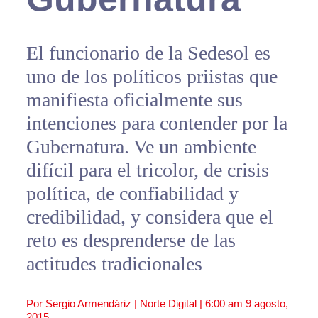
El funcionario de la Sedesol es
uno de los políticos priistas que
manifiesta oficialmente sus
intenciones para contender por la
Gubernatura. Ve un ambiente
difícil para el tricolor, de crisis
política, de confiabilidad y
credibilidad, y considera que el
reto es desprenderse de las
actitudes tradicionales
Por Sergio Armendáriz | Norte Digital |
6:00 am
9 agosto,
2015