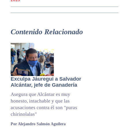
Contenido Relacionado
Exculpa Jáuregui a Salvador
Alcántar, jefe de Ganadería
Asegura que Alcántar es muy
honesto, intachable y que las
acusaciones contra él son "puras
chirinolalas"
Por Alejandro Salmón Aguilera