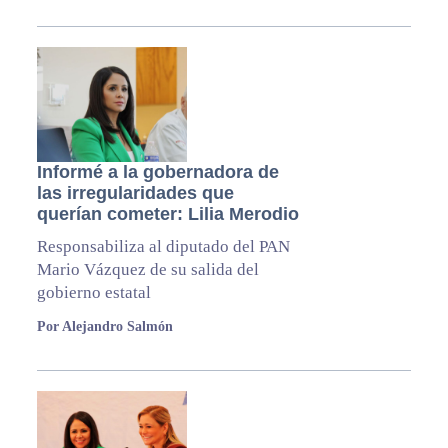
Informé a la gobernadora de
las irregularidades que
querían cometer: Lilia Merodio
Responsabiliza al diputado del PAN
Mario Vázquez de su salida del
gobierno estatal
Por Alejandro Salmón