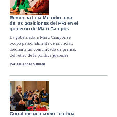
Renuncia Lilia Merodio, una
de las posiciones del PRI en el
gobierno de Maru Campos
La gobernadora Maru Campos se
ocupó personalmente de anunciar,
mediante un comunicado de prensa,
del retiro de la política juarense
Por Alejandro Salmón
Corral me usó como “cortina