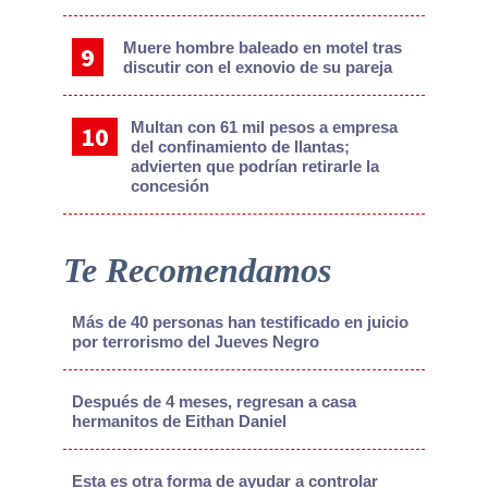
Muere hombre baleado en motel tras
discutir con el exnovio de su pareja
Multan con 61 mil pesos a empresa
del confinamiento de llantas;
advierten que podrían retirarle la
concesión
Te Recomendamos
Más de 40 personas han testificado en juicio
por terrorismo del Jueves Negro
Después de 4 meses, regresan a casa
hermanitos de Eithan Daniel
Esta es otra forma de ayudar a controlar