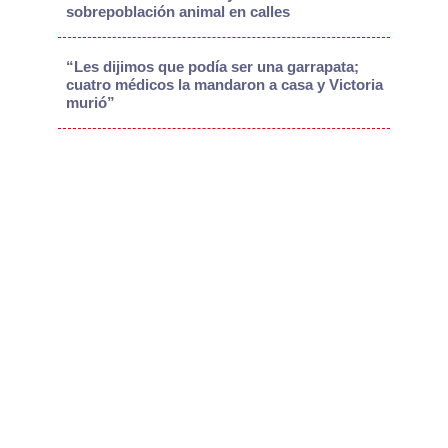
sobrepoblación animal en calles
“Les dijimos que podía ser una garrapata;
cuatro médicos la mandaron a casa y Victoria
murió”