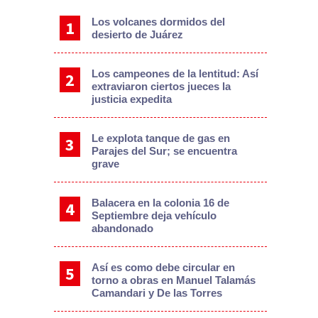
Los volcanes dormidos del
desierto de Juárez
Los campeones de la lentitud: Así
extraviaron ciertos jueces la
justicia expedita
Le explota tanque de gas en
Parajes del Sur; se encuentra
grave
Balacera en la colonia 16 de
Septiembre deja vehículo
abandonado
Así es como debe circular en
torno a obras en Manuel Talamás
Camandari y De las Torres