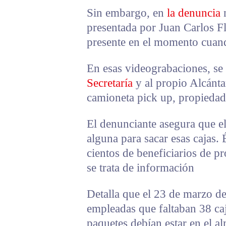
Sin embargo, en
la denuncia
presentada por Juan Carlos Fl
presente en el momento cuand
En esas videograbaciones, se 
Secretaría
y al propio Alcánta
camioneta pick up, propiedad
El denunciante asegura que el
alguna para sacar esas cajas.
cientos de beneficiarios de pr
se trata de información
Detalla que el 23 de marzo de
empleadas que faltaban 38 ca
paquetes debían estar en el a