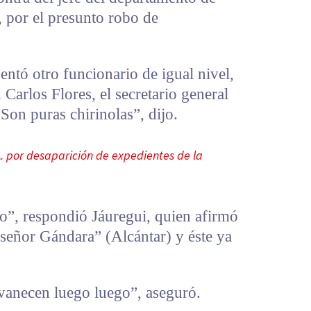
 por el presunto robo de
entó otro funcionario de igual nivel,
 Carlos Flores, el secretario general
“Son puras chirinolas”, dijo.
 por desaparición de expedientes de la
so”, respondió Jáuregui, quien afirmó
 señor Gándara” (Alcántar) y éste ya
svanecen luego luego”, aseguró.