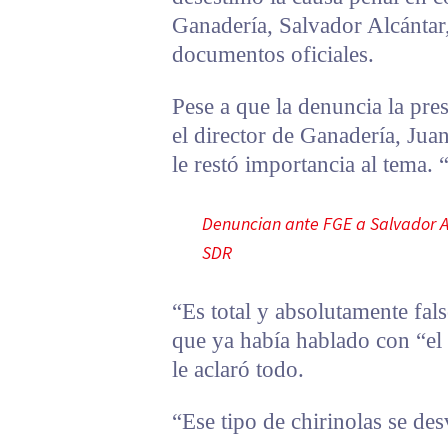
Ganadería, Salvador Alcántar,
documentos oficiales.
Pese a que la denuncia la pres
el director de Ganadería, Juan
le restó importancia al tema. 
Denuncian ante FGE a Salvador A.
SDR
“Es total y absolutamente fal
que ya había hablado con “el
le aclaró todo.
“Ese tipo de chirinolas se de