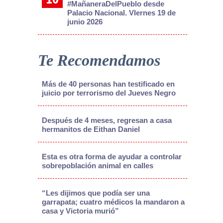
#MañaneraDelPueblo desde
Palacio Nacional. VIernes 19 de
junio 2026
Te Recomendamos
Más de 40 personas han testificado en
juicio por terrorismo del Jueves Negro
Después de 4 meses, regresan a casa
hermanitos de Eithan Daniel
Esta es otra forma de ayudar a controlar
sobrepoblación animal en calles
“Les dijimos que podía ser una
garrapata; cuatro médicos la mandaron a
casa y Victoria murió”