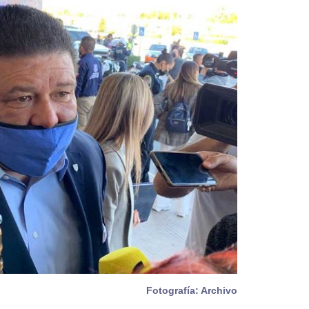
Fotografía: Archivo