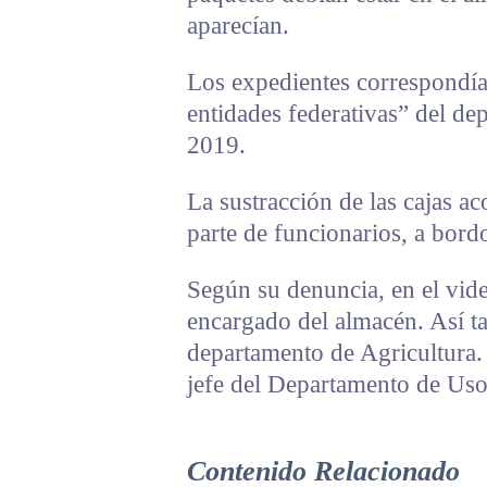
aparecían.
Los expedientes correspondí
entidades federativas” del d
2019.
La sustracción de las cajas a
parte de funcionarios, a bordo
Según su denuncia, en el vide
encargado del almacén. Así ta
departamento de Agricultura. 
jefe del Departamento de Uso
Contenido Relacionado