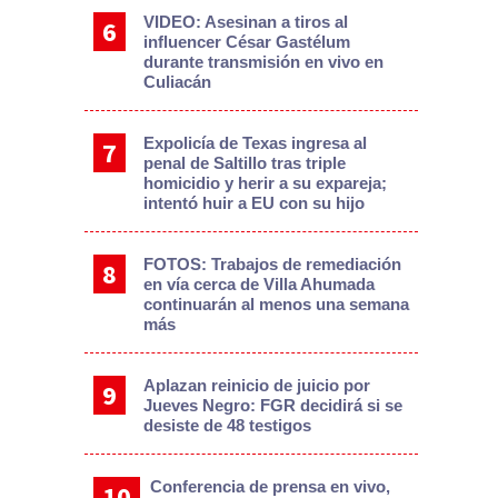
VIDEO: Asesinan a tiros al
influencer César Gastélum
durante transmisión en vivo en
Culiacán
Expolicía de Texas ingresa al
penal de Saltillo tras triple
homicidio y herir a su expareja;
intentó huir a EU con su hijo
FOTOS: Trabajos de remediación
en vía cerca de Villa Ahumada
continuarán al menos una semana
más
Aplazan reinicio de juicio por
Jueves Negro: FGR decidirá si se
desiste de 48 testigos
Conferencia de prensa en vivo,