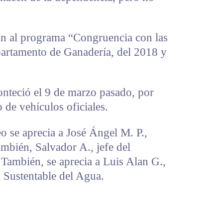
an al programa “Congruencia con las
epartamento de Ganadería, del 2018 y
conteció el 9 de marzo pasado, por
 de vehículos oficiales.
o se aprecia a José Ángel M. P.,
mbién, Salvador A., jefe del
También, se aprecia a Luis Alan G.,
 Sustentable del Agua.