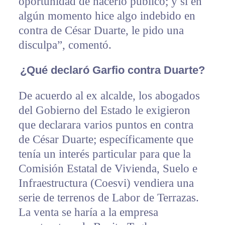
oportunidad de hacerlo público; y si en
algún momento hice algo indebido en
contra de César Duarte, le pido una
disculpa”, comentó.
¿Qué declaró Garfio contra Duarte?
De acuerdo al ex alcalde, los abogados
del Gobierno del Estado le exigieron
que declarara varios puntos en contra
de César Duarte; específicamente que
tenía un interés particular para que la
Comisión Estatal de Vivienda, Suelo e
Infraestructura (Coesvi) vendiera una
serie de terrenos de Labor de Terrazas.
La venta se haría a la empresa