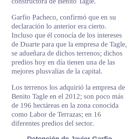
constructora de Benito Tagle.
Garfio Pacheco, confirmó que en su
declaración lo anterior era cierto.
Incluso que él conocía de los intereses
de Duarte para que la empresa de Tagle,
se adueñara de dichos terrenos; dichos
predios hoy en día tienen una de las
mejores plusvalías de la capital.
Los terrenos los adquirió la empresa de
Benito Tagle en el 2012; son poco más
de 196 hectáreas en la zona conocida
como Labor de Terrazas; en 16
diferentes predios del sector.
Detención de Javier Garfio