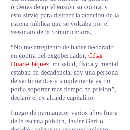
órdenes de aprehensión su contra; y
esto sirvió para distraer la atención de la
escena pública que se volcaba por el
asesinato de la comunicadora.
“No me arrepiento de haber declarado
en contra del exgobernador,
César
Duarte Jáquez
, mi salud, física y mental
estaban en decadencia; soy una persona
de sentimientos y simplemente ya no
podía soportar más tiempo en prisión”,
declaró el ex alcalde capitalino.
Luego de permanecer varios años fuera
de la escena pública, Javier Garfio
decidió realizar un pronunciamiento