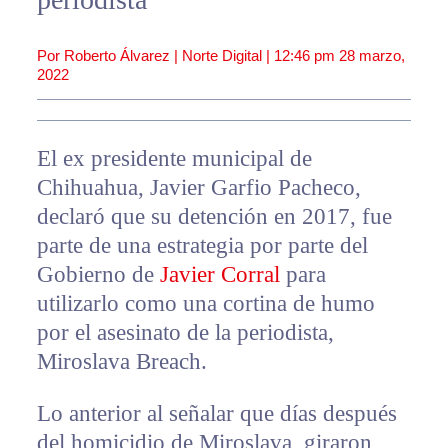
Por Roberto Álvarez | Norte Digital |
12:46 pm
28 marzo,
2022
El ex presidente municipal de
Chihuahua, Javier Garfio Pacheco,
declaró que su detención en 2017, fue
parte de una estrategia por parte del
Gobierno de
Javier Corral
para
utilizarlo como una cortina de humo
por el asesinato de la periodista,
Miroslava Breach.
Lo anterior al señalar que días después
del homicidio de Miroslava, giraron