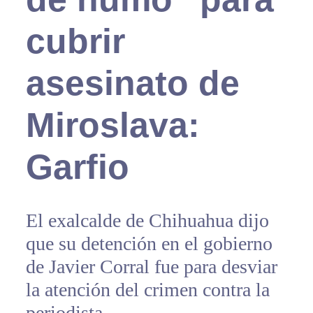
cubrir
asesinato de
Miroslava:
Garfio
El exalcalde de Chihuahua dijo
que su detención en el gobierno
de Javier Corral fue para desviar
la atención del crimen contra la
periodista