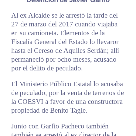
Al ex Alcalde se le arrestó la tarde del
27 de marzo del 2017 cuando viajaba
en su camioneta. Elementos de la
Fiscalía General del Estado lo llevaron
hasta el Cereso de Aquiles Serdán; allí
permaneció por ocho meses, acusado
por el delito de peculado.
El Ministerio Público Estatal lo acusaba
de peculado, por la venta de terrenos de
la COESVI a favor de una constructora
propiedad de Benito Tagle.
Junto con Garfio Pacheco también
también se arrestó al ex director de la