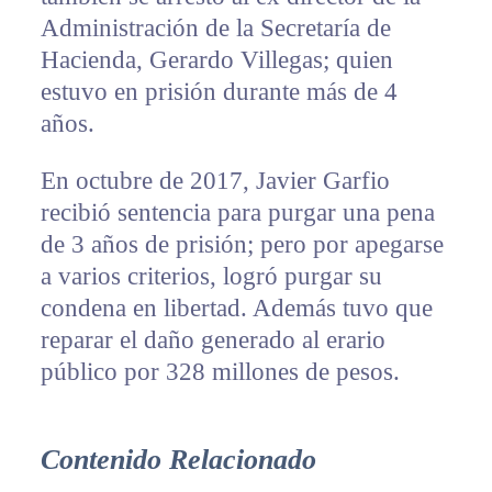
Administración de la Secretaría de
Hacienda, Gerardo Villegas; quien
estuvo en prisión durante más de 4
años.
En octubre de 2017, Javier Garfio
recibió sentencia para purgar una pena
de 3 años de prisión; pero por apegarse
a varios criterios, logró purgar su
condena en libertad. Además tuvo que
reparar el daño generado al erario
público por 328 millones de pesos.
Contenido Relacionado