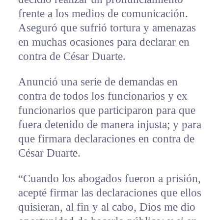
frente a los medios de comunicación.
Aseguró que sufrió tortura y amenazas
en muchas ocasiones para declarar en
contra de César Duarte.
Anunció una serie de demandas en
contra de todos los funcionarios y ex
funcionarios que participaron para que
fuera detenido de manera injusta; y para
que firmara declaraciones en contra de
César Duarte.
“Cuando los abogados fueron a prisión,
acepté firmar las declaraciones que ellos
quisieran, al fin y al cabo, Dios me dio