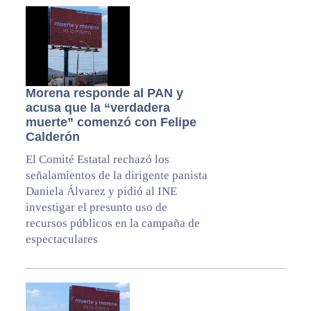
Morena responde al PAN y
acusa que la “verdadera
muerte” comenzó con Felipe
Calderón
El Comité Estatal rechazó los
señalamientos de la dirigente panista
Daniela Álvarez y pidió al INE
investigar el presunto uso de
recursos públicos en la campaña de
espectaculares