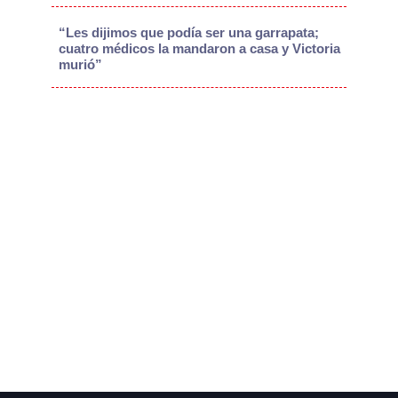
“Les dijimos que podía ser una garrapata;
cuatro médicos la mandaron a casa y Victoria
murió”