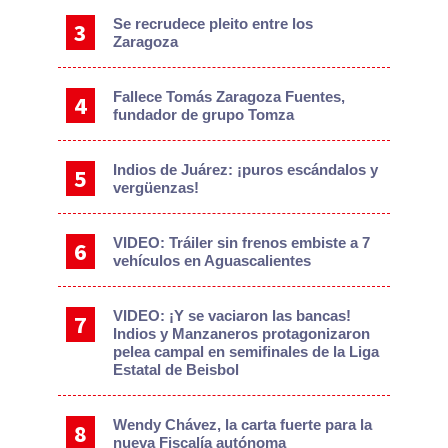
Se recrudece pleito entre los
Zaragoza
Fallece Tomás Zaragoza Fuentes,
fundador de grupo Tomza
Indios de Juárez: ¡puros escándalos y
vergüenzas!
VIDEO: Tráiler sin frenos embiste a 7
vehículos en Aguascalientes
VIDEO: ¡Y se vaciaron las bancas!
Indios y Manzaneros protagonizaron
pelea campal en semifinales de la Liga
Estatal de Beisbol
Wendy Chávez, la carta fuerte para la
nueva Fiscalía autónoma