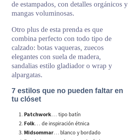
de estampados, con detalles orgánicos y
mangas voluminosas.
Otro plus de esta prenda es que
combina perfecto con todo tipo de
calzado: botas vaqueras, zuecos
elegantes con suela de madera,
sandalias estilo gladiador o wrap y
alpargatas.
7 estilos que no pueden faltar en
tu clóset
Patchwork
… tipo batín
Folk
… de inspiración étnica
Midsommar
… blanco y bordado