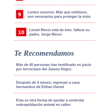
Lentes oscuros: Más que estéticos,
son necesarios para proteger la vista
Lionel Messi está de luto: fallece su
padre, Jorge Messi
Te Recomendamos
Más de 40 personas han testificado en juicio
por terrorismo del Jueves Negro
Después de 4 meses, regresan a casa
hermanitos de Eithan Daniel
Esta es otra forma de ayudar a controlar
sobrepoblación animal en calles