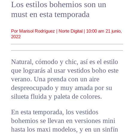
Los estilos bohemios son un
must en esta temporada
Por Marisol Rodríguez | Norte Digital |
10:00 am
21 junio,
2022
Natural, cómodo y chic, así es el estilo
que lograrás al usar vestidos boho este
verano. Una prenda con un aire
despreocupado y muy amada por su
silueta fluida y paleta de colores.
En esta temporada, los vestidos
bohemios se llevan en versiones mini
hasta los maxi modelos, y en un sinfín