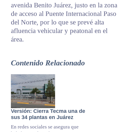
avenida Benito Juárez, justo en la zona
de acceso al Puente Internacional Paso
del Norte, por lo que se prevé alta
afluencia vehicular y peatonal en el
área.
Contenido Relacionado
Versión: Cierra Tecma una de
sus 34 plantas en Juárez
En redes sociales se asegura que