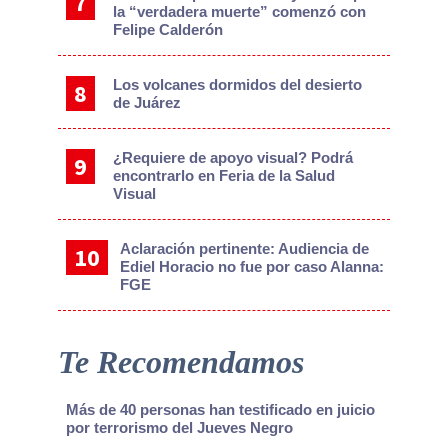
la “verdadera muerte” comenzó con
Felipe Calderón
Los volcanes dormidos del desierto
de Juárez
¿Requiere de apoyo visual? Podrá
encontrarlo en Feria de la Salud
Visual
Aclaración pertinente: Audiencia de
Ediel Horacio no fue por caso Alanna:
FGE
Te Recomendamos
Más de 40 personas han testificado en juicio
por terrorismo del Jueves Negro