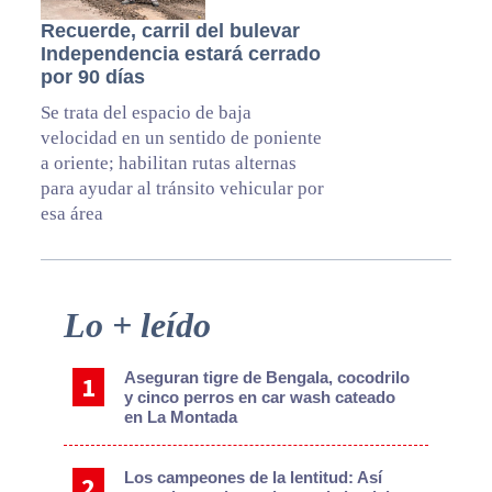
Recuerde, carril del bulevar
Independencia estará cerrado
por 90 días
Se trata del espacio de baja
velocidad en un sentido de poniente
a oriente; habilitan rutas alternas
para ayudar al tránsito vehicular por
esa área
Primary
Lo + leído
Sidebar
Aseguran tigre de Bengala, cocodrilo
y cinco perros en car wash cateado
en La Montada
Los campeones de la lentitud: Así