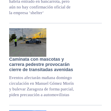
habría entrado en bancarrota, pero
aún no hay confirmación oficial de
la empresa ‘shelter‘
Caminata con mascotas y
carrera pedestre provocarán
cierre de transitadas avenidas
Eventos afectarán mañana domingo
circulación en Manuel Gómez Morín
y bulevar Zaragoza de forma parcial,
piden precaución a automovilistas