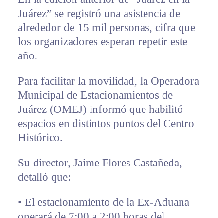
Juárez” se registró una asistencia de
alrededor de 15 mil personas, cifra que
los organizadores esperan repetir este
año.
Para facilitar la movilidad, la Operadora
Municipal de Estacionamientos de
Juárez (OMEJ) informó que habilitó
espacios en distintos puntos del Centro
Histórico.
Su director, Jaime Flores Castañeda,
detalló que:
• El estacionamiento de la Ex-Aduana
operará de 7:00 a 2:00 horas del