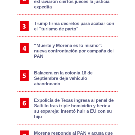
extraviaron ciertos jueces la justicia
expedita
Trump firma decretos para acabar con
el “turismo de parto”
“Muerte y Morena es lo mismo”:
nueva confrontación por campaña del
PAN
Balacera en la colonia 16 de
Septiembre deja vehículo
abandonado
Expolicía de Texas ingresa al penal de
Saltillo tras triple homicidio y herir a
su expareja; intentó huir a EU con su
hijo
Morena responde al PAN y acusa que