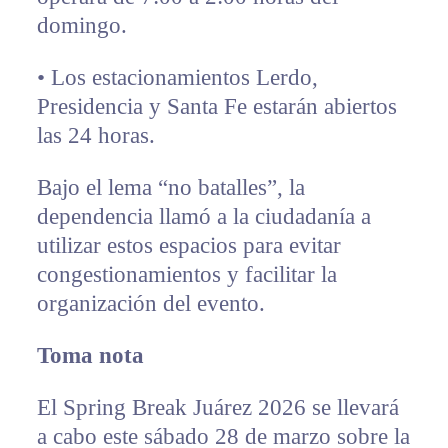
domingo.
• Los estacionamientos Lerdo,
Presidencia y Santa Fe estarán abiertos
las 24 horas.
Bajo el lema “no batalles”, la
dependencia llamó a la ciudadanía a
utilizar estos espacios para evitar
congestionamientos y facilitar la
organización del evento.
Toma nota
El Spring Break Juárez 2026 se llevará
a cabo este sábado 28 de marzo sobre la