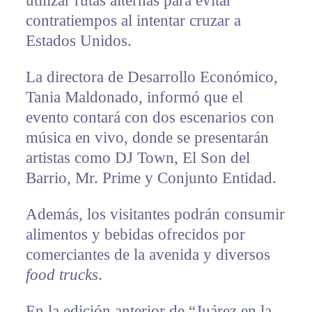
utilizar rutas alternas para evitar
contratiempos al intentar cruzar a
Estados Unidos.
La directora de Desarrollo Económico,
Tania Maldonado, informó que el
evento contará con dos escenarios con
música en vivo, donde se presentarán
artistas como DJ Town, El Son del
Barrio, Mr. Prime y Conjunto Entidad.
Además, los visitantes podrán consumir
alimentos y bebidas ofrecidos por
comerciantes de la avenida y diversos
food trucks
.
En la edición anterior de “Juárez en la