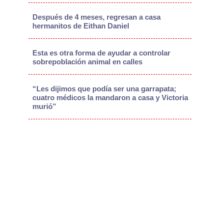
Después de 4 meses, regresan a casa
hermanitos de Eithan Daniel
Esta es otra forma de ayudar a controlar
sobrepoblación animal en calles
“Les dijimos que podía ser una garrapata;
cuatro médicos la mandaron a casa y Victoria
murió”