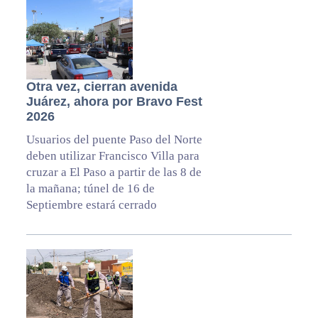
Otra vez, cierran avenida
Juárez, ahora por Bravo Fest
2026
Usuarios del puente Paso del Norte
deben utilizar Francisco Villa para
cruzar a El Paso a partir de las 8 de
la mañana; túnel de 16 de
Septiembre estará cerrado