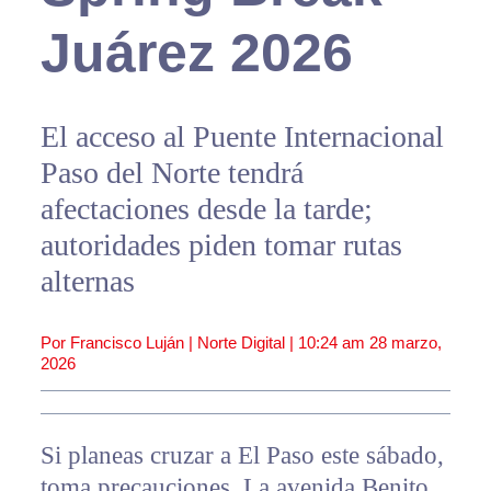
Juárez 2026
El acceso al Puente Internacional
Paso del Norte tendrá
afectaciones desde la tarde;
autoridades piden tomar rutas
alternas
Por Francisco Luján | Norte Digital |
10:24 am
28 marzo,
2026
Si planeas cruzar a El Paso este sábado,
toma precauciones. La avenida Benito