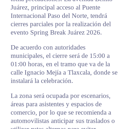
Juárez, principal acceso al Puente
Internacional Paso del Norte, tendrá
cierres parciales por la realización del
evento Spring Break Juárez 2026.
De acuerdo con autoridades
municipales, el cierre será de 15:00 a
01:00 horas, en el tramo que va de la
calle Ignacio Mejía a Tlaxcala, donde se
instalará la celebración.
La zona será ocupada por escenarios,
áreas para asistentes y espacios de
comercio, por lo que se recomienda a
automovilistas anticipar sus traslados o