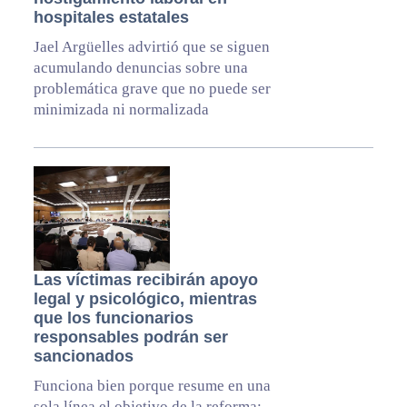
hospitales estatales
Jael Argüelles advirtió que se siguen
acumulando denuncias sobre una
problemática grave que no puede ser
minimizada ni normalizada
Las víctimas recibirán apoyo
legal y psicológico, mientras
que los funcionarios
responsables podrán ser
sancionados
Funciona bien porque resume en una
sola línea el objetivo de la reforma: