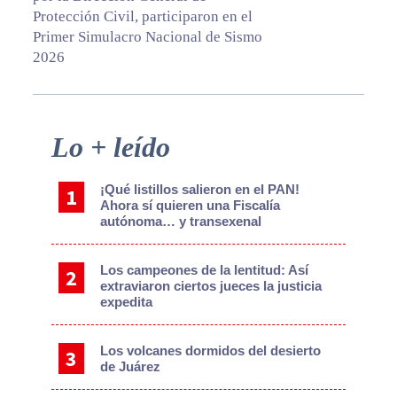
Protección Civil, participaron en el
Primer Simulacro Nacional de Sismo
2026
Primary
Lo + leído
Sidebar
¡Qué listillos salieron en el PAN!
Ahora sí quieren una Fiscalía
autónoma… y transexenal
Los campeones de la lentitud: Así
extraviaron ciertos jueces la justicia
expedita
Los volcanes dormidos del desierto
de Juárez