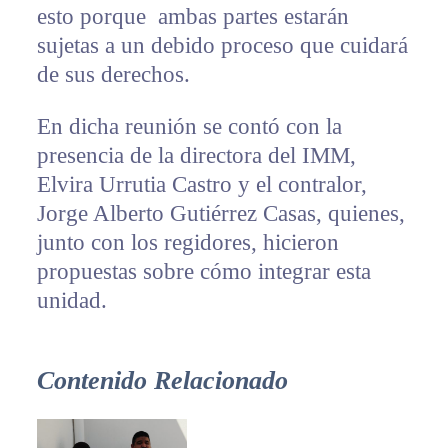
esto porque ambas partes estarán
sujetas a un debido proceso que cuidará
de sus derechos.
En dicha reunión se contó con la
presencia de la directora del IMM,
Elvira Urrutia Castro y el contralor,
Jorge Alberto Gutiérrez Casas, quienes,
junto con los regidores, hicieron
propuestas sobre cómo integrar esta
unidad.
Contenido Relacionado