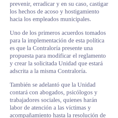
prevenir, erradicar y en su caso, castigar
los hechos de acoso y hostigamiento
hacia los empleados municipales.
Uno de los primeros acuerdos tomados
para la implementación de esta política
es que la Contraloría presente una
propuesta para modificar el reglamento
y crear la solicitada Unidad que estará
adscrita a la misma Contraloría.
También se adelantó que la Unidad
contará con abogados, psicólogos y
trabajadores sociales, quienes harán
labor de atención a las víctimas y
acompañamiento hasta la resolución de