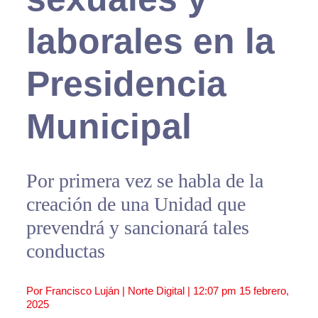
laborales en la
Presidencia
Municipal
Por primera vez se habla de la
creación de una Unidad que
prevendrá y sancionará tales
conductas
Por Francisco Luján | Norte Digital |
12:07 pm
15 febrero,
2025