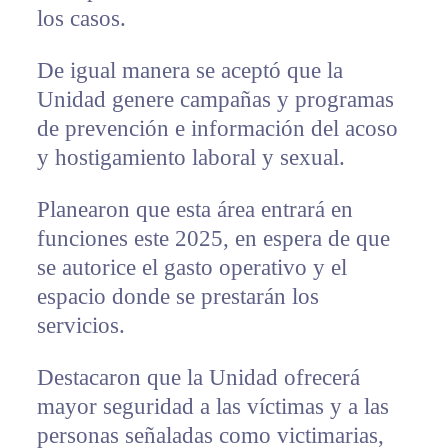
los casos.
De igual manera se aceptó que la
Unidad genere campañas y programas
de prevención e información del acoso
y hostigamiento laboral y sexual.
Planearon que esta área entrará en
funciones este 2025, en espera de que
se autorice el gasto operativo y el
espacio donde se prestarán los
servicios.
Destacaron que la Unidad ofrecerá
mayor seguridad a las víctimas y a las
personas señaladas como victimarias,