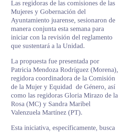
Las regidoras de las comisiones de las
Mujeres y Gobernación del
Ayuntamiento juarense, sesionaron de
manera conjunta esta semana para
iniciar con la revisión del reglamento
que sustentará a la Unidad.
La propuesta fue presentada por
Patricia Mendoza Rodríguez (Morena),
regidora coordinadora de la Comisión
de la Mujer y Equidad de Género, así
como las regidoras Gloria Mirazo de la
Rosa (MC) y Sandra Maribel
Valenzuela Martínez (PT).
Esta iniciativa, específicamente, busca