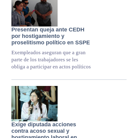
Presentan queja ante CEDH
por hostigamiento y
proselitismo político en SSPE
Exempleados aseguran que a gran
parte de los trabajadores se les
obliga a participar en actos políticos
Exige diputada acciones
contra acoso sexual y
hostigamiento laboral en