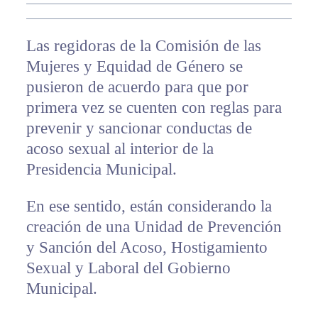
Las regidoras de la Comisión de las
Mujeres y Equidad de Género se
pusieron de acuerdo para que por
primera vez se cuenten con reglas para
prevenir y sancionar conductas de
acoso sexual al interior de la
Presidencia Municipal.
En ese sentido, están considerando la
creación de una Unidad de Prevención
y Sanción del Acoso, Hostigamiento
Sexual y Laboral del Gobierno
Municipal.