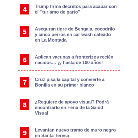
Trump firma decretos para acabar con
el “turismo de parto”
Aseguran tigre de Bengala, cocodrilo
y cinco perros en car wash cateado
en La Montada
Aplican vacunas a fronterizos recién
nacidos… ¡y hasta de 100 años!
Cruz pisa la capital y convierte a
Bonilla en su primer blanco
¿Requiere de apoyo visual? Podrá
encontrarlo en Feria de la Salud
Visual
Levantan nuevo tramo de muro negro
en Santa Teresa