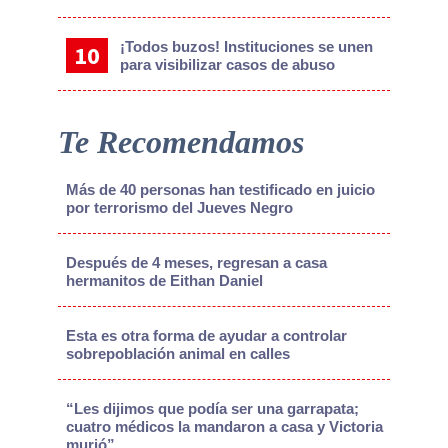
¡Todos buzos! Instituciones se unen
para visibilizar casos de abuso
Te Recomendamos
Más de 40 personas han testificado en juicio
por terrorismo del Jueves Negro
Después de 4 meses, regresan a casa
hermanitos de Eithan Daniel
Esta es otra forma de ayudar a controlar
sobrepoblación animal en calles
“Les dijimos que podía ser una garrapata;
cuatro médicos la mandaron a casa y Victoria
murió”