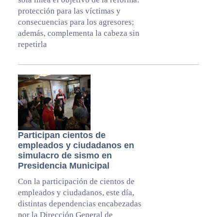
protección para las víctimas y
consecuencias para los agresores;
además, complementa la cabeza sin
repetirla
Participan cientos de
empleados y ciudadanos en
simulacro de sismo en
Presidencia Municipal
Con la participación de cientos de
empleados y ciudadanos, este día,
distintas dependencias encabezadas
por la Dirección General de