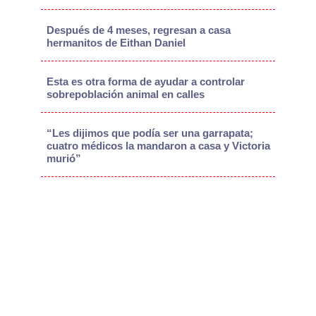
Después de 4 meses, regresan a casa
hermanitos de Eithan Daniel
Esta es otra forma de ayudar a controlar
sobrepoblación animal en calles
“Les dijimos que podía ser una garrapata;
cuatro médicos la mandaron a casa y Victoria
murió”