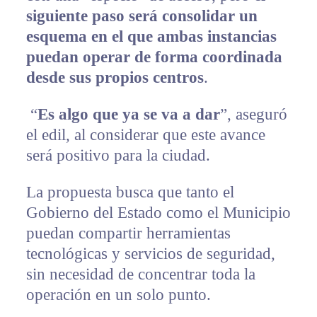
siguiente paso será consolidar un
esquema en el que ambas instancias
puedan operar de forma coordinada
desde sus propios centros
.
“
Es algo que ya se va a dar
”, aseguró
el edil, al considerar que este avance
será positivo para la ciudad.
La propuesta busca que tanto el
Gobierno del Estado como el Municipio
puedan compartir herramientas
tecnológicas y servicios de seguridad,
sin necesidad de concentrar toda la
operación en un solo punto.