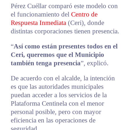
Pérez Cuéllar comparó este modelo con
el funcionamiento del
Centro de
Respuesta Inmediata
(Ceri), donde
distintas corporaciones tienen presencia.
“
Así como están presentes todos en el
Ceri, queremos que el Municipio
también tenga presencia
”, explicó.
De acuerdo con el alcalde, la intención
es que las autoridades municipales
puedan acceder a los servicios de la
Plataforma Centinela con el menor
personal posible, pero con mayor
eficiencia en las operaciones de
seguridad.