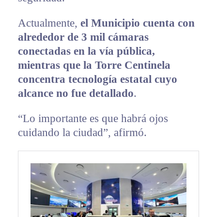
Actualmente,
el Municipio cuenta con
alrededor de 3 mil cámaras
conectadas en la vía pública,
mientras que la Torre Centinela
concentra tecnología estatal cuyo
alcance no fue detallado
.
“Lo importante es que habrá ojos
cuidando la ciudad”, afirmó.