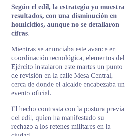
Según el edil, la estrategia ya muestra
resultados, con una disminución en
homicidios, aunque no se detallaron
cifras
.
Mientras se anunciaba este avance en
coordinación tecnológica, elementos del
Ejército instalaron este martes un punto
de revisión en la calle Mesa Central,
cerca de donde el alcalde encabezaba un
evento oficial.
El hecho contrasta con la postura previa
del edil, quien ha manifestado su
rechazo a los retenes militares en la
ciudad.