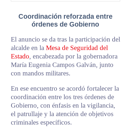
Coordinación reforzada entre
órdenes de Gobierno
El anuncio se da tras la participación del
alcalde en la
Mesa de Seguridad del
Estado
, encabezada por la gobernadora
María Eugenia Campos Galván, junto
con mandos militares.
En ese encuentro se acordó fortalecer la
coordinación entre los tres órdenes de
Gobierno, con énfasis en la vigilancia,
el patrullaje y la atención de objetivos
criminales específicos.