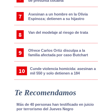
de presunta cocaína
Asesinan a un hombre en la Olivia
Espinoza; detienen a su hijastro
Van del modelaje al riesgo de trata
Ofrece Carlos Ortiz disculpa a la
familia afectada por caso Butchart
Cunde violencia homicida: asesinan a
mil 550 y solo detienen a 184
Te Recomendamos
Más de 40 personas han testificado en juicio
por terrorismo del Jueves Negro