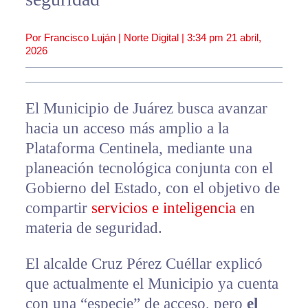
Por Francisco Luján | Norte Digital |
3:34 pm
21 abril,
2026
El Municipio de Juárez busca avanzar
hacia un acceso más amplio a la
Plataforma Centinela, mediante una
planeación tecnológica conjunta con el
Gobierno del Estado, con el objetivo de
compartir
servicios e inteligencia
en
materia de seguridad.
El alcalde Cruz Pérez Cuéllar explicó
que actualmente el Municipio ya cuenta
con una “especie” de acceso, pero
el