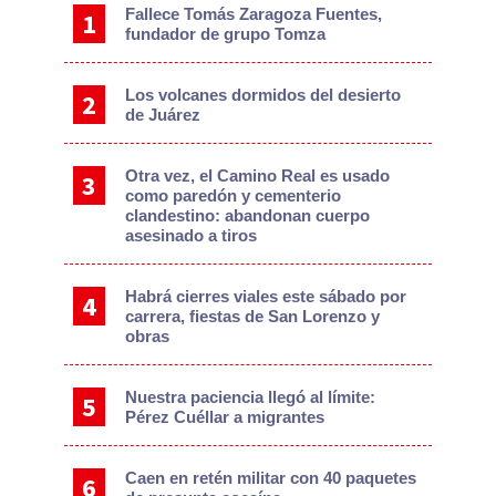
Fallece Tomás Zaragoza Fuentes,
fundador de grupo Tomza
Los volcanes dormidos del desierto
de Juárez
Otra vez, el Camino Real es usado
como paredón y cementerio
clandestino: abandonan cuerpo
asesinado a tiros
Habrá cierres viales este sábado por
carrera, fiestas de San Lorenzo y
obras
Nuestra paciencia llegó al límite:
Pérez Cuéllar a migrantes
Caen en retén militar con 40 paquetes