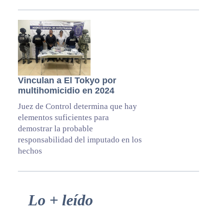
Vinculan a El Tokyo por
multihomicidio en 2024
Juez de Control determina que hay
elementos suficientes para
demostrar la probable
responsabilidad del imputado en los
hechos
Primary
Lo + leído
Sidebar