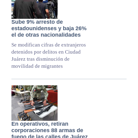
Sube 9% arresto de
estadounidenses y baja 26%
el de otras nacionalidades
Se modifican cifras de extranjeros
detenidos por delitos en Ciudad
Juárez tras disminución de
movilidad de migrantes
En operativos, retiran
corporaciones 88 armas de
fuego de las calles de Juárez