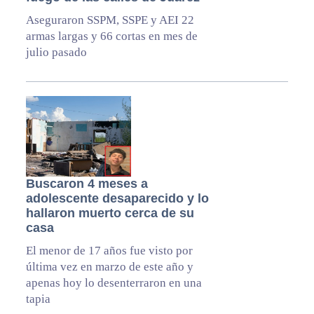
Aseguraron SSPM, SSPE y AEI 22
armas largas y 66 cortas en mes de
julio pasado
Buscaron 4 meses a
adolescente desaparecido y lo
hallaron muerto cerca de su
casa
El menor de 17 años fue visto por
última vez en marzo de este año y
apenas hoy lo desenterraron en una
tapia