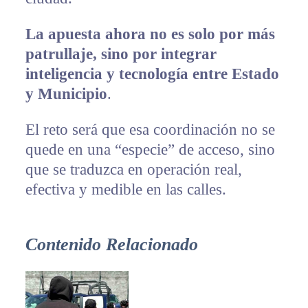
La apuesta ahora no es solo por más
patrullaje, sino por integrar
inteligencia y tecnología entre Estado
y Municipio
.
El reto será que esa coordinación no se
quede en una “especie” de acceso, sino
que se traduzca en operación real,
efectiva y medible en las calles.
Contenido Relacionado