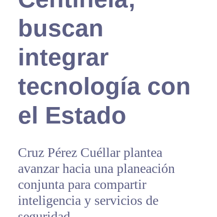
buscan
integrar
tecnología con
el Estado
Cruz Pérez Cuéllar plantea
avanzar hacia una planeación
conjunta para compartir
inteligencia y servicios de
seguridad