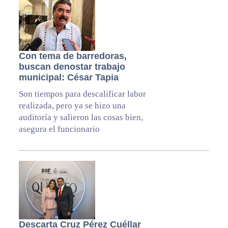
Con tema de barredoras,
buscan denostar trabajo
municipal: César Tapia
Son tiempos para descalificar labor
realizada, pero ya se hizo una
auditoría y salieron las cosas bien,
asegura el funcionario
Descarta Cruz Pérez Cuéllar