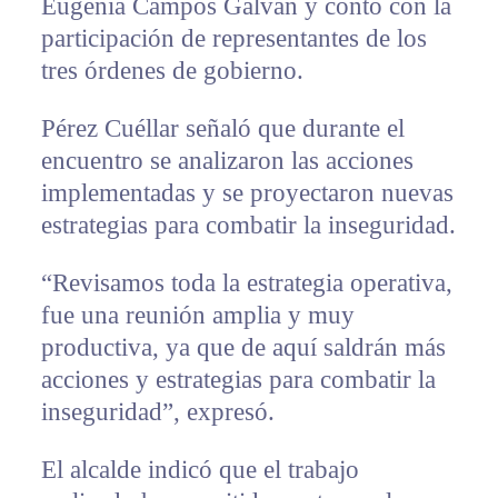
Eugenia Campos Galván y contó con la
participación de representantes de los
tres órdenes de gobierno.
Pérez Cuéllar señaló que durante el
encuentro se analizaron las acciones
implementadas y se proyectaron nuevas
estrategias para combatir la inseguridad.
“Revisamos toda la estrategia operativa,
fue una reunión amplia y muy
productiva, ya que de aquí saldrán más
acciones y estrategias para combatir la
inseguridad”, expresó.
El alcalde indicó que el trabajo