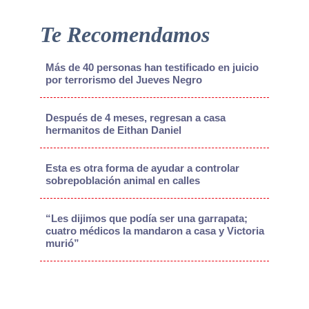
Te Recomendamos
Más de 40 personas han testificado en juicio
por terrorismo del Jueves Negro
Después de 4 meses, regresan a casa
hermanitos de Eithan Daniel
Esta es otra forma de ayudar a controlar
sobrepoblación animal en calles
“Les dijimos que podía ser una garrapata;
cuatro médicos la mandaron a casa y Victoria
murió”