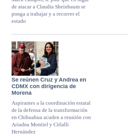
de atacar a Claudia Sheinbaum se
ponga a trabajar y a recorrer el
estado
Se reúnen Cruz y Andrea en
CDMX con dirigencia de
Morena
Aspirantes a la coordinación estatal
de la defensa de la transformación
en Chihuahua acuden a reunión con
Ariadna Montiel y Citlalli
Hernández