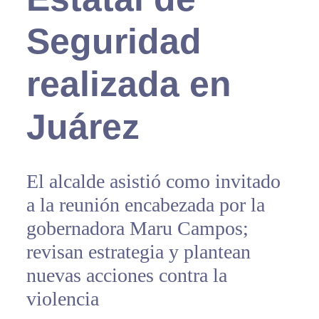
Seguridad
realizada en
Juárez
El alcalde asistió como invitado
a la reunión encabezada por la
gobernadora Maru Campos;
revisan estrategia y plantean
nuevas acciones contra la
violencia