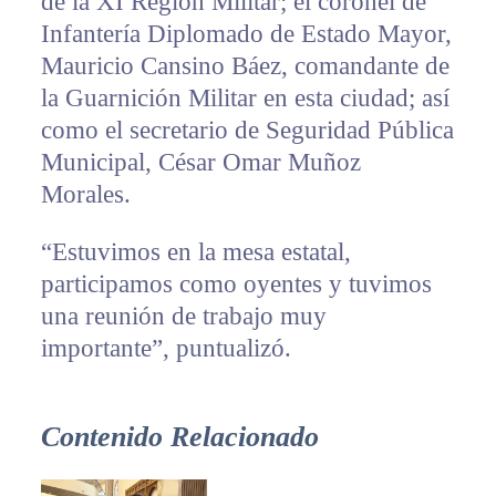
de la XI Región Militar; el coronel de
Infantería Diplomado de Estado Mayor,
Mauricio Cansino Báez, comandante de
la Guarnición Militar en esta ciudad; así
como el secretario de Seguridad Pública
Municipal, César Omar Muñoz
Morales.
“Estuvimos en la mesa estatal,
participamos como oyentes y tuvimos
una reunión de trabajo muy
importante”, puntualizó.
Contenido Relacionado