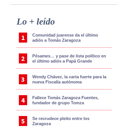
Primary
Lo + leído
Sidebar
Comunidad juarense da el último
adiós a Tomás Zaragoza
Pésames… y pase de lista político en
el último adiós a Papá Grande
Wendy Chávez, la carta fuerte para la
nueva Fiscalía autónoma
Fallece Tomás Zaragoza Fuentes,
fundador de grupo Tomza
Se recrudece pleito entre los
Zaragoza