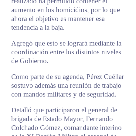
realizado ha permitido contener el
aumento en los homicidios, por lo que
ahora el objetivo es mantener esa
tendencia a la baja.
Agregó que esto se logrará mediante la
coordinación entre los distintos niveles
de Gobierno.
Como parte de su agenda, Pérez Cuéllar
sostuvo además una reunión de trabajo
con mandos militares y de seguridad.
Detalló que participaron el general de
brigada de Estado Mayor, Fernando
Colchado Gómez, comandante interino