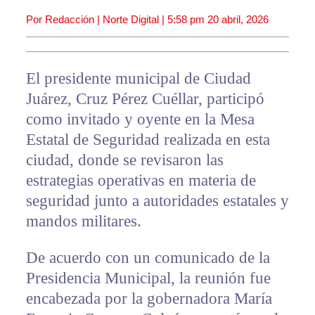
Por Redacción | Norte Digital |
5:58 pm
20 abril, 2026
El presidente municipal de Ciudad
Juárez, Cruz Pérez Cuéllar, participó
como invitado y oyente en la Mesa
Estatal de Seguridad realizada en esta
ciudad, donde se revisaron las
estrategias operativas en materia de
seguridad junto a autoridades estatales y
mandos militares.
De acuerdo con un comunicado de la
Presidencia Municipal, la reunión fue
encabezada por la gobernadora María