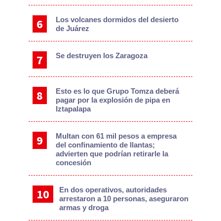
Los volcanes dormidos del desierto
de Juárez
Se destruyen los Zaragoza
Esto es lo que Grupo Tomza deberá
pagar por la explosión de pipa en
Iztapalapa
Multan con 61 mil pesos a empresa
del confinamiento de llantas;
advierten que podrían retirarle la
concesión
En dos operativos, autoridades
arrestaron a 10 personas, aseguraron
armas y droga