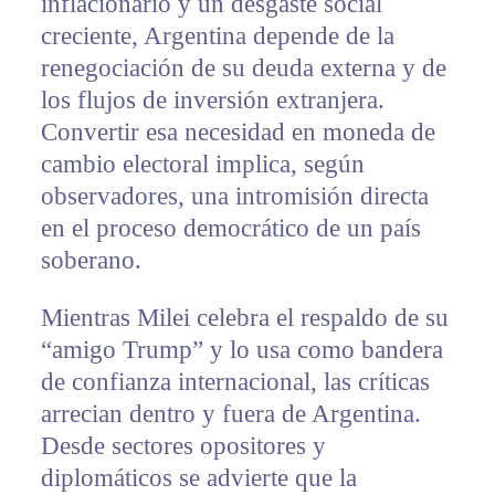
inflacionario y un desgaste social
creciente, Argentina depende de la
renegociación de su deuda externa y de
los flujos de inversión extranjera.
Convertir esa necesidad en moneda de
cambio electoral implica, según
observadores, una intromisión directa
en el proceso democrático de un país
soberano.
Mientras Milei celebra el respaldo de su
“amigo Trump” y lo usa como bandera
de confianza internacional, las críticas
arrecian dentro y fuera de Argentina.
Desde sectores opositores y
diplomáticos se advierte que la