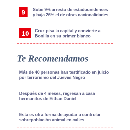
Sube 9% arresto de estadounidenses
y baja 26% el de otras nacionalidades
Cruz pisa la capital y convierte a
Bonilla en su primer blanco
Te Recomendamos
Más de 40 personas han testificado en juicio
por terrorismo del Jueves Negro
Después de 4 meses, regresan a casa
hermanitos de Eithan Daniel
Esta es otra forma de ayudar a controlar
sobrepoblación animal en calles