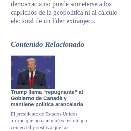
democracia no puede someterse a los
caprichos de la geopolítica ni al cálculo
electoral de un líder extranjero.
Contenido Relacionado
Trump llama “repugnante” al
Gobierno de Canadá y
mantiene política arancelaria
El presidente de Estados Unidos
afirmó que no cambiará su estrategia
comercial y sostuvo que los