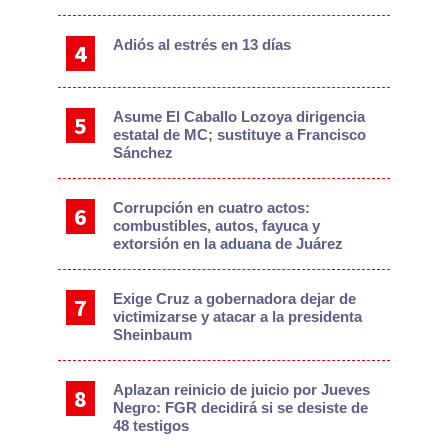
Adiós al estrés en 13 días
Asume El Caballo Lozoya dirigencia
estatal de MC; sustituye a Francisco
Sánchez
Corrupción en cuatro actos:
combustibles, autos, fayuca y
extorsión en la aduana de Juárez
Exige Cruz a gobernadora dejar de
victimizarse y atacar a la presidenta
Sheinbaum
Aplazan reinicio de juicio por Jueves
Negro: FGR decidirá si se desiste de
48 testigos