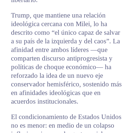
Trump, que mantiene una relación
ideológica cercana con Milei, lo ha
descrito como “el único capaz de salvar
a su país de la izquierda y del caos”. La
afinidad entre ambos líderes —que
comparten discurso antiprogresista y
políticas de choque económico— ha
reforzado la idea de un nuevo eje
conservador hemisférico, sostenido más
en afinidades ideológicas que en
acuerdos institucionales.
El condicionamiento de Estados Unidos
no es menor: en medio de un colapso