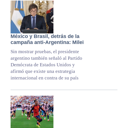
México y Brasil, detrás de la
campaña anti-Argentina: Milei
Sin mostrar pruebas, el presidente
argentino también señaló al Partido
Demócrata de Estados Unidos y
afirmó que existe una estrategia
internacional en contra de su país