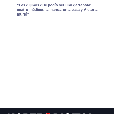
“Les dijimos que podía ser una garrapata;
cuatro médicos la mandaron a casa y Victoria
murió”