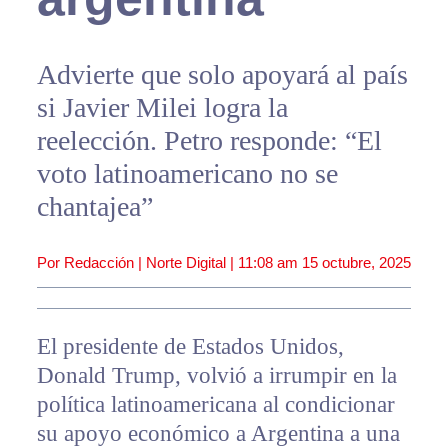
Advierte que solo apoyará al país
si Javier Milei logra la
reelección. Petro responde: “El
voto latinoamericano no se
chantajea”
Por Redacción | Norte Digital |
11:08 am
15 octubre, 2025
El presidente de Estados Unidos,
Donald Trump, volvió a irrumpir en la
política latinoamericana al condicionar
su apoyo económico a Argentina a una