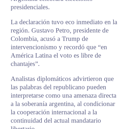
presidenciales.
La declaración tuvo eco inmediato en la
región. Gustavo Petro, presidente de
Colombia, acusó a Trump de
intervencionismo y recordó que “en
América Latina el voto es libre de
chantajes”.
Analistas diplomáticos advirtieron que
las palabras del republicano pueden
interpretarse como una amenaza directa
a la soberanía argentina, al condicionar
la cooperación internacional a la
continuidad del actual mandatario
libertario.