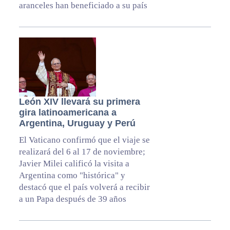
aranceles han beneficiado a su país
León XIV llevará su primera
gira latinoamericana a
Argentina, Uruguay y Perú
El Vaticano confirmó que el viaje se
realizará del 6 al 17 de noviembre;
Javier Milei calificó la visita a
Argentina como "histórica" y
destacó que el país volverá a recibir
a un Papa después de 39 años