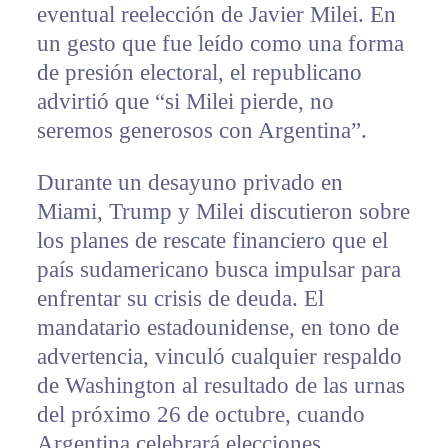
eventual reelección de Javier Milei. En
un gesto que fue leído como una forma
de presión electoral, el republicano
advirtió que “si Milei pierde, no
seremos generosos con Argentina”.
Durante un desayuno privado en
Miami, Trump y Milei discutieron sobre
los planes de rescate financiero que el
país sudamericano busca impulsar para
enfrentar su crisis de deuda. El
mandatario estadounidense, en tono de
advertencia, vinculó cualquier respaldo
de Washington al resultado de las urnas
del próximo 26 de octubre, cuando
Argentina celebrará elecciones