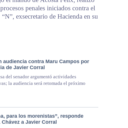
 procesos penales iniciados contra el
o “N”, exsecretario de Hacienda en su
en audiencia contra Maru Campos por
ia de Javier Corral
sa del senador argumentó actividades
ivas; la audiencia será retomada el próximo
a, para los morenistas”, responde
 Chávez a Javier Corral