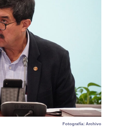
Fotografía: Archivo