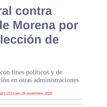
al contra
de Morena por
lección de
con fines políticos y de
ción en otras administraciones
al |
12:13 pm
28 noviembre, 2025