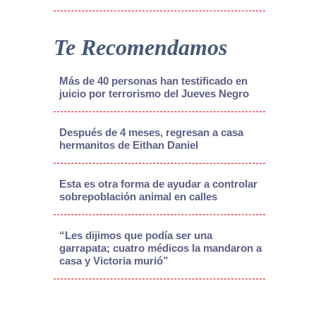
Te Recomendamos
Más de 40 personas han testificado en
juicio por terrorismo del Jueves Negro
Después de 4 meses, regresan a casa
hermanitos de Eithan Daniel
Esta es otra forma de ayudar a controlar
sobrepoblación animal en calles
“Les dijimos que podía ser una
garrapata; cuatro médicos la mandaron a
casa y Victoria murió”