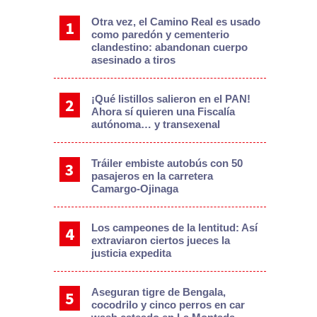
Otra vez, el Camino Real es usado
como paredón y cementerio
clandestino: abandonan cuerpo
asesinado a tiros
¡Qué listillos salieron en el PAN!
Ahora sí quieren una Fiscalía
autónoma… y transexenal
Tráiler embiste autobús con 50
pasajeros en la carretera
Camargo-Ojinaga
Los campeones de la lentitud: Así
extraviaron ciertos jueces la
justicia expedita
Aseguran tigre de Bengala,
cocodrilo y cinco perros en car