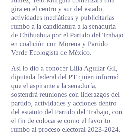
Juárez, Teto Murguía comenzará una
gira en el centro y sur del estado,
actividades mediáticas y publicitarias
rumbo a la candidatura a la senaduría
de Chihuahua por el Partido del Trabajo
en coalición con Morena y Partido
Verde Ecologista de México.
Así lo dio a conocer Lilia Aguilar Gil,
diputada federal del PT quien informó
que el aspirante a la senaduría,
sostendrá reuniones con liderazgos del
partido, actividades y acciones dentro
del estatuto del Partido del Trabajo, con
el fin de colocarse como el favorito
rumbo al proceso electoral 2023-2024.