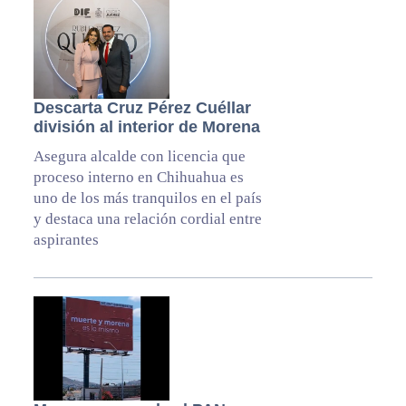
Descarta Cruz Pérez Cuéllar
división al interior de Morena
Asegura alcalde con licencia que
proceso interno en Chihuahua es
uno de los más tranquilos en el país
y destaca una relación cordial entre
aspirantes