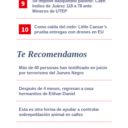
Se impone basquetbol paseño: Caen
Indios de Juárez 118 a 78 ante
Mineros de UTEP
Como caída del cielo: Little Caesar’s
prueba entregas con drones en EU
Te Recomendamos
Más de 40 personas han testificado en juicio
por terrorismo del Jueves Negro
Después de 4 meses, regresan a casa
hermanitos de Eithan Daniel
Esta es otra forma de ayudar a controlar
sobrepoblación animal en calles