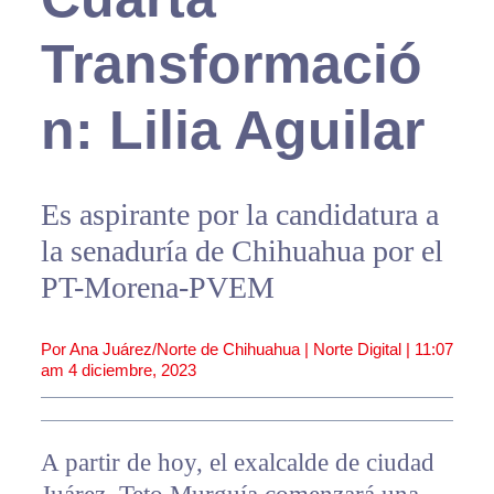
Transformació
n: Lilia Aguilar
Es aspirante por la candidatura a
la senaduría de Chihuahua por el
PT-Morena-PVEM
Por Ana Juárez/Norte de Chihuahua | Norte Digital |
11:07
am
4 diciembre, 2023
A partir de hoy, el exalcalde de ciudad