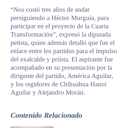
“Nos costó tres años de andar
persiguiendo a Héctor Murguía, para
participar en el proyecto de la Cuarta
Transformación”, expresó la diputada
petista, quien además detalló que fue el
enlace entre los partidos para el impulso
del exalcalde y priísta. El aspirante fue
acompañado en su presentación por la
dirigente del partido, América Aguilar,
y los regidores de Chihuahua Hanoi
Aguilar y Alejandro Morán.
Contenido Relacionado