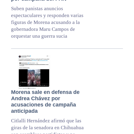
Suben panistas anuncios
espectaculares y responden varias
figuras de Morena acusando a la
gobernadora Maru Campos de
orquestar una guerra sucia
Morena sale en defensa de
Andrea Chávez por
acusaciones de campaña
anticipada
Citlalli Hernández afirmó que las
giras de la senadora en Chihuahua