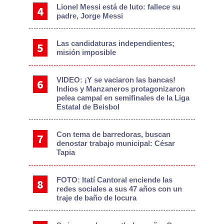
Lionel Messi está de luto: fallece su
padre, Jorge Messi
Las candidaturas independientes;
misión imposible
VIDEO: ¡Y se vaciaron las bancas!
Indios y Manzaneros protagonizaron
pelea campal en semifinales de la Liga
Estatal de Beisbol
Con tema de barredoras, buscan
denostar trabajo municipal: César
Tapia
FOTO: Itatí Cantoral enciende las
redes sociales a sus 47 años con un
traje de baño de locura