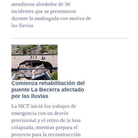
atendieron alrededor de 36
incidentes que se presentaron
durante la madrugada con motivo de
las lluvias
Comienza rehabilitación del
puente La Becerra afectado
por las lluvias
La SICT inició los trabajos de
emergencia con un desvío
provisional y el retiro de la losa
colapsada, mientras prepara el
proyecto para la reconstrucción