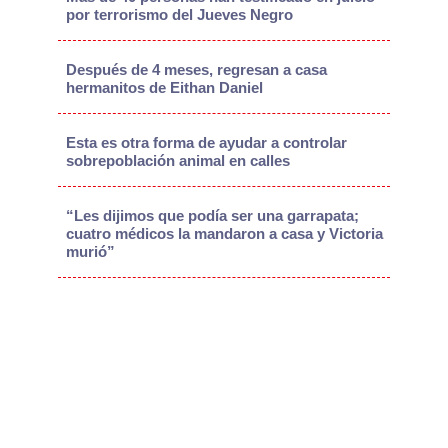
por terrorismo del Jueves Negro
Después de 4 meses, regresan a casa
hermanitos de Eithan Daniel
Esta es otra forma de ayudar a controlar
sobrepoblación animal en calles
“Les dijimos que podía ser una garrapata;
cuatro médicos la mandaron a casa y Victoria
murió”