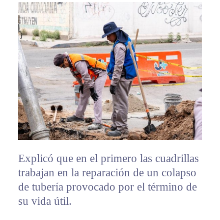
Explicó que en el primero las cuadrillas
trabajan en la reparación de un colapso
de tubería provocado por el término de
su vida útil.