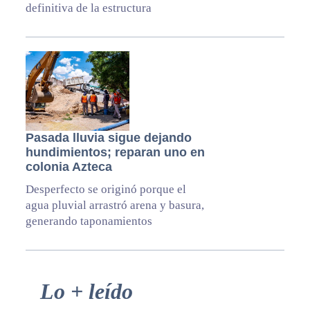
definitiva de la estructura
Pasada lluvia sigue dejando
hundimientos; reparan uno en
colonia Azteca
Desperfecto se originó porque el
agua pluvial arrastró arena y basura,
generando taponamientos
Primary
Lo + leído
Sidebar