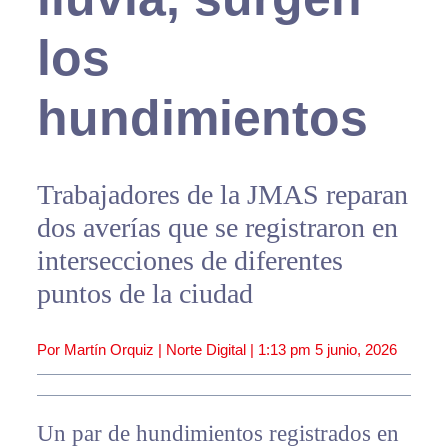
los
hundimientos
Trabajadores de la JMAS reparan
dos averías que se registraron en
intersecciones de diferentes
puntos de la ciudad
Por Martín Orquiz | Norte Digital |
1:13 pm
5 junio, 2026
Un par de hundimientos registrados en