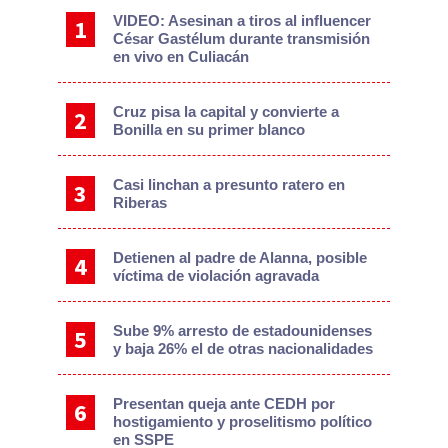
VIDEO: Asesinan a tiros al influencer
César Gastélum durante transmisión
en vivo en Culiacán
Cruz pisa la capital y convierte a
Bonilla en su primer blanco
Casi linchan a presunto ratero en
Riberas
Detienen al padre de Alanna, posible
víctima de violación agravada
Sube 9% arresto de estadounidenses
y baja 26% el de otras nacionalidades
Presentan queja ante CEDH por
hostigamiento y proselitismo político
en SSPE