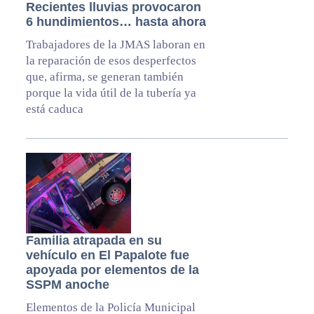
Recientes lluvias provocaron
6 hundimientos… hasta ahora
Trabajadores de la JMAS laboran en
la reparación de esos desperfectos
que, afirma, se generan también
porque la vida útil de la tubería ya
está caduca
Familia atrapada en su
vehículo en El Papalote fue
apoyada por elementos de la
SSPM anoche
Elementos de la Policía Municipal