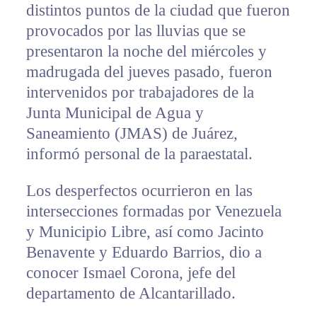
distintos puntos de la ciudad que fueron
provocados por las lluvias que se
presentaron la noche del miércoles y
madrugada del jueves pasado, fueron
intervenidos por trabajadores de la
Junta Municipal de Agua y
Saneamiento (JMAS) de Juárez,
informó personal de la paraestatal.
Los desperfectos ocurrieron en las
intersecciones formadas por Venezuela
y Municipio Libre, así como Jacinto
Benavente y Eduardo Barrios, dio a
conocer Ismael Corona, jefe del
departamento de Alcantarillado.