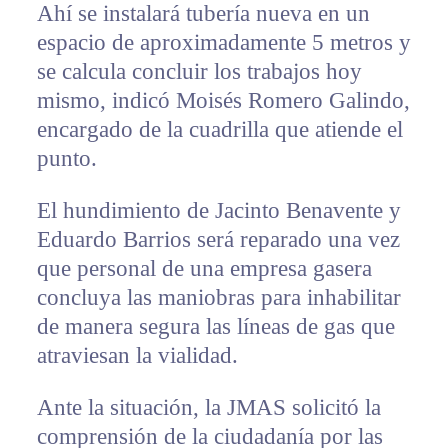
Ahí se instalará tubería nueva en un
espacio de aproximadamente 5 metros y
se calcula concluir los trabajos hoy
mismo, indicó Moisés Romero Galindo,
encargado de la cuadrilla que atiende el
punto.
El hundimiento de Jacinto Benavente y
Eduardo Barrios será reparado una vez
que personal de una empresa gasera
concluya las maniobras para inhabilitar
de manera segura las líneas de gas que
atraviesan la vialidad.
Ante la situación, la JMAS solicitó la
comprensión de la ciudadanía por las