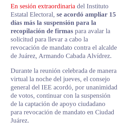
En sesión extraordinaria
del Instituto
Estatal Electoral,
se acordó ampliar 15
días más la suspensión para la
recopilación de firmas
para avalar la
solicitud para llevar a cabo la
revocación de mandato contra el alcalde
de Juárez, Armando Cabada Alvídrez.
Durante la reunión celebrada de manera
virtual la noche del jueves, el consejo
general del IEE acordó, por unanimidad
de votos, continuar con la suspensión
de la captación de apoyo ciudadano
para revocación de mandato en Ciudad
Juárez.