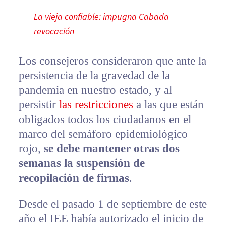
La vieja confiable: impugna Cabada
revocación
Los consejeros consideraron que ante la
persistencia de la gravedad de la
pandemia en nuestro estado, y al
persistir
las restricciones
a las que están
obligados todos los ciudadanos en el
marco del semáforo epidemiológico
rojo,
se debe mantener otras dos
semanas la suspensión de
recopilación de firmas
.
Desde el pasado 1 de septiembre de este
año el IEE había autorizado el inicio de