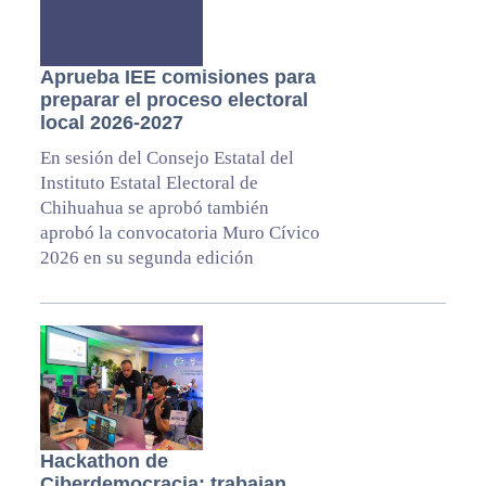
Aprueba IEE comisiones para
preparar el proceso electoral
local 2026-2027
En sesión del Consejo Estatal del
Instituto Estatal Electoral de
Chihuahua se aprobó también
aprobó la convocatoria Muro Cívico
2026 en su segunda edición
Hackathon de
Ciberdemocracia: trabajan