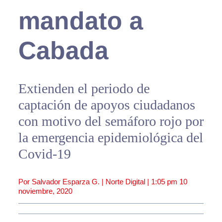
mandato a
Cabada
Extienden el periodo de
captación de apoyos ciudadanos
con motivo del semáforo rojo por
la emergencia epidemiológica del
Covid-19
Por Salvador Esparza G. | Norte Digital |
1:05 pm
10
noviembre, 2020