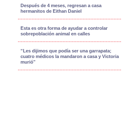
Después de 4 meses, regresan a casa
hermanitos de Eithan Daniel
Esta es otra forma de ayudar a controlar
sobrepoblación animal en calles
“Les dijimos que podía ser una garrapata;
cuatro médicos la mandaron a casa y Victoria
murió”