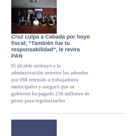
Cruz culpa a Cabada por hoyo
fiscal; “También fue tu
responsabilidad”, le revira
PAN
El alcalde atribuyó a la
administración anterior los adeudos
por ISR retenido a trabajadores
municipales y aseguró que su
gobierno ha pagado 236 millones de
pesos para regularizarlos