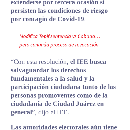
extenderse por tercera ocasión si
persisten las condiciones de riesgo
por contagio de Covid-19
.
Modifica Tepjf sentencia vs Cabada…
pero continúa proceso de revocación
“Con esta resolución,
el IEE busca
salvaguardar los derechos
fundamentales a la salud y la
participación ciudadana tanto de las
personas promoventes como de la
ciudadanía de Ciudad Juárez en
general
”, dijo el IEE.
Las autoridades electorales aún tiene