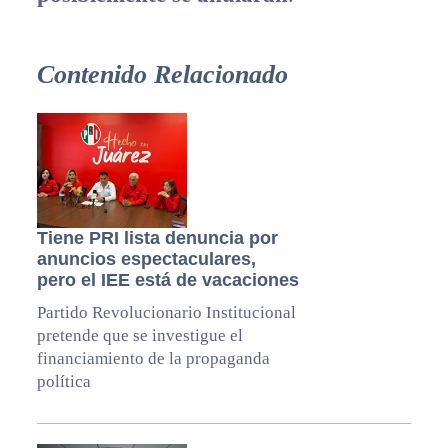
Contenido Relacionado
Tiene PRI lista denuncia por
anuncios espectaculares,
pero el IEE está de vacaciones
Partido Revolucionario Institucional
pretende que se investigue el
financiamiento de la propaganda
política