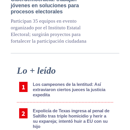
jóvenes en soluciones para
procesos electorales
Participan 35 equipos en evento
organizado por el Instituto Estatal
Electoral; surgirán proyectos para
fortalecer la participación ciudadana
Primary
Lo + leído
Sidebar
Los campeones de la lentitud: Así
extraviaron ciertos jueces la justicia
expedita
Expolicía de Texas ingresa al penal de
Saltillo tras triple homicidio y herir a
su expareja; intentó huir a EU con su
hijo