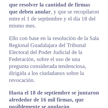
que resolver la cantidad de firmas
que deben anular
, y que se recopilaron
entre el 1 de septiembre y el día 18 del
mismo mes.
Ello con base en la resolución de la Sala
Regional Guadalajara del Tribunal
Electoral del Poder Judicial de la
Federación, sobre el uso de una
pregunta considerada tendenciosa,
dirigida a los ciudadanos sobre la
revocación.
Hasta el 18 de septiembre se juntaron
alrededor de 16 mil firmas, que
posiblemente se anularán
.