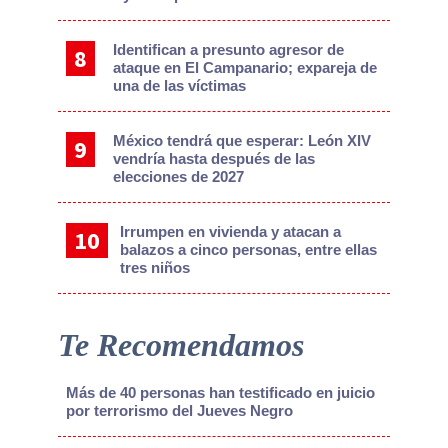
Identifican a presunto agresor de
ataque en El Campanario; expareja de
una de las víctimas
México tendrá que esperar: León XIV
vendría hasta después de las
elecciones de 2027
Irrumpen en vivienda y atacan a
balazos a cinco personas, entre ellas
tres niños
Te Recomendamos
Más de 40 personas han testificado en juicio
por terrorismo del Jueves Negro