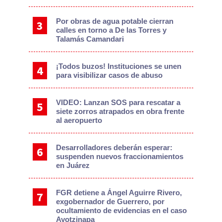
Por obras de agua potable cierran
calles en torno a De las Torres y
Talamás Camandari
¡Todos buzos! Instituciones se unen
para visibilizar casos de abuso
VIDEO: Lanzan SOS para rescatar a
siete zorros atrapados en obra frente
al aeropuerto
Desarrolladores deberán esperar:
suspenden nuevos fraccionamientos
en Juárez
FGR detiene a Ángel Aguirre Rivero,
exgobernador de Guerrero, por
ocultamiento de evidencias en el caso
Ayotzinapa