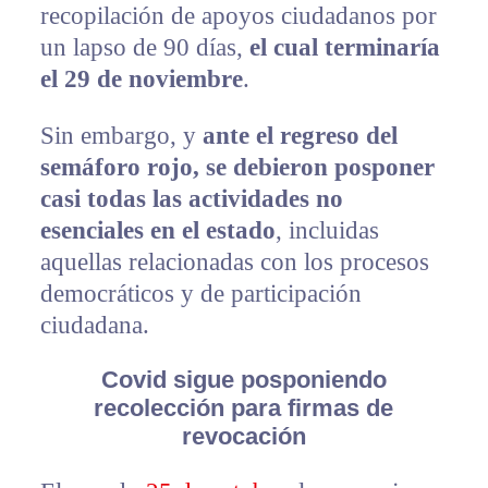
recopilación de apoyos ciudadanos por
un lapso de 90 días,
el cual terminaría
el 29 de noviembre
.
Sin embargo, y
ante el regreso del
semáforo rojo, se debieron posponer
casi todas las actividades no
esenciales en el estado
, incluidas
aquellas relacionadas con los procesos
democráticos y de participación
ciudadana.
Covid sigue posponiendo
recolección para firmas de
revocación