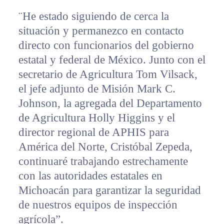
¨He estado siguiendo de cerca la
situación y permanezco en contacto
directo con funcionarios del gobierno
estatal y federal de México. Junto con el
secretario de Agricultura Tom Vilsack,
el jefe adjunto de Misión Mark C.
Johnson, la agregada del Departamento
de Agricultura Holly Higgins y el
director regional de APHIS para
América del Norte, Cristóbal Zepeda,
continuaré trabajando estrechamente
con las autoridades estatales en
Michoacán para garantizar la seguridad
de nuestros equipos de inspección
agrícola”.