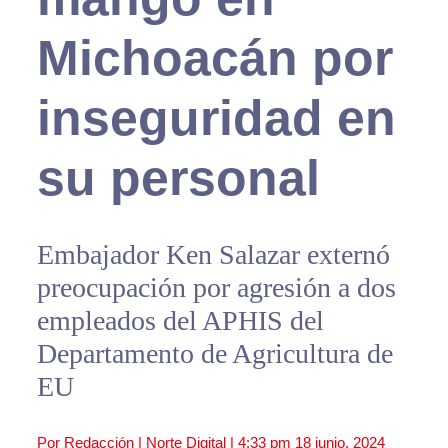
Michoacán por
inseguridad en
su personal
Embajador Ken Salazar externó
preocupación por agresión a dos
empleados del APHIS del
Departamento de Agricultura de
EU
Por Redacción | Norte Digital |
4:33 pm
18 junio, 2024