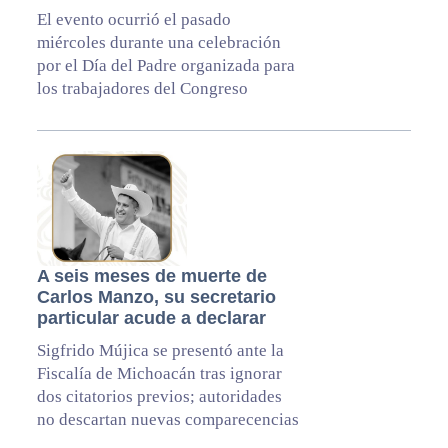
El evento ocurrió el pasado
miércoles durante una celebración
por el Día del Padre organizada para
los trabajadores del Congreso
A seis meses de muerte de
Carlos Manzo, su secretario
particular acude a declarar
Sigfrido Mújica se presentó ante la
Fiscalía de Michoacán tras ignorar
dos citatorios previos; autoridades
no descartan nuevas comparecencias