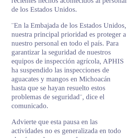
recientes hechos acontecidos al personal
de los Estados Unidos.
¨En la Embajada de los Estados Unidos,
nuestra principal prioridad es proteger a
nuestro personal en todo el país. Para
garantizar la seguridad de nuestros
equipos de inspección agrícola, APHIS
ha suspendido las inspecciones de
aguacates y mangos en Michoacán
hasta que se hayan resuelto estos
problemas de seguridad¨, dice el
comunicado.
Advierte que esta pausa en las
actividades no es generalizada en todo