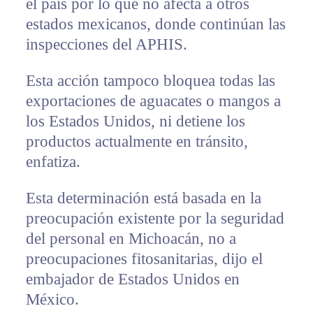
el país por lo que no afecta a otros
estados mexicanos, donde continúan las
inspecciones del APHIS.
Esta acción tampoco bloquea todas las
exportaciones de aguacates o mangos a
los Estados Unidos, ni detiene los
productos actualmente en tránsito,
enfatiza.
Esta determinación está basada en la
preocupación existente por la seguridad
del personal en Michoacán, no a
preocupaciones fitosanitarias, dijo el
embajador de Estados Unidos en
México.