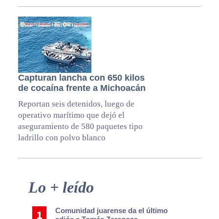
Capturan lancha con 650 kilos
de cocaína frente a Michoacán
Reportan seis detenidos, luego de
operativo marítimo que dejó el
aseguramiento de 580 paquetes tipo
ladrillo con polvo blanco
Primary
Lo + leído
Sidebar
Comunidad juarense da el último