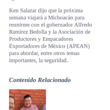
Ken Salazar dijo que la próxima
semana viajará a Michoacán para
reunirme con el gobernador Alfredo
Ramírez Bedolla y la Asociación de
Productores y Empacadores
Exportadores de México (APEAN)
para abordar, entre otros temas
importantes, la seguridad.
Contenido Relacionado