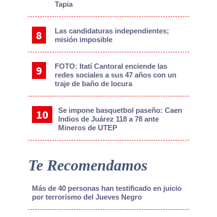
Tapia
Las candidaturas independientes;
misión imposible
FOTO: Itatí Cantoral enciende las
redes sociales a sus 47 años con un
traje de baño de locura
Se impone basquetbol paseño: Caen
Indios de Juárez 118 a 78 ante
Mineros de UTEP
Te Recomendamos
Más de 40 personas han testificado en juicio
por terrorismo del Jueves Negro