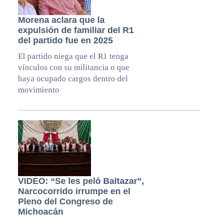
Morena aclara que la
expulsión de familiar del R1
del partido fue en 2025
El partido niega que el R1 tenga
vínculos con su militancia o que
haya ocupado cargos dentro del
movimiento
VIDEO: “Se les peló Baltazar”,
Narcocorrido irrumpe en el
Pleno del Congreso de
Michoacán