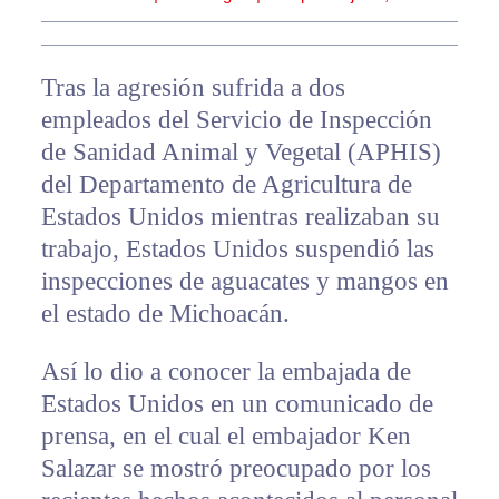
Tras la agresión sufrida a dos
empleados del Servicio de Inspección
de Sanidad Animal y Vegetal (APHIS)
del Departamento de Agricultura de
Estados Unidos mientras realizaban su
trabajo, Estados Unidos suspendió las
inspecciones de aguacates y mangos en
el estado de Michoacán.
Así lo dio a conocer la embajada de
Estados Unidos en un comunicado de
prensa, en el cual el embajador Ken
Salazar se mostró preocupado por los