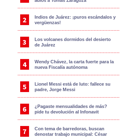
adiós a Tomás Zaragoza
Indios de Juárez: ¡puros escándalos y
vergüenzas!
Los volcanes dormidos del desierto
de Juárez
Wendy Chávez, la carta fuerte para la
nueva Fiscalía autónoma
Lionel Messi está de luto: fallece su
padre, Jorge Messi
¿Pagaste mensualidades de más?
pide tu devolución al Infonavit
Con tema de barredoras, buscan
denostar trabajo municipal: César