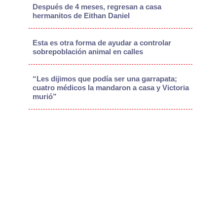
Después de 4 meses, regresan a casa
hermanitos de Eithan Daniel
Esta es otra forma de ayudar a controlar
sobrepoblación animal en calles
“Les dijimos que podía ser una garrapata;
cuatro médicos la mandaron a casa y Victoria
murió”