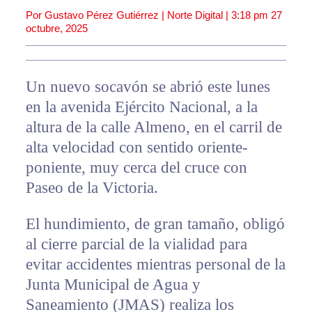
Por Gustavo Pérez Gutiérrez | Norte Digital |
3:18 pm
27
octubre, 2025
Un nuevo socavón se abrió este lunes
en la avenida Ejército Nacional, a la
altura de la calle Almeno, en el carril de
alta velocidad con sentido oriente-
poniente, muy cerca del cruce con
Paseo de la Victoria.
El hundimiento, de gran tamaño, obligó
al cierre parcial de la vialidad para
evitar accidentes mientras personal de la
Junta Municipal de Agua y
Saneamiento (JMAS) realiza los