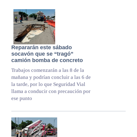
Repararán este sábado
socavón que se “tragó”
camión bomba de concreto
Trabajos comenzarán a las 8 de la
mañana y podrían concluir a las 6 de
la tarde, por lo que Seguridad Vial
llama a conducir con precaución por
ese punto