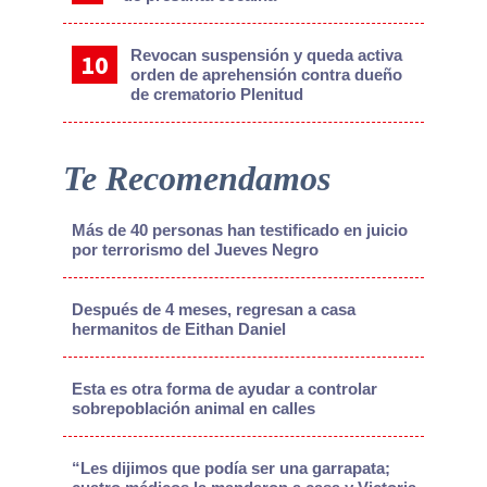
Revocan suspensión y queda activa
orden de aprehensión contra dueño
de crematorio Plenitud
Te Recomendamos
Más de 40 personas han testificado en juicio
por terrorismo del Jueves Negro
Después de 4 meses, regresan a casa
hermanitos de Eithan Daniel
Esta es otra forma de ayudar a controlar
sobrepoblación animal en calles
“Les dijimos que podía ser una garrapata;