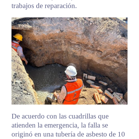
trabajos de reparación.
De acuerdo con las cuadrillas que
atienden la emergencia, la falla se
originó en una tubería de asbesto de 10