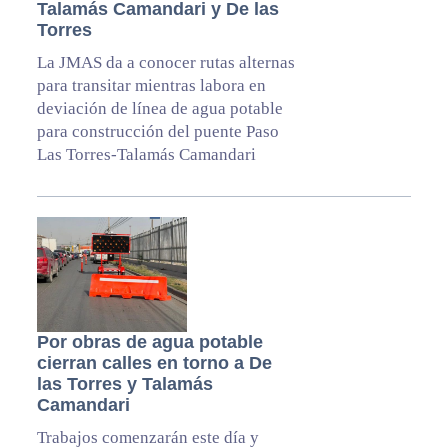
Talamás Camandari y De las
Torres
La JMAS da a conocer rutas alternas
para transitar mientras labora en
deviación de línea de agua potable
para construcción del puente Paso
Las Torres-Talamás Camandari
Por obras de agua potable
cierran calles en torno a De
las Torres y Talamás
Camandari
Trabajos comenzarán este día y