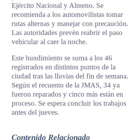
Ejército Nacional y Almeno. Se
recomienda a los automovilistas tomar
rutas alternas y manejar con precaución.
Las autoridades prevén reabrir el paso
vehicular al caer la noche.
Este hundimiento se suma a los 46
registrados en distintos puntos de la
ciudad tras las lluvias del fin de semana.
Según el recuento de la JMAS, 34 ya
fueron reparados y cinco más están en
proceso. Se espera concluir los trabajos
antes del jueves.
Contenido Relacionado