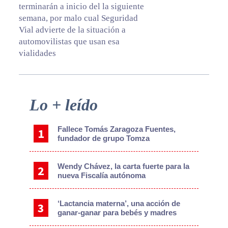
terminarán a inicio del la siguiente
semana, por malo cual Seguridad
Vial advierte de la situación a
automovilistas que usan esa
vialidades
Primary
Lo + leído
Sidebar
Fallece Tomás Zaragoza Fuentes,
fundador de grupo Tomza
Wendy Chávez, la carta fuerte para la
nueva Fiscalía autónoma
‘Lactancia materna’, una acción de
ganar-ganar para bebés y madres