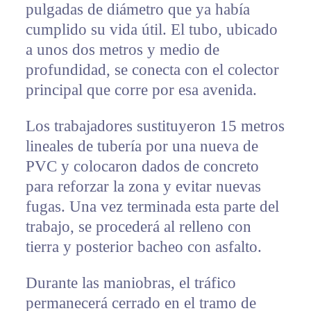
pulgadas de diámetro que ya había
cumplido su vida útil. El tubo, ubicado
a unos dos metros y medio de
profundidad, se conecta con el colector
principal que corre por esa avenida.
Los trabajadores sustituyeron 15 metros
lineales de tubería por una nueva de
PVC y colocaron dados de concreto
para reforzar la zona y evitar nuevas
fugas. Una vez terminada esta parte del
trabajo, se procederá al relleno con
tierra y posterior bacheo con asfalto.
Durante las maniobras, el tráfico
permanecerá cerrado en el tramo de