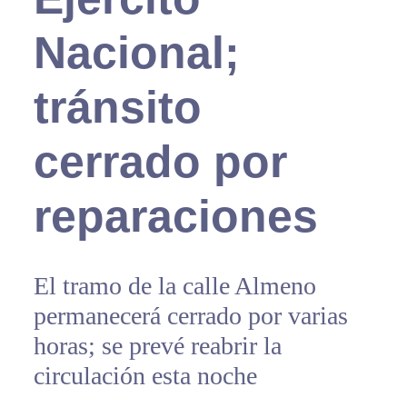
Nacional;
tránsito
cerrado por
reparaciones
El tramo de la calle Almeno
permanecerá cerrado por varias
horas; se prevé reabrir la
circulación esta noche