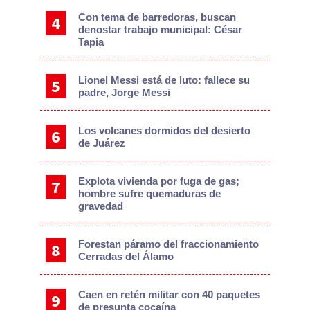
Con tema de barredoras, buscan
denostar trabajo municipal: César
Tapia
Lionel Messi está de luto: fallece su
padre, Jorge Messi
Los volcanes dormidos del desierto
de Juárez
Explota vivienda por fuga de gas;
hombre sufre quemaduras de
gravedad
Forestan páramo del fraccionamiento
Cerradas del Álamo
Caen en retén militar con 40 paquetes
de presunta cocaína