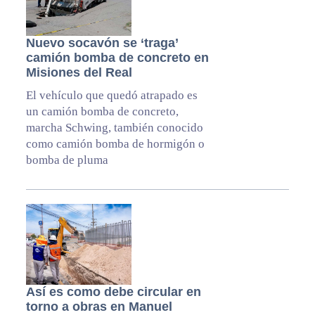
Nuevo socavón se ‘traga’
camión bomba de concreto en
Misiones del Real
El vehículo que quedó atrapado es
un camión bomba de concreto,
marcha Schwing, también conocido
como camión bomba de hormigón o
bomba de pluma
Así es como debe circular en
torno a obras en Manuel