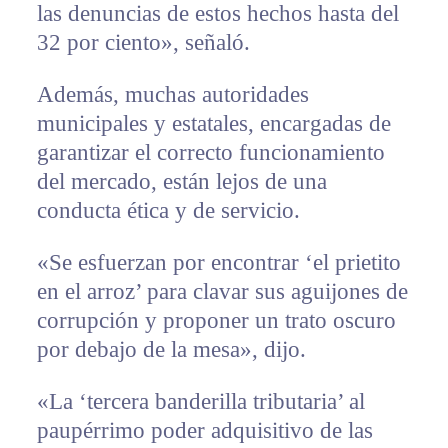
las denuncias de estos hechos hasta del
32 por ciento», señaló.
Además, muchas autoridades
municipales y estatales, encargadas de
garantizar el correcto funcionamiento
del mercado, están lejos de una
conducta ética y de servicio.
«Se esfuerzan por encontrar ‘el prietito
en el arroz’ para clavar sus aguijones de
corrupción y proponer un trato oscuro
por debajo de la mesa», dijo.
«La ‘tercera banderilla tributaria’ al
paupérrimo poder adquisitivo de las