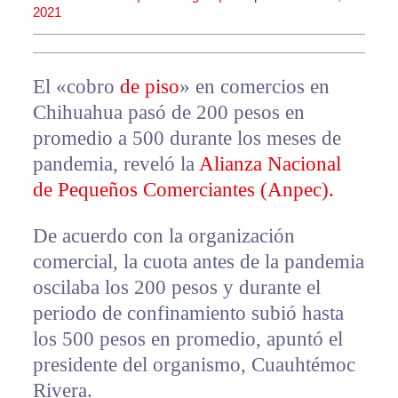
2021
El «cobro
de piso
» en comercios en
Chihuahua pasó de 200 pesos en
promedio a 500 durante los meses de
pandemia, reveló la
Alianza Nacional
de Pequeños Comerciantes (Anpec).
De acuerdo con la organización
comercial, la cuota antes de la pandemia
oscilaba los 200 pesos y durante el
periodo de confinamiento subió hasta
los 500 pesos en promedio, apuntó el
presidente del organismo, Cuauhtémoc
Rivera.