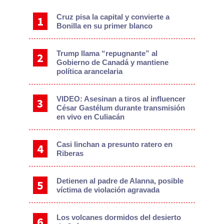
Sidebar
Cruz pisa la capital y convierte a
Bonilla en su primer blanco
Trump llama “repugnante” al
Gobierno de Canadá y mantiene
política arancelaria
VIDEO: Asesinan a tiros al influencer
César Gastélum durante transmisión
en vivo en Culiacán
Casi linchan a presunto ratero en
Riberas
Detienen al padre de Alanna, posible
víctima de violación agravada
Los volcanes dormidos del desierto