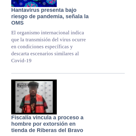
Hantavirus presenta bajo
riesgo de pandemia, señala la
OMS
El organismo internacional indica
que la transmisión del virus ocurre
en condiciones específicas y
descarta escenarios similares al
Covid-19
Fiscalía vincula a proceso a
hombre por extorsión en
tienda de Riberas del Bravo