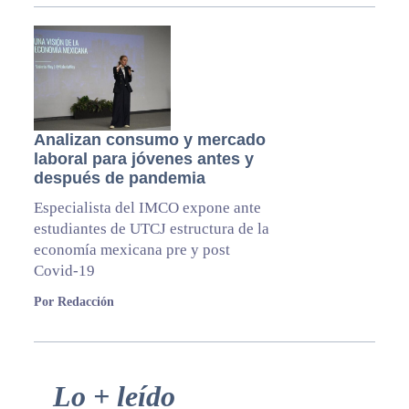
Analizan consumo y mercado
laboral para jóvenes antes y
después de pandemia
Especialista del IMCO expone ante
estudiantes de UTCJ estructura de la
economía mexicana pre y post
Covid-19
Por Redacción
Primary
Lo + leído