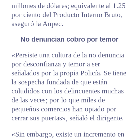
millones de dólares; equivalente al 1.25
por ciento del Producto Interno Bruto,
aseguró la Anpec.
No denuncian cobro por temor
«Persiste una cultura de la no denuncia
por desconfianza y temor a ser
señalados por la propia Policía. Se tiene
la sospecha fundada de que están
coludidos con los delincuentes muchas
de las veces; por lo que miles de
pequeños comercios han optado por
cerrar sus puertas», señaló el dirigente.
«Sin embargo, existe un incremento en