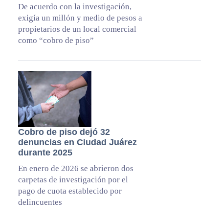
De acuerdo con la investigación,
exigía un millón y medio de pesos a
propietarios de un local comercial
como “cobro de piso”
Cobro de piso dejó 32
denuncias en Ciudad Juárez
durante 2025
En enero de 2026 se abrieron dos
carpetas de investigación por el
pago de cuota establecido por
delincuentes