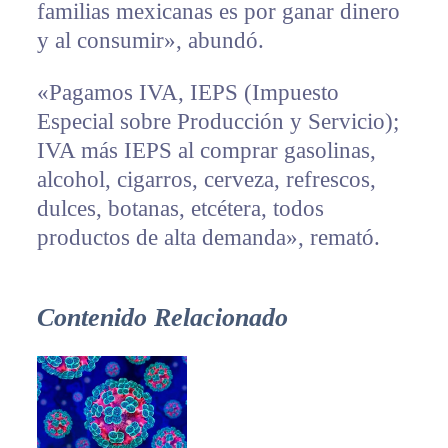
familias mexicanas es por ganar dinero
y al consumir», abundó.
«Pagamos IVA, IEPS (Impuesto
Especial sobre Producción y Servicio);
IVA más IEPS al comprar gasolinas,
alcohol, cigarros, cerveza, refrescos,
dulces, botanas, etcétera, todos
productos de alta demanda», remató.
Contenido Relacionado