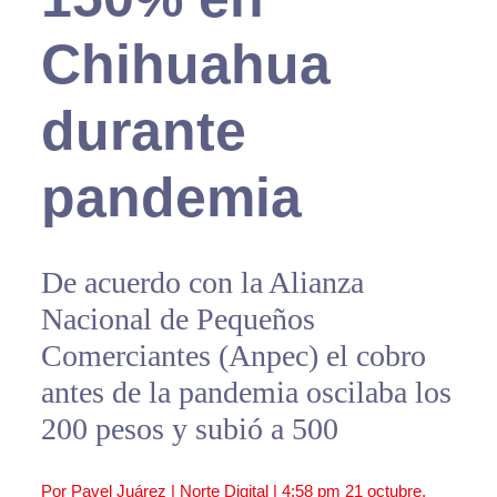
Chihuahua
durante
pandemia
De acuerdo con la Alianza
Nacional de Pequeños
Comerciantes (Anpec) el cobro
antes de la pandemia oscilaba los
200 pesos y subió a 500
Por Pavel Juárez | Norte Digital |
4:58 pm
21 octubre,