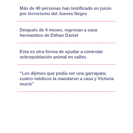
Más de 40 personas han testificado en juicio
por terrorismo del Jueves Negro
Después de 4 meses, regresan a casa
hermanitos de Eithan Daniel
Esta es otra forma de ayudar a controlar
sobrepoblación animal en calles
“Les dijimos que podía ser una garrapata;
cuatro médicos la mandaron a casa y Victoria
murió”