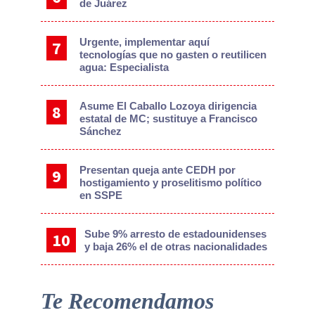
de Juárez
Urgente, implementar aquí
tecnologías que no gasten o reutilicen
agua: Especialista
Asume El Caballo Lozoya dirigencia
estatal de MC; sustituye a Francisco
Sánchez
Presentan queja ante CEDH por
hostigamiento y proselitismo político
en SSPE
Sube 9% arresto de estadounidenses
y baja 26% el de otras nacionalidades
Te Recomendamos