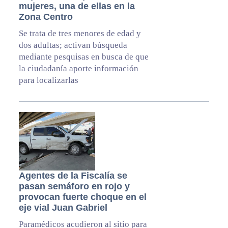
mujeres, una de ellas en la
Zona Centro
Se trata de tres menores de edad y
dos adultas; activan búsqueda
mediante pesquisas en busca de que
la ciudadanía aporte información
para localizarlas
Agentes de la Fiscalía se
pasan semáforo en rojo y
provocan fuerte choque en el
eje vial Juan Gabriel
Paramédicos acudieron al sitio para