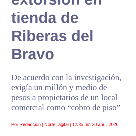
tienda de
Riberas del
Bravo
De acuerdo con la investigación,
exigía un millón y medio de
pesos a propietarios de un local
comercial como “cobro de piso”
Por Redacción | Norte Digital |
12:35 pm
20 abril, 2026