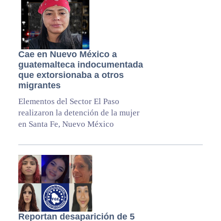
Cae en Nuevo México a
guatemalteca indocumentada
que extorsionaba a otros
migrantes
Elementos del Sector El Paso
realizaron la detención de la mujer
en Santa Fe, Nuevo México
Reportan desaparición de 5