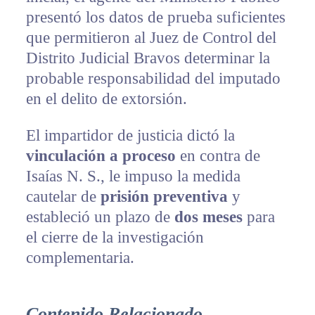
presentó los datos de prueba suficientes
que permitieron al Juez de Control del
Distrito Judicial Bravos determinar la
probable responsabilidad del imputado
en el delito de extorsión.
El impartidor de justicia dictó la
vinculación a proceso
en contra de
Isaías N. S., le impuso la medida
cautelar de
prisión preventiva
y
estableció un plazo de
dos meses
para
el cierre de la investigación
complementaria.
Contenido Relacionado