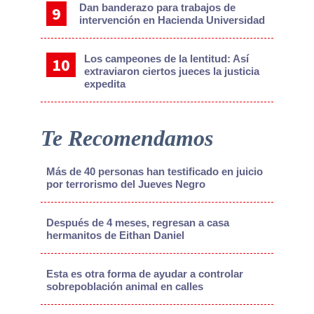
Dan banderazo para trabajos de
intervención en Hacienda Universidad
Los campeones de la lentitud: Así
extraviaron ciertos jueces la justicia
expedita
Te Recomendamos
Más de 40 personas han testificado en juicio
por terrorismo del Jueves Negro
Después de 4 meses, regresan a casa
hermanitos de Eithan Daniel
Esta es otra forma de ayudar a controlar
sobrepoblación animal en calles