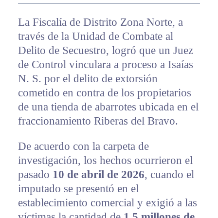
La Fiscalía de Distrito Zona Norte, a
través de la Unidad de Combate al
Delito de Secuestro, logró que un Juez
de Control vinculara a proceso a Isaías
N. S. por el delito de extorsión
cometido en contra de los propietarios
de una tienda de abarrotes ubicada en el
fraccionamiento Riberas del Bravo.
De acuerdo con la carpeta de
investigación, los hechos ocurrieron el
pasado
10 de abril de 2026
, cuando el
imputado se presentó en el
establecimiento comercial y exigió a las
víctimas la cantidad de
1.5 millones de