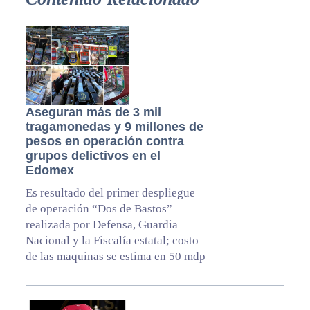
Aseguran más de 3 mil
tragamonedas y 9 millones de
pesos en operación contra
grupos delictivos en el
Edomex
Es resultado del primer despliegue
de operación “Dos de Bastos”
realizada por Defensa, Guardia
Nacional y la Fiscalía estatal; costo
de las maquinas se estima en 50 mdp