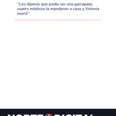
“Les dijimos que podía ser una garrapata;
cuatro médicos la mandaron a casa y Victoria
murió”