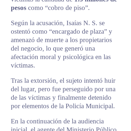
pesos
como “cobro de piso”.
Según la acusación, Isaías N. S. se
ostentó como “encargado de plaza” y
amenazó de muerte a los propietarios
del negocio, lo que generó una
afectación moral y psicológica en las
víctimas.
Tras la extorsión, el sujeto intentó huir
del lugar, pero fue perseguido por una
de las víctimas y finalmente detenido
por elementos de la Policía Municipal.
En la continuación de la audiencia
inicial, el agente del Ministerio Público