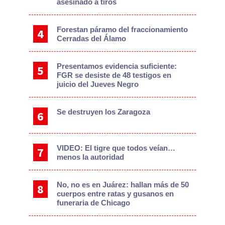
asesinado a tiros
Forestan páramo del fraccionamiento
Cerradas del Álamo
Presentamos evidencia suficiente:
FGR se desiste de 48 testigos en
juicio del Jueves Negro
Se destruyen los Zaragoza
VIDEO: El tigre que todos veían…
menos la autoridad
No, no es en Juárez: hallan más de 50
cuerpos entre ratas y gusanos en
funeraria de Chicago