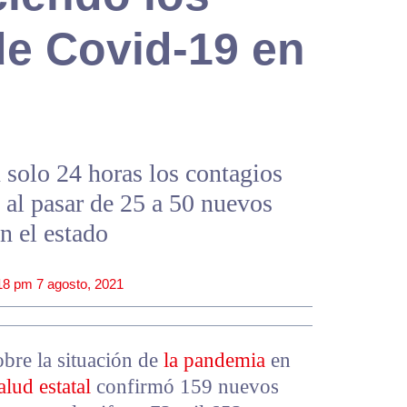
de Covid-19 en
 solo 24 horas los contagios
 al pasar de 25 a 50 nuevos
n el estado
18 pm
7 agosto, 2021
bre la situación de
la pandemia
en
alud estatal
confirmó 159 nuevos