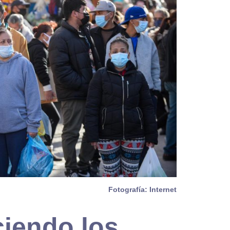
Fotografía: Internet
ciendo los