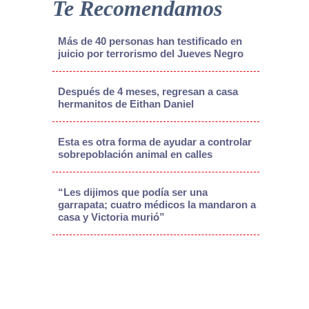
Te Recomendamos
Más de 40 personas han testificado en
juicio por terrorismo del Jueves Negro
Después de 4 meses, regresan a casa
hermanitos de Eithan Daniel
Esta es otra forma de ayudar a controlar
sobrepoblación animal en calles
“Les dijimos que podía ser una
garrapata; cuatro médicos la mandaron a
casa y Victoria murió”